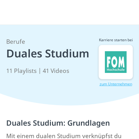
Karriere starten bei
Berufe
Duales Studium
11 Playlists | 41 Videos
zum Unternehmen
Duales Studium: Grundlagen
Mit einem dualen Studium verknüpfst du