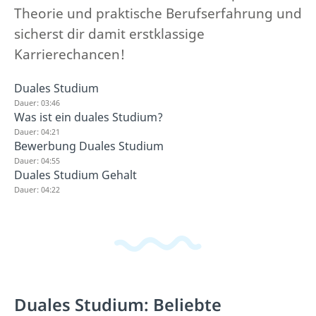
Theorie und praktische Berufserfahrung und
sicherst dir damit erstklassige
Karrierechancen!
Duales Studium
Dauer: 03:46
Was ist ein duales Studium?
Dauer: 04:21
Bewerbung Duales Studium
Dauer: 04:55
Duales Studium Gehalt
Dauer: 04:22
Duales Studium: Beliebte