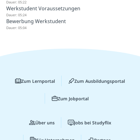
Dauer: 05:22
Werkstudent Voraussetzungen
Dauer: 05:24
Bewerbung Werkstudent
Dauer: 05:04
Zum Lernportal
Zum Ausbildungsportal
Zum Jobportal
Über uns
Jobs bei Studyflix