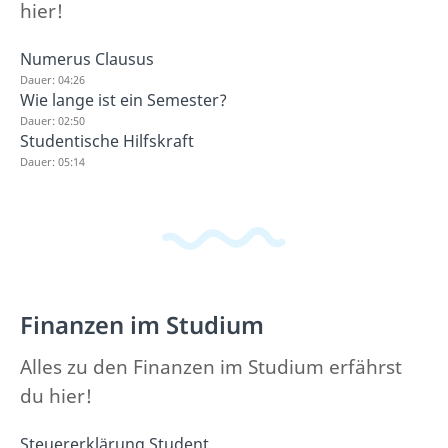
hier!
Numerus Clausus
Dauer: 04:26
Wie lange ist ein Semester?
Dauer: 02:50
Studentische Hilfskraft
Dauer: 05:14
Finanzen im Studium
Alles zu den Finanzen im Studium erfährst
du hier!
Steuererklärung Student