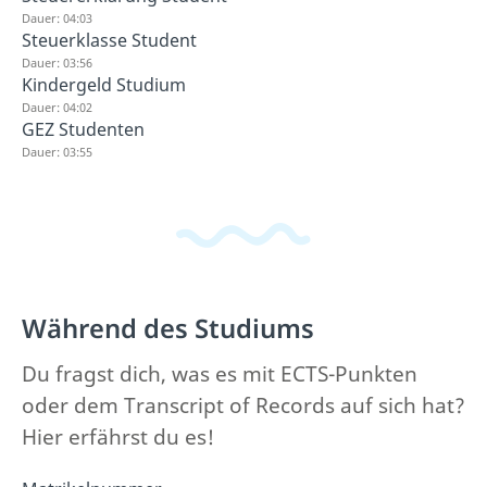
Dauer: 04:03
Steuerklasse Student
Dauer: 03:56
Kindergeld Studium
Dauer: 04:02
GEZ Studenten
Dauer: 03:55
Während des Studiums
Du fragst dich, was es mit ECTS-Punkten
oder dem Transcript of Records auf sich hat?
Hier erfährst du es!