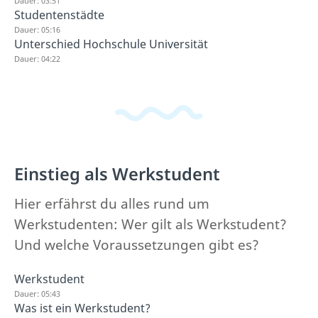
Dauer: 03:51
Studentenstädte
Dauer: 05:16
Unterschied Hochschule Universität
Dauer: 04:22
Einstieg als Werkstudent
Hier erfährst du alles rund um
Werkstudenten: Wer gilt als Werkstudent?
Und welche Voraussetzungen gibt es?
Werkstudent
Dauer: 05:43
Was ist ein Werkstudent?