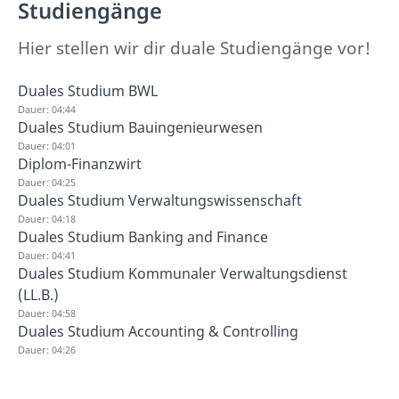
Studiengänge
Hier stellen wir dir duale Studiengänge vor!
Duales Studium BWL
Dauer: 04:44
Duales Studium Bauingenieurwesen
Dauer: 04:01
Diplom-Finanzwirt
Dauer: 04:25
Duales Studium Verwaltungswissenschaft
Dauer: 04:18
Duales Studium Banking and Finance
Dauer: 04:41
Duales Studium Kommunaler Verwaltungsdienst
(LL.B.)
Dauer: 04:58
Duales Studium Accounting & Controlling
Dauer: 04:26