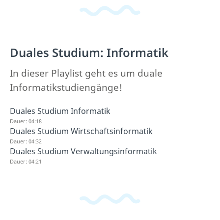
Duales Studium: Informatik
In dieser Playlist geht es um duale
Informatikstudiengänge!
Duales Studium Informatik
Dauer: 04:18
Duales Studium Wirtschaftsinformatik
Dauer: 04:32
Duales Studium Verwaltungsinformatik
Dauer: 04:21