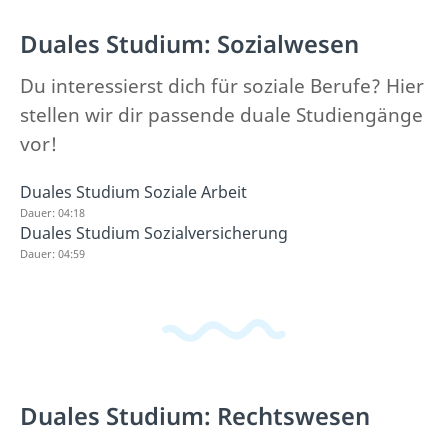
Duales Studium: Sozialwesen
Du interessierst dich für soziale Berufe? Hier
stellen wir dir passende duale Studiengänge
vor!
Duales Studium Soziale Arbeit
Dauer: 04:18
Duales Studium Sozialversicherung
Dauer: 04:59
Duales Studium: Rechtswesen