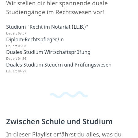
Wir stellen dir hier spannende duale
Studiengänge im Rechtswesen vor!
Studium "Recht im Notariat (LL.B.)"
Dauer: 03:57
Diplom-Rechtspfleger/in
Dauer: 05:08
Duales Studium Wirtschaftsprüfung
Dauer: 04:36
Duales Studium Steuern und Prüfungswesen
Dauer: 04:29
Zwischen Schule und Studium
In dieser Playlist erfährst du alles, was du