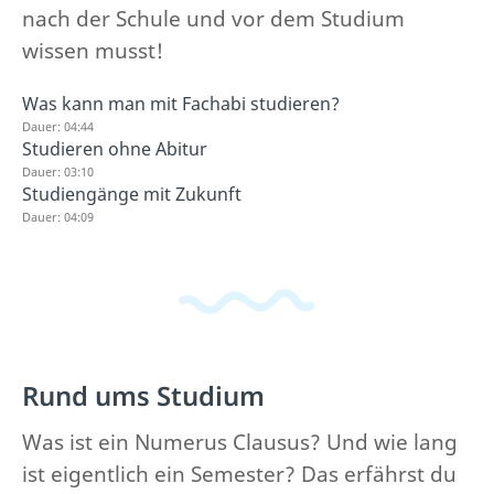
nach der Schule und vor dem Studium
wissen musst!
Was kann man mit Fachabi studieren?
Dauer: 04:44
Studieren ohne Abitur
Dauer: 03:10
Studiengänge mit Zukunft
Dauer: 04:09
Rund ums Studium
Was ist ein Numerus Clausus? Und wie lang
ist eigentlich ein Semester? Das erfährst du