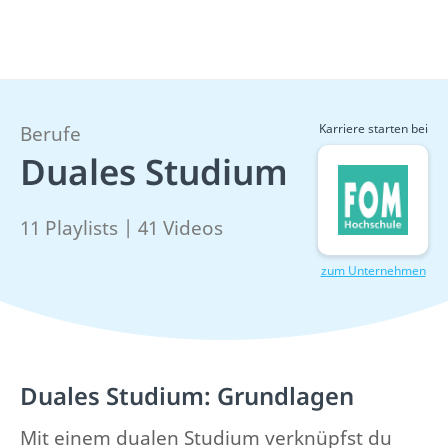
Karriere starten bei
Berufe
Duales Studium
11 Playlists | 41 Videos
zum Unternehmen
Duales Studium: Grundlagen
Mit einem dualen Studium verknüpfst du