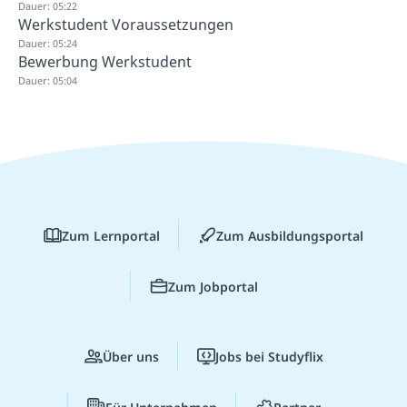
Dauer: 05:22
Werkstudent Voraussetzungen
Dauer: 05:24
Bewerbung Werkstudent
Dauer: 05:04
Zum Lernportal
Zum Ausbildungsportal
Zum Jobportal
Über uns
Jobs bei Studyflix