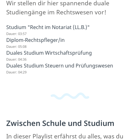
Wir stellen dir hier spannende duale
Studiengänge im Rechtswesen vor!
Studium "Recht im Notariat (LL.B.)"
Dauer: 03:57
Diplom-Rechtspfleger/in
Dauer: 05:08
Duales Studium Wirtschaftsprüfung
Dauer: 04:36
Duales Studium Steuern und Prüfungswesen
Dauer: 04:29
Zwischen Schule und Studium
In dieser Playlist erfährst du alles, was du