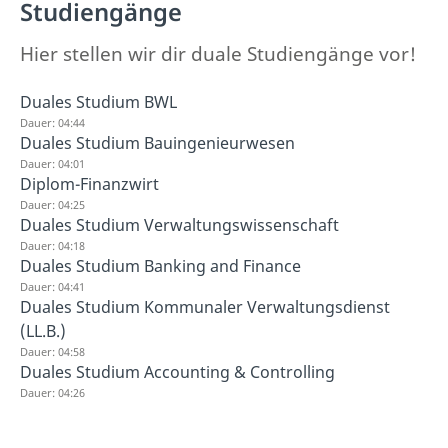
Studiengänge
Hier stellen wir dir duale Studiengänge vor!
Duales Studium BWL
Dauer: 04:44
Duales Studium Bauingenieurwesen
Dauer: 04:01
Diplom-Finanzwirt
Dauer: 04:25
Duales Studium Verwaltungswissenschaft
Dauer: 04:18
Duales Studium Banking and Finance
Dauer: 04:41
Duales Studium Kommunaler Verwaltungsdienst
(LL.B.)
Dauer: 04:58
Duales Studium Accounting & Controlling
Dauer: 04:26