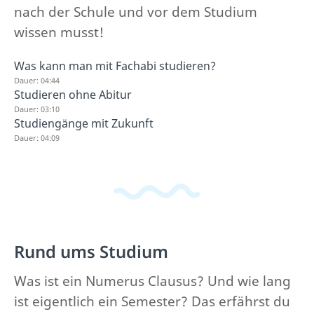
nach der Schule und vor dem Studium
wissen musst!
Was kann man mit Fachabi studieren?
Dauer: 04:44
Studieren ohne Abitur
Dauer: 03:10
Studiengänge mit Zukunft
Dauer: 04:09
Rund ums Studium
Was ist ein Numerus Clausus? Und wie lang
ist eigentlich ein Semester? Das erfährst du