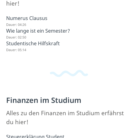
hier!
Numerus Clausus
Dauer: 04:26
Wie lange ist ein Semester?
Dauer: 02:50
Studentische Hilfskraft
Dauer: 05:14
Finanzen im Studium
Alles zu den Finanzen im Studium erfährst
du hier!
Steuererklärung Student