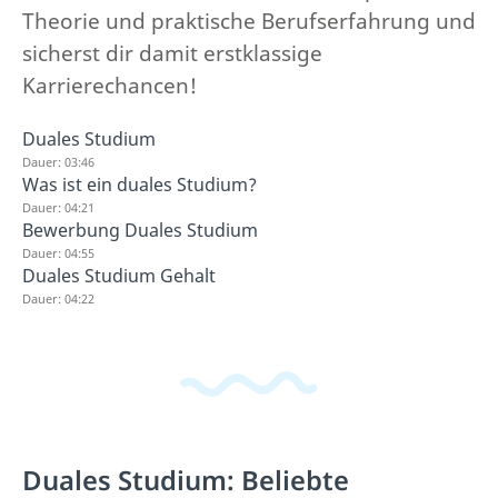
Theorie und praktische Berufserfahrung und
sicherst dir damit erstklassige
Karrierechancen!
Duales Studium
Dauer: 03:46
Was ist ein duales Studium?
Dauer: 04:21
Bewerbung Duales Studium
Dauer: 04:55
Duales Studium Gehalt
Dauer: 04:22
Duales Studium: Beliebte