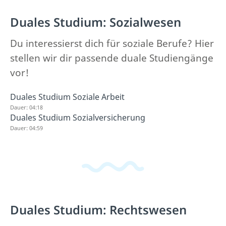
Duales Studium: Sozialwesen
Du interessierst dich für soziale Berufe? Hier
stellen wir dir passende duale Studiengänge
vor!
Duales Studium Soziale Arbeit
Dauer: 04:18
Duales Studium Sozialversicherung
Dauer: 04:59
Duales Studium: Rechtswesen