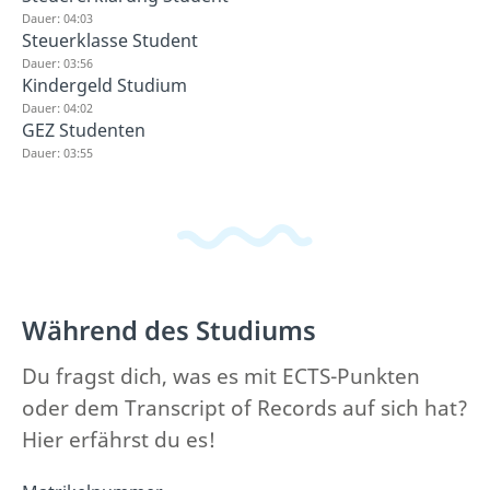
Dauer: 04:03
Steuerklasse Student
Dauer: 03:56
Kindergeld Studium
Dauer: 04:02
GEZ Studenten
Dauer: 03:55
Während des Studiums
Du fragst dich, was es mit ECTS-Punkten
oder dem Transcript of Records auf sich hat?
Hier erfährst du es!