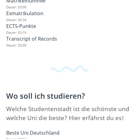
Matrikelnummer
Dauer: 03:00
Exmatrikulation
Dauer: 04:34
ECTS-Punkte
Dauer: 03:19
Transcript of Records
Dauer: 03:09
Wo soll ich studieren?
Welche Studentenstadt ist die schönste und
welche Uni die beste? Hier erfährst du es!
Beste Uni Deutschland