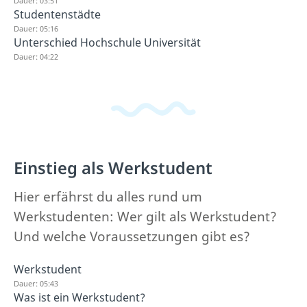
Dauer: 03:51
Studentenstädte
Dauer: 05:16
Unterschied Hochschule Universität
Dauer: 04:22
Einstieg als Werkstudent
Hier erfährst du alles rund um
Werkstudenten: Wer gilt als Werkstudent?
Und welche Voraussetzungen gibt es?
Werkstudent
Dauer: 05:43
Was ist ein Werkstudent?