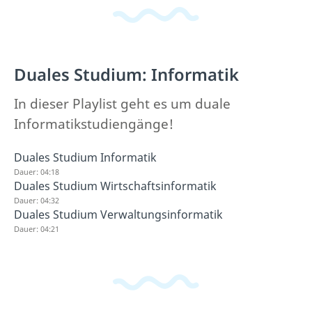
Duales Studium: Informatik
In dieser Playlist geht es um duale
Informatikstudiengänge!
Duales Studium Informatik
Dauer: 04:18
Duales Studium Wirtschaftsinformatik
Dauer: 04:32
Duales Studium Verwaltungsinformatik
Dauer: 04:21