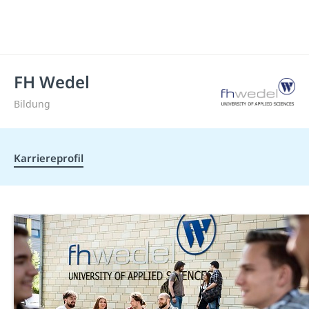
FH Wedel
Bildung
Karriereprofil