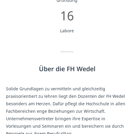
Gründung
16
Labore
Über die FH Wedel
Solide Grundlagen zu vermitteln und gleichzeitig
praxisorientiert zu lehren liegt den Dozenten der FH Wedel
besonders am Herzen. Dafür pflegt die Hochschule in allen
Fachbereichen enge Beziehungen zur Wirtschaft.
Unternehmensvertreter bringen ihre Expertise in
Vorlesungen und Seminaren ein und bereichern sie durch
Beispiele aus ihrem Berufsalltag.