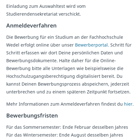
Einladung zum Auswahltest wird vom
Studierendensekretariat verschickt.
Anmeldeverfahren
Die Bewerbung für ein Studium an der Fachhochschule
Wedel erfolgt online über unser
Bewerberportal.
Schritt für
Schritt erfassen wir dort Deine persönlichen Daten und
Bewerbungsdokumente. Halte daher für die Online-
Bewerbung bitte alle Unterlagen wie beispielsweise die
Hochschulzugangsberechtigung digitalisiert bereit. Du
kannst Deinen Bewerbungsprozess abspeichern, jederzeit
unterbrechen und zu einem späteren Zeitpunkt fortsetzen.
Mehr Informationen zum Anmeldeverfahren findest du
hier.
Bewerbungsfristen
Für das Sommersemester: Ende Februar desselben Jahres
Für das Wintersemester: Ende August desselben Jahres