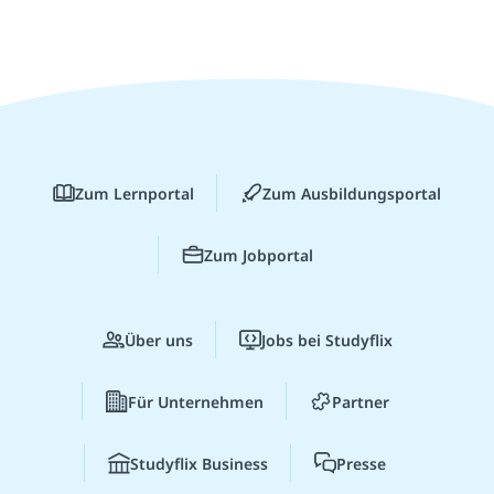
Zum Lernportal
Zum Ausbildungsportal
Zum Jobportal
Über uns
Jobs bei Studyflix
Für Unternehmen
Partner
Studyflix Business
Presse