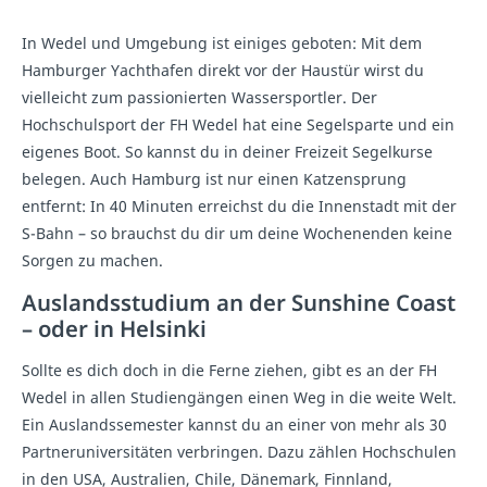
In Wedel und Umgebung ist einiges geboten: Mit dem
Hamburger Yachthafen direkt vor der Haustür wirst du
vielleicht zum passionierten Wassersportler. Der
Hochschulsport der FH Wedel hat eine Segelsparte und ein
eigenes Boot. So kannst du in deiner Freizeit Segelkurse
belegen. Auch Hamburg ist nur einen Katzensprung
entfernt: In 40 Minuten erreichst du die Innenstadt mit der
S-Bahn – so brauchst du dir um deine Wochenenden keine
Sorgen zu machen.
Auslandsstudium an der Sunshine Coast
– oder in Helsinki
Sollte es dich doch in die Ferne ziehen, gibt es an der FH
Wedel in allen Studiengängen einen Weg in die weite Welt.
Ein Auslandssemester kannst du an einer von mehr als 30
Partneruniversitäten verbringen. Dazu zählen Hochschulen
in den USA, Australien, Chile, Dänemark, Finnland,