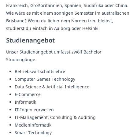
Frankreich, Großbritannien, Spanien, Südafrika oder China.
Wie wäre es mit einem sonnigen Semester im australischen
Brisbane? Wenn du lieber dem Norden treu bleibst,
studierst du einfach in Aalborg oder Helsinki.
Studienangebot
Unser Studienangebot umfasst zwölf Bachelor
Studiengänge:
Betriebswirtschaftslehre
Computer Games Technology
Data Science & Artificial Intelligence
E-Commerce
Informatik
IT-Ingenieurwesen
IT-Management, Consulting & Auditing
Medieninformatik
Smart Technology