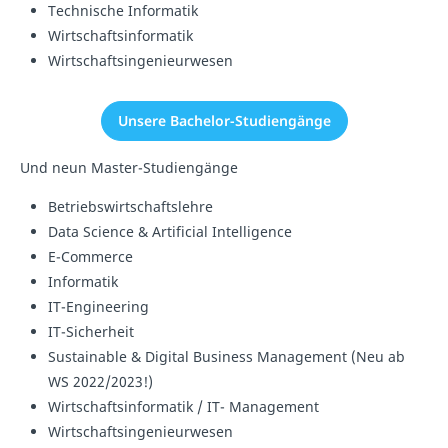
Technische Informatik
Wirtschaftsinformatik
Wirtschaftsingenieurwesen
Unsere Bachelor-Studiengänge
Und neun Master-Studiengänge
Betriebswirtschaftslehre
Data Science & Artificial Intelligence
E-Commerce
Informatik
IT-Engineering
IT-Sicherheit
Sustainable & Digital Business Management (Neu ab
WS 2022/2023!)
Wirtschaftsinformatik / IT- Management
Wirtschaftsingenieurwesen