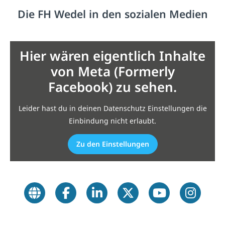
Die FH Wedel in den sozialen Medien
Hier wären eigentlich Inhalte
von Meta (Formerly
Facebook) zu sehen.
Leider hast du in deinen Datenschutz Einstellungen die
Einbindung nicht erlaubt.
Zu den Einstellungen