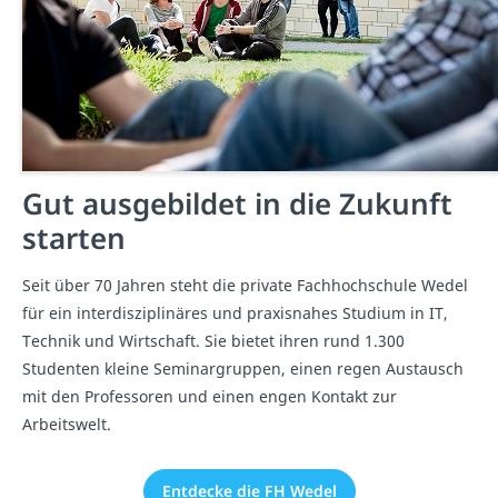
Gut ausgebildet in die Zukunft
starten
Seit über 70 Jahren steht die private Fachhochschule Wedel
für ein interdisziplinäres und praxisnahes Studium in IT,
Technik und Wirtschaft. Sie bietet ihren rund 1.300
Studenten kleine Seminargruppen, einen regen Austausch
mit den Professoren und einen engen Kontakt zur
Arbeitswelt.
Entdecke die FH Wedel