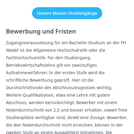
Unsere Master-Studiengänge
Bewerbung und Fristen
Zugangsvoraussetzung für ein Bachelor-Studium an der FH
Wedel ist die Allgemeine Hochschulreife oder die
Fachhochschulreife. Für den Studiengang
Betriebswirtschaftslehre gilt ein zweistufiges
Aufnahmeverfahren: In der ersten Stufe wird die
schriftliche Bewerbung geprüft. Hier ist die
Durchschnittsnote des Abschlusszeugnisses wichtig.
Weitere Qualifikationen, etwa eine Lehre mit gutem
Abschluss, werden berücksichtigt. Bewerber mit einem
Notendurchschnitt von 2,5 und besser erhalten, soweit freie
Studienplätze verfügbar sind, direkt eine Zusage. Bewerber,
die den Notendurchschnitt nicht erreichen, können in der
zweiten Stufe an einem Auswahltest teilnehmen. Die