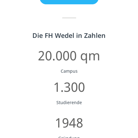
Die FH Wedel in Zahlen
20.000 qm
Campus
1.300
Studierende
1948