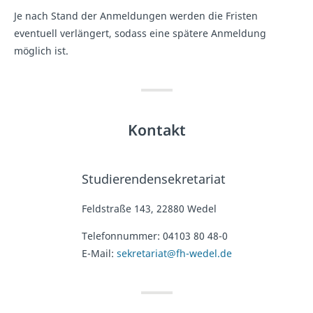
Je nach Stand der Anmeldungen werden die Fristen
eventuell verlängert, sodass eine spätere Anmeldung
möglich ist.
Kontakt
Studierendensekretariat
Feldstraße 143, 22880 Wedel
Telefonnummer:
04103 80 48-0
E-Mail:
sekretariat@fh-wedel.de