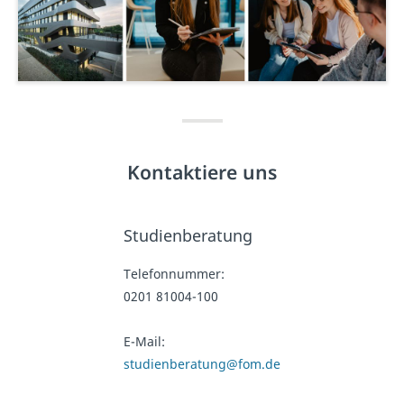
Kontaktiere uns
Studienberatung
Telefonnummer:
0201 81004-100
E-Mail:
studienberatung@fom.de