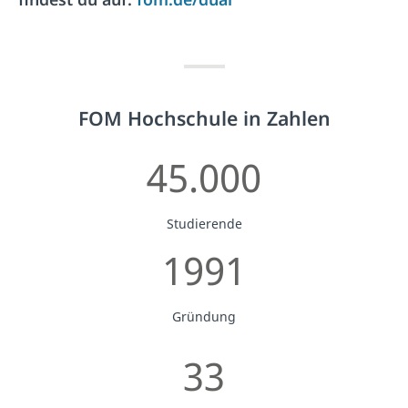
FOM Hochschule in Zahlen
45.000
Studierende
1991
Gründung
33