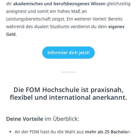
dir
akademisches und berufsbezogenes Wissen
gleichzeitig
aneignest und somit ein hohes Maß an
Leistungsbereitschaft zeigst. Ein weiterer Vorteil: Bereits
während des dualen Studiums verdienst du dein
eigenes
Geld
.
Informier dich jetzt!
Die FOM Hochschule ist praxisnah,
flexibel und international anerkannt.
Deine Vorteile
im Überblick:
An der FOM hast du die Wahl aus
mehr als 25 Bachelor-