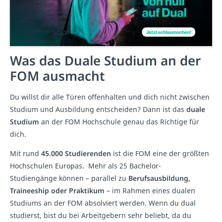
Was das Duale Studium an der
FOM ausmacht
Du willst dir alle Türen offenhalten und dich nicht zwischen
Studium und Ausbildung entscheiden? Dann ist das
duale
Studium
an der FOM Hochschule genau das Richtige für
dich.
Mit rund
45.000 Studierenden
ist die FOM eine der größten
Hochschulen Europas. Mehr als 25 Bachelor-
Studiengänge können – parallel zu
Berufsausbildung,
Traineeship oder Praktikum
– im Rahmen eines dualen
Studiums an der FOM absolviert werden. Wenn du dual
studierst, bist du bei Arbeitgebern sehr beliebt, da du