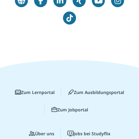
Zum Lernportal
Zum Ausbildungsportal
Zum Jobportal
Über uns
Jobs bei Studyflix