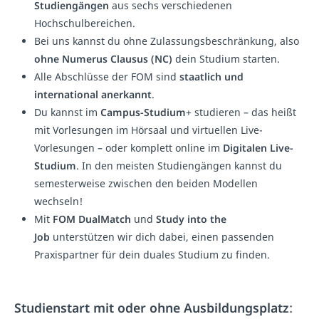
Studiengängen
aus sechs verschiedenen
Hochschulbereichen.
Bei uns kannst du ohne Zulassungsbeschränkung, also
ohne Numerus Clausus (NC)
dein Studium starten.
Alle Abschlüsse der FOM sind
staatlich und
international anerkannt
.
Du kannst im
Campus-Studium
+ studieren – das heißt
mit Vorlesungen im Hörsaal und virtuellen Live-
Vorlesungen – oder komplett online im
Digitalen Live-
Studium
. In den meisten Studiengängen kannst du
semesterweise zwischen den beiden Modellen
wechseln!
Mit
FOM DualMatch
und
Study into the
Job
unterstützen wir dich dabei, einen passenden
Praxispartner für dein duales Studium zu finden.
Studienstart mit oder ohne Ausbildungsplatz
: