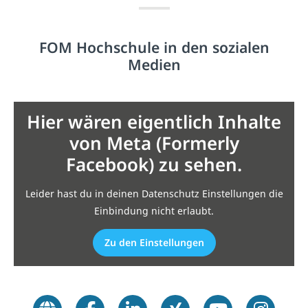
FOM Hochschule in den sozialen
Medien
Hier wären eigentlich Inhalte
von Meta (Formerly
Facebook) zu sehen.
Leider hast du in deinen Datenschutz Einstellungen die
Einbindung nicht erlaubt.
Zu den Einstellungen