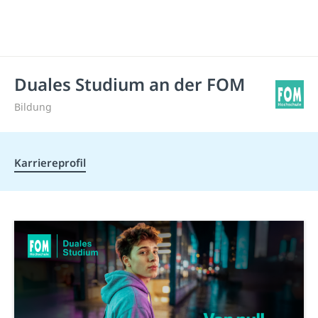
Duales Studium an der FOM
Bildung
Karriereprofil