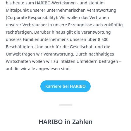
bis heute zum HARIBO-Wertekanon - und steht im
Mittelpunkt unserer unternehmerischen Verantwortung
(Corporate Responsibility): Wir wollen das Vertrauen
unserer Verbraucher in unsere Erzeugnisse auch zukünftig
rechtfertigen. Darüber hinaus gilt die Verantwortung
unseres Familienunternehmens unseren über 8 500
Beschäftigten. Und auch für die Gesellschaft und die
Umwelt tragen wir Verantwortung. Durch nachhaltiges
Wirtschaften wollen wir zu intakten Umfeldern beitragen -
auf die wir alle angewiesen sind.
Karriere bei HARIBO
HARIBO in Zahlen