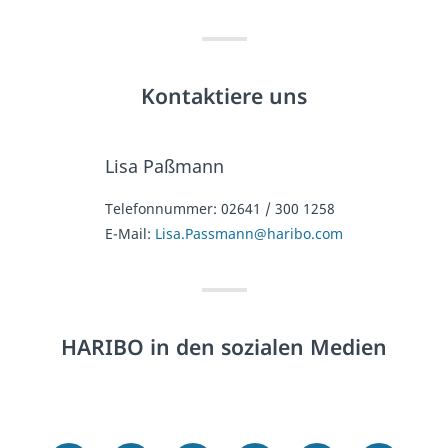
Kontaktiere uns
Lisa Paßmann
Telefonnummer:
02641 / 300 1258
E-Mail:
Lisa.Passmann@haribo.com
HARIBO in den sozialen Medien