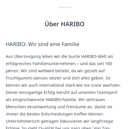
Über HARIBO
HARIBO: Wir sind eine Familie
Aus Überzeugung leben wir die bunte HARIBO-Welt als
erfolgreiches Familienunternehmen – und das seit 100
Jahren. Wir sind weltweit beliebt, da wir gezielt auf
Fruchtgummi-Genuss setzen und dort alles geben. So
können wir auch international stark wie nie zuvor wachsen.
Dieser einzigartige Erfolg beruht auf unserem Teamspirit
als eingeschworene HARIBO-Familie. Wir vertrauen
Menschen Verantwortung und Freiräume an, damit sie
immer die besten Entscheidungen treffen können.
Unternehmerisch getragen fokussieren wir langfristige
Erfolge. So steht Qualität bei uns ganz oben: Von Top-