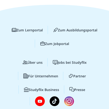
Zum Lernportal
Zum Ausbildungsportal
Zum Jobportal
Über uns
Jobs bei Studyflix
Für Unternehmen
Partner
Studyflix Business
Presse