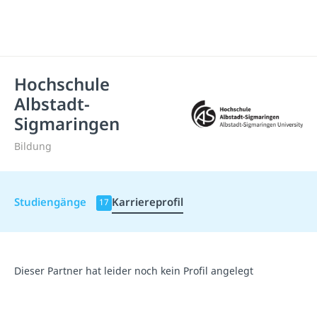
Hochschule
Albstadt-
Sigmaringen
Bildung
Studiengänge
Karriereprofil
17
Dieser Partner hat leider noch kein Profil angelegt