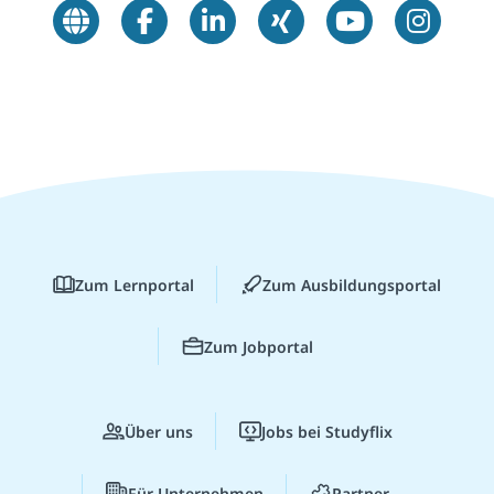
Zum Lernportal
Zum Ausbildungsportal
Zum Jobportal
Über uns
Jobs bei Studyflix
Für Unternehmen
Partner