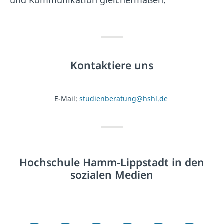
Kontaktiere uns
E-Mail:
studienberatung@hshl.de
Hochschule Hamm-Lippstadt in den
sozialen Medien