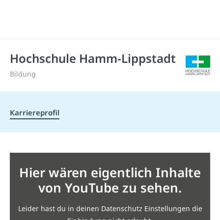
Hochschule Hamm-Lippstadt
Bildung
Karriereprofil
Hier wären eigentlich Inhalte
von YouTube zu sehen.
Leider hast du in deinen Datenschutz Einstellungen die