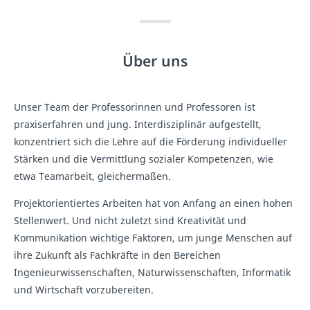
Über uns
Unser Team der Professorinnen und Professoren ist
praxiserfahren und jung. Interdisziplinär aufgestellt,
konzentriert sich die Lehre auf die Förderung individueller
Stärken und die Vermittlung sozialer Kompetenzen, wie
etwa Teamarbeit, gleichermaßen.
Projektorientiertes Arbeiten hat von Anfang an einen hohen
Stellenwert. Und nicht zuletzt sind Kreativität und
Kommunikation wichtige Faktoren, um junge Menschen auf
ihre Zukunft als Fachkräfte in den Bereichen
Ingenieurwissenschaften, Naturwissenschaften, Informatik
und Wirtschaft vorzubereiten.