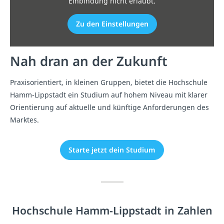
Einbindung nicht erlaubt.
Zu den Einstellungen
Nah dran an der Zukunft
Praxisorientiert, in kleinen Gruppen, bietet die Hochschule
Hamm-Lippstadt ein Studium auf hohem Niveau mit klarer
Orientierung auf aktuelle und künftige Anforderungen des
Marktes.
Starte jetzt dein Studium
Hochschule Hamm-Lippstadt in Zahlen