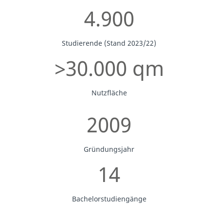
4.900
Studierende (Stand 2023/22)
>30.000 qm
Nutzfläche
2009
Gründungsjahr
14
Bachelorstudiengänge