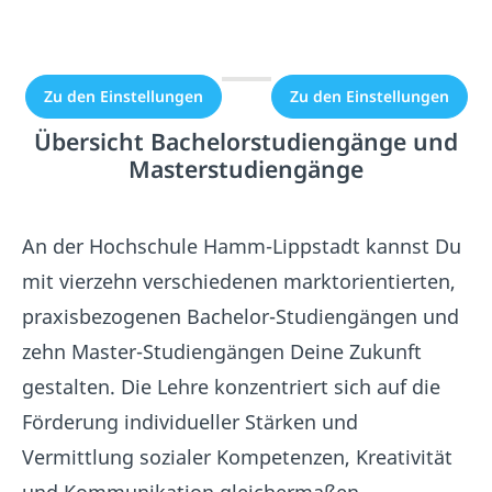
Einbindung nicht
Einbindung nicht
erlaubt.
erlaubt.
Zu den Einstellungen
Zu den Einstellungen
Übersicht Bachelorstudiengänge und
Masterstudiengänge
An der Hochschule Hamm-Lippstadt kannst Du
mit vierzehn verschiedenen marktorientierten,
praxisbezogenen Bachelor-Studiengängen und
zehn Master-Studiengängen Deine Zukunft
gestalten. Die Lehre konzentriert sich auf die
Förderung individueller Stärken und
Vermittlung sozialer Kompetenzen, Kreativität
und Kommunikation gleichermaßen.