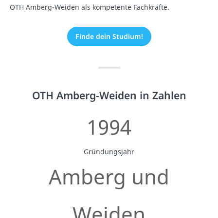
OTH Amberg-Weiden als kompetente Fachkräfte.
Finde dein Studium!
OTH Amberg-Weiden in Zahlen
1994
Gründungsjahr
Amberg und
Weiden