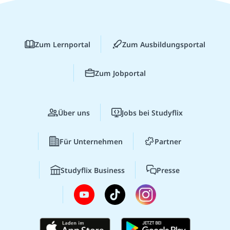
Zum Lernportal
Zum Ausbildungsportal
Zum Jobportal
Über uns
Jobs bei Studyflix
Für Unternehmen
Partner
Studyflix Business
Presse