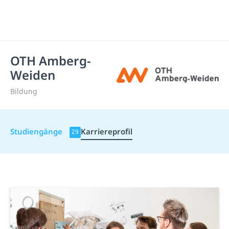
OTH Amberg-
Weiden
Bildung
Studiengänge
Karriereprofil
29