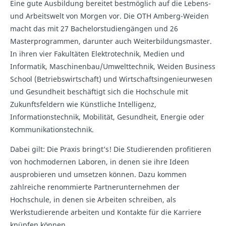
Eine gute Ausbildung bereitet bestmöglich auf die Lebens-
und Arbeitswelt von Morgen vor. Die OTH Amberg-Weiden
macht das mit 27 Bachelorstudiengängen und 26
Masterprogrammen, darunter auch Weiterbildungsmaster.
In ihren vier Fakultäten Elektrotechnik, Medien und
Informatik, Maschinenbau/Umwelttechnik, Weiden Business
School (Betriebswirtschaft) und Wirtschaftsingenieurwesen
und Gesundheit beschäftigt sich die Hochschule mit
Zukunftsfeldern wie Künstliche Intelligenz,
Informationstechnik, Mobilität, Gesundheit, Energie oder
Kommunikationstechnik.
Dabei gilt: Die Praxis bringt’s! Die Studierenden profitieren
von hochmodernen Laboren, in denen sie ihre Ideen
ausprobieren und umsetzen können. Dazu kommen
zahlreiche renommierte Partnerunternehmen der
Hochschule, in denen sie Arbeiten schreiben, als
Werkstudierende arbeiten und Kontakte für die Karriere
knüpfen können.