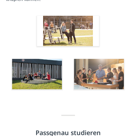
Passgenau studieren