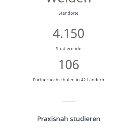
Standorte
4.150
Studierende
106
Partnerhochschulen in 42 Ländern
Praxisnah studieren