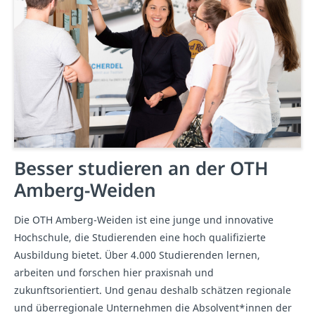
Besser studieren an der OTH
Amberg-Weiden
Die OTH Amberg-Weiden ist eine junge und innovative
Hochschule, die Studierenden eine hoch qualifizierte
Ausbildung bietet. Über 4.000 Studierenden lernen,
arbeiten und forschen hier praxisnah und
zukunftsorientiert. Und genau deshalb schätzen regionale
und überregionale Unternehmen die Absolvent*innen der