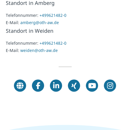
Standort in Amberg
Telefonnummer:
+499621482-0
E-Mail:
amberg@oth-aw.de
Standort in Weiden
Telefonnummer:
+499621482-0
E-Mail:
weiden@oth-aw.de