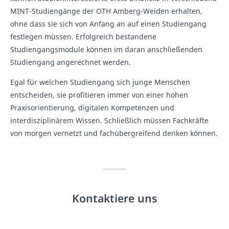
MINT-Studiengänge der OTH Amberg-Weiden erhalten,
ohne dass sie sich von Anfang an auf einen Studiengang
festlegen müssen. Erfolgreich bestandene
Studiengangsmodule können im daran anschließenden
Studiengang angerechnet werden.
Egal für welchen Studiengang sich junge Menschen
entscheiden, sie profitieren immer von einer hohen
Praxisorientierung, digitalen Kompetenzen und
interdisziplinärem Wissen. Schließlich müssen Fachkräfte
von morgen vernetzt und fachübergreifend denken können.
Kontaktiere uns