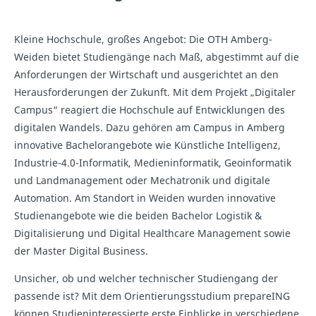
Kleine Hochschule, großes Angebot: Die OTH Amberg-
Weiden bietet Studiengänge nach Maß, abgestimmt auf die
Anforderungen der Wirtschaft und ausgerichtet an den
Herausforderungen der Zukunft. Mit dem Projekt „Digitaler
Campus“ reagiert die Hochschule auf Entwicklungen des
digitalen Wandels. Dazu gehören am Campus in Amberg
innovative Bachelorangebote wie Künstliche Intelligenz,
Industrie-4.0-Informatik, Medieninformatik, Geoinformatik
und Landmanagement oder Mechatronik und digitale
Automation. Am Standort in Weiden wurden innovative
Studienangebote wie die beiden Bachelor Logistik &
Digitalisierung und Digital Healthcare Management sowie
der Master Digital Business.
Unsicher, ob und welcher technischer Studiengang der
passende ist? Mit dem Orientierungsstudium prepareING
können Studieninteressierte erste Einblicke in verschiedene