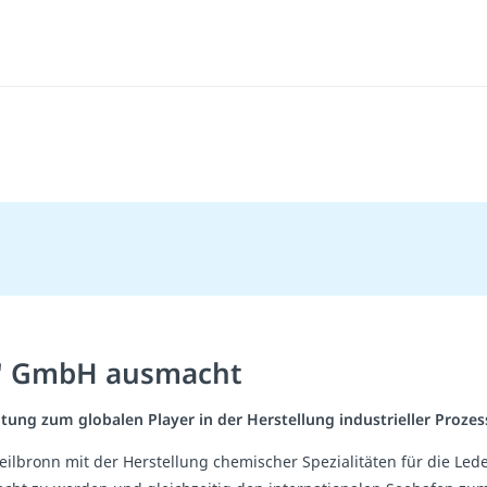
ol" GmbH ausmacht
tung zum globalen Player in der Herstellung industrieller Prozes
Heilbronn mit der Herstellung chemischer Spezialitäten für die L