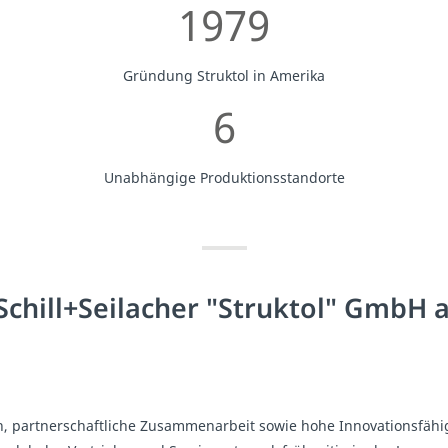
1979
Gründung Struktol in Amerika
6
Unabhängige Produktionsstandorte
Schill+Seilacher "Struktol" GmbH
, partnerschaftliche Zusammenarbeit sowie hohe Innovationsfähig