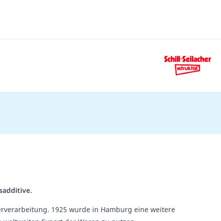
sadditive.
ederverarbeitung. 1925 wurde in Hamburg eine weitere