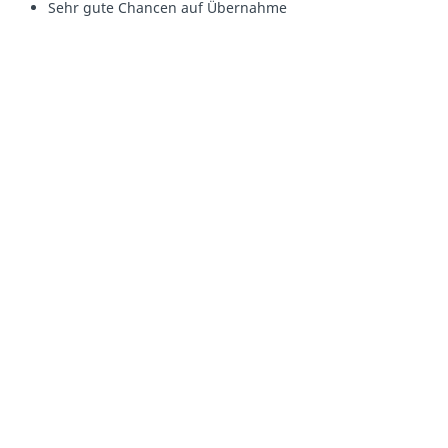
Sehr gute Chancen auf Übernahme