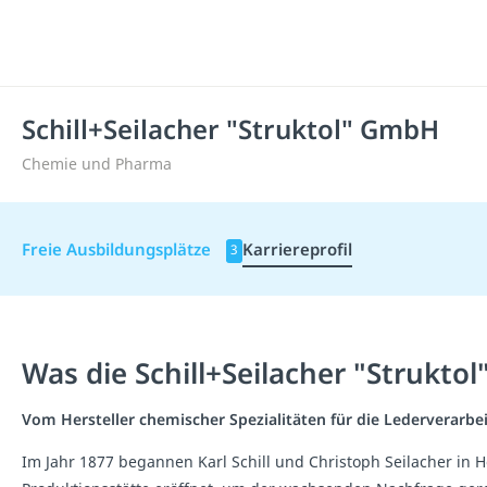
Schill+Seilacher "Struktol" GmbH
Chemie und Pharma
Freie Ausbildungsplätze
Karriereprofil
3
Was die Schill+Seilacher "Strukt
Vom Hersteller chemischer Spezialitäten für die Lederverarbei
Im Jahr 1877 begannen Karl Schill und Christoph Seilacher in 