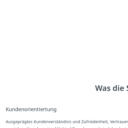
Was die 
Kundenorientiertung
Ausgeprägtes Kundenverständnis und Zufriedenheit, Vertrauen