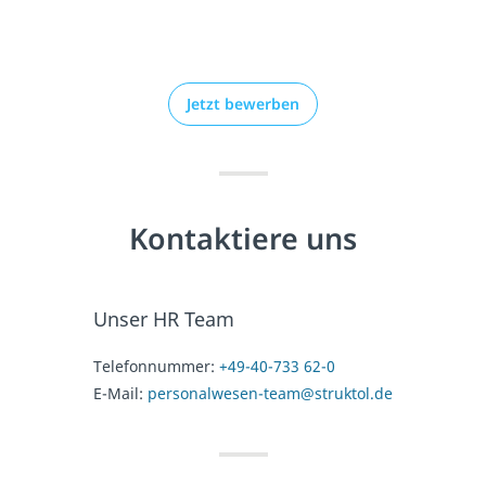
Jetzt bewerben
Kontaktiere uns
Unser HR Team
Telefonnummer:
+49-40-733 62-0
E-Mail:
personalwesen-team@struktol.de