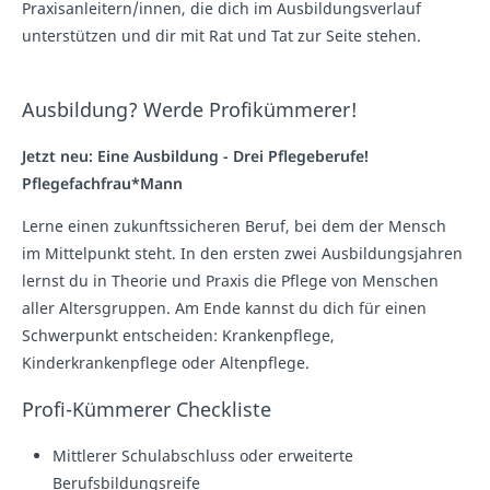
Praxisanleitern/innen, die dich im Ausbildungsverlauf
unterstützen und dir mit Rat und Tat zur Seite stehen.
Ausbildung? Werde Profikümmerer!
Jetzt neu: Eine Ausbildung - Drei Pflegeberufe!
Pflegefachfrau*Mann
Lerne einen zukunftssicheren Beruf, bei dem der Mensch
im Mittelpunkt steht. In den ersten zwei Ausbildungsjahren
lernst du in Theorie und Praxis die Pflege von Menschen
aller Altersgruppen. Am Ende kannst du dich für einen
Schwerpunkt entscheiden: Krankenpflege,
Kinderkrankenpflege oder Altenpflege.
Profi-Kümmerer Checkliste
Mittlerer Schulabschluss oder erweiterte
Berufsbildungsreife