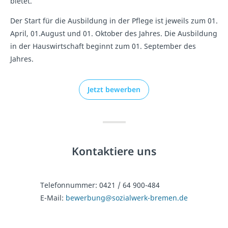
bietet.
Der Start für die Ausbildung in der Pflege ist jeweils zum 01.
April, 01.August und 01. Oktober des Jahres. Die Ausbildung
in der Hauswirtschaft beginnt zum 01. September des
Jahres.
Jetzt bewerben
Kontaktiere uns
Telefonnummer:
0421 / 64 900-484
E-Mail:
bewerbung@sozialwerk-bremen.de