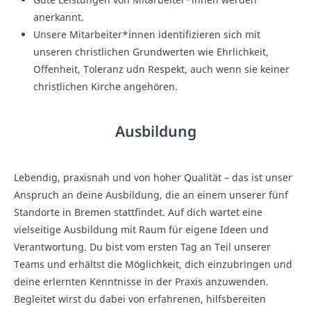
anerkannt.
Unsere Mitarbeiter*innen identifizieren sich mit
unseren christlichen Grundwerten wie Ehrlichkeit,
Offenheit, Toleranz udn Respekt, auch wenn sie keiner
christlichen Kirche angehören.
Ausbildung
Lebendig, praxisnah und von hoher Qualität – das ist unser
Anspruch an deine Ausbildung, die an einem unserer fünf
Standorte in Bremen stattfindet. Auf dich wartet eine
vielseitige Ausbildung mit Raum für eigene Ideen und
Verantwortung. Du bist vom ersten Tag an Teil unserer
Teams und erhältst die Möglichkeit, dich einzubringen und
deine erlernten Kenntnisse in der Praxis anzuwenden.
Begleitet wirst du dabei von erfahrenen, hilfsbereiten