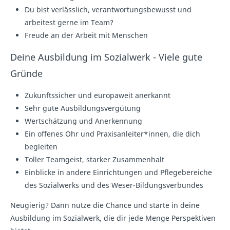
Du bist verlässlich, verantwortungsbewusst und
arbeitest gerne im Team?
Freude an der Arbeit mit Menschen
Deine Ausbildung im Sozialwerk - Viele gute
Gründe
Zukunftssicher und europaweit anerkannt
Sehr gute Ausbildungsvergütung
Wertschätzung und Anerkennung
Ein offenes Ohr und Praxisanleiter*innen, die dich
begleiten
Toller Teamgeist, starker Zusammenhalt
Einblicke in andere Einrichtungen und Pflegebereiche
des Sozialwerks und des Weser-Bildungsverbundes
Neugierig? Dann nutze die Chance und starte in deine
Ausbildung im Sozialwerk, die dir jede Menge Perspektiven