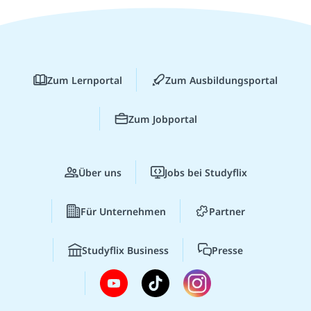
Zum Lernportal
Zum Ausbildungsportal
Zum Jobportal
Über uns
Jobs bei Studyflix
Für Unternehmen
Partner
Studyflix Business
Presse