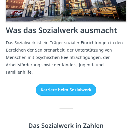
Was das Sozialwerk ausmacht
Das Sozialwerk ist ein Träger sozialer Einrichtungen in den
Bereichen der Seniorenarbeit, der Unterstützung von
Menschen mit psychischen Beeinträchtigungen, der
Arbeitsförderung sowie der Kinder-, Jugend- und
Familienhilfe.
Karriere beim Sozialwerk
Das Sozialwerk in Zahlen