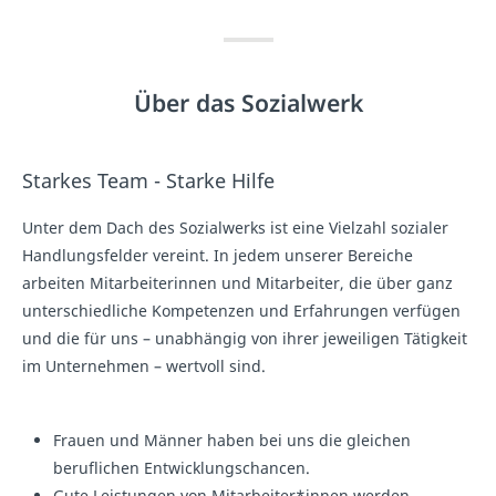
Über das Sozialwerk
Starkes Team - Starke Hilfe
Unter dem Dach des Sozialwerks ist eine Vielzahl sozialer
Handlungsfelder vereint. In jedem unserer Bereiche
arbeiten Mitarbeiterinnen und Mitarbeiter, die über ganz
unterschiedliche Kompetenzen und Erfahrungen verfügen
und die für uns – unabhängig von ihrer jeweiligen Tätigkeit
im Unternehmen – wertvoll sind.
Frauen und Männer haben bei uns die gleichen
beruflichen Entwicklungschancen.
Gute Leistungen von Mitarbeiter*innen werden