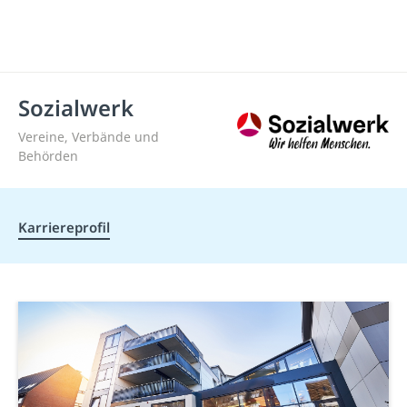
Sozialwerk
Vereine, Verbände und
Behörden
Karriereprofil