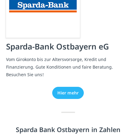
Sparda-Bank Ostbayern eG
Vom Girokonto bis zur Altersvorsorge, Kredit und
Finanzierung. Gute Konditionen und faire Beratung.
Besuchen Sie uns!
Hier mehr
Sparda Bank Ostbayern in Zahlen