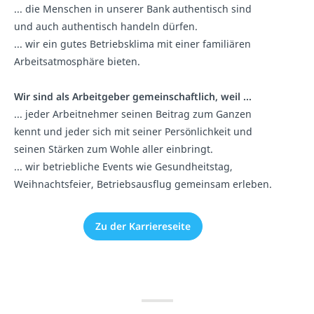
... die Menschen in unserer Bank authentisch sind
und auch authentisch handeln dürfen.
... wir ein gutes Betriebsklima mit einer familiären
Arbeitsatmosphäre bieten.
Wir sind als Arbeitgeber gemeinschaftlich, weil ...
... jeder Arbeitnehmer seinen Beitrag zum Ganzen
kennt und jeder sich mit seiner Persönlichkeit und
seinen Stärken zum Wohle aller einbringt.
... wir betriebliche Events wie Gesundheitstag,
Weihnachtsfeier, Betriebsausflug gemeinsam erleben.
Zu der Karriereseite