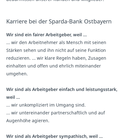
Karriere bei der Sparda-Bank Ostbayern
Wir sind ein fairer Arbeitgeber, weil ...
... wir den Arbeitnehmer als Mensch mit seinen
Stärken sehen und ihn nicht auf seine Funktion
reduzieren. ... wir klare Regeln haben, Zusagen
einhalten und offen und ehrlich miteinander
umgehen.
Wir sind als Arbeitgeber einfach und leistungsstark,
weil ...
... wir unkompliziert im Umgang sind.
... wir untereinander partnerschaftlich und auf
Augenhöhe agieren.
Wir sind als Arbeitgeber sympathisch, weil ...