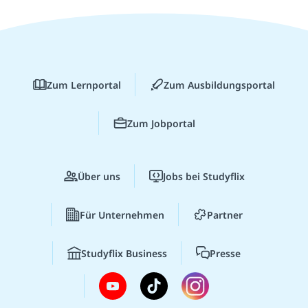
Zum Lernportal
Zum Ausbildungsportal
Zum Jobportal
Über uns
Jobs bei Studyflix
Für Unternehmen
Partner
Studyflix Business
Presse