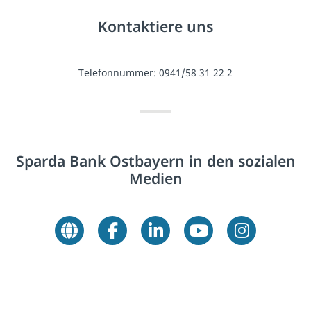
Kontaktiere uns
Telefonnummer:
0941/58 31 22 2
Sparda Bank Ostbayern in den sozialen
Medien