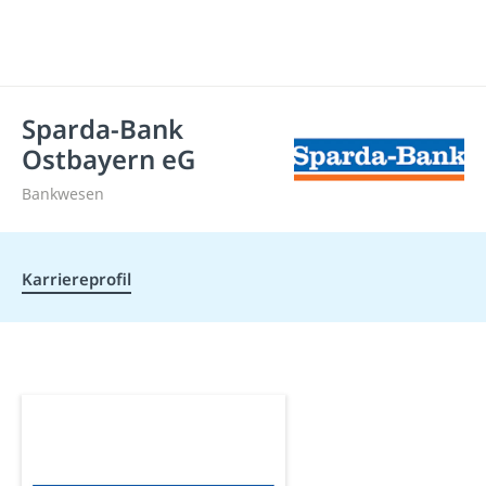
Sparda-Bank
Ostbayern eG
Bankwesen
Karriereprofil