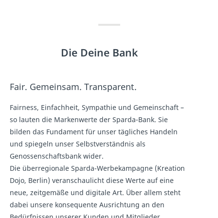
Die Deine Bank
Fair. Gemeinsam. Transparent.
Fairness, Einfachheit, Sympathie und Gemeinschaft –
so lauten die Markenwerte der Sparda-Bank. Sie
bilden das Fundament für unser tägliches Handeln
und spiegeln unser Selbstverständnis als
Genossenschaftsbank wider.
Die überregionale Sparda-Werbekampagne (Kreation
Dojo, Berlin) veranschaulicht diese Werte auf eine
neue, zeitgemäße und digitale Art. Über allem steht
dabei unsere konsequente Ausrichtung an den
Bedürfnissen unserer Kunden und Mitglieder.