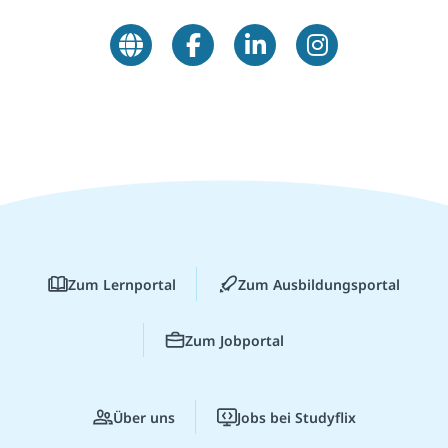
Zum Lernportal
Zum Ausbildungsportal
Zum Jobportal
Über uns
Jobs bei Studyflix