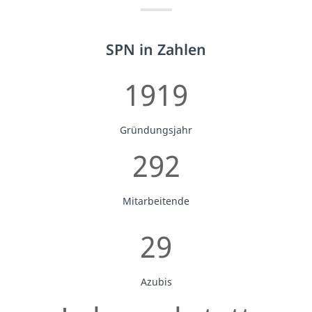
SPN in Zahlen
1919
Gründungsjahr
292
Mitarbeitende
29
Azubis