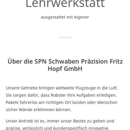
Lehrwerkstatt
ausgestattet mit eigener
Über die SPN Schwaben Präzision Fritz
Hopf GmbH
Unsere Getriebe bringen weltweite Flugzeuge in die Luft.
Sie sorgen dafür, dass Roboter ihre Aufgaben erledigen,
Pakete fahrerlos am richtigen Ort landen oder Menschen
sicher Wände erklimmen können.
Unser Antrieb ist es, immer unser Bestes zu geben und
präzise, verlässlich und kundenspezifisch innovative