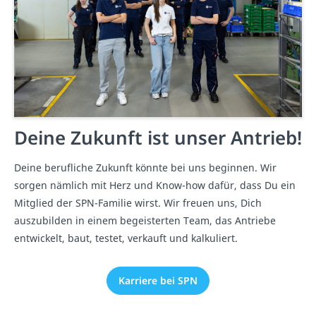
Deine Zukunft ist unser Antrieb!
Deine berufliche Zukunft könnte bei uns beginnen. Wir
sorgen nämlich mit Herz und Know-how dafür, dass Du ein
Mitglied der SPN-Familie wirst. Wir freuen uns, Dich
auszubilden in einem begeisterten Team, das Antriebe
entwickelt, baut, testet, verkauft und kalkuliert.
Karriere bei SPN