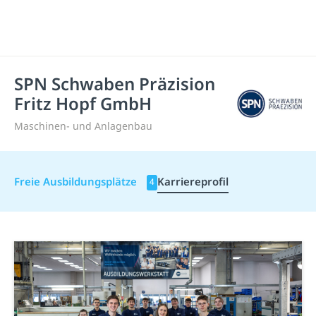
SPN Schwaben Präzision
Fritz Hopf GmbH
Maschinen- und Anlagenbau
Freie Ausbildungsplätze
Karriereprofil
4