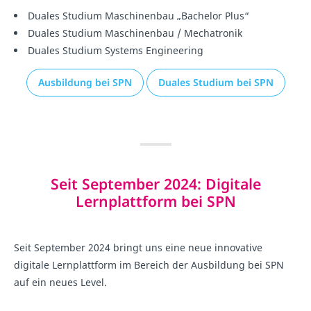
Duales Studium Maschinenbau „Bachelor Plus“
Duales Studium Maschinenbau / Mechatronik
Duales Studium Systems Engineering
Ausbildung bei SPN
Duales Studium bei SPN
Seit September 2024: Digitale
Lernplattform bei SPN
Seit September 2024 bringt uns eine neue innovative
digitale Lernplattform im Bereich der Ausbildung bei SPN
auf ein neues Level.