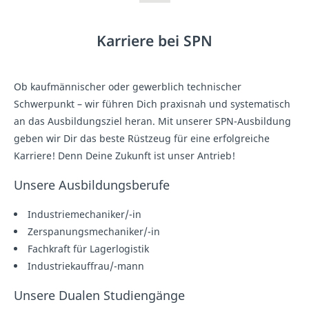
Karriere bei SPN
Ob kaufmännischer oder gewerblich technischer
Schwerpunkt – wir führen Dich praxisnah und systematisch
an das Ausbildungsziel heran. Mit unserer SPN-Ausbildung
geben wir Dir das beste Rüstzeug für eine erfolgreiche
Karriere! Denn Deine Zukunft ist unser Antrieb!
Unsere Ausbildungsberufe
Industriemechaniker/-in
Zerspanungsmechaniker/-in
Fachkraft für Lagerlogistik
Industriekauffrau/-mann
Unsere Dualen Studiengänge