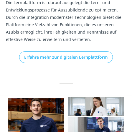
Die Lernplattform ist darauf ausgelegt die Lern- und
Entwicklungsprozesse für Auszubildende zu optimieren.
Durch die Integration modernster Technologien bietet die
Plattform eine Vielzahl von Funktionen, die es unseren
Azubis ermöglicht, ihre Fähigkeiten und Kenntnisse auf
effektive Weise zu erweitern und vertiefen.
Erfahre mehr zur digitalen Lernplattform