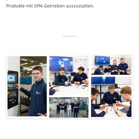
Produkte mit SPN-Getrieben auszustatten.