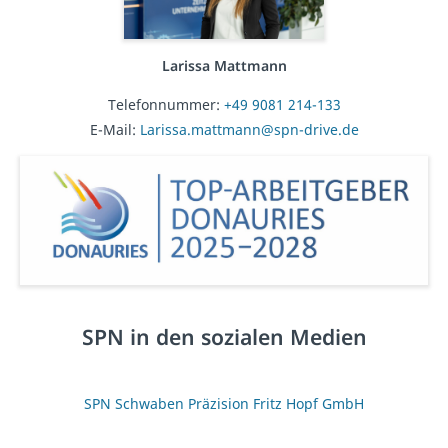
Larissa Mattmann
Telefonnummer:
+49 9081 214-133
E-Mail:
Larissa.mattmann@spn-drive.de
SPN in den sozialen Medien
SPN Schwaben Präzision Fritz Hopf GmbH