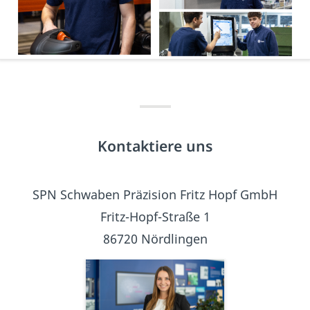
Kontaktiere uns
SPN Schwaben Präzision Fritz Hopf GmbH
Fritz-Hopf-Straße 1
86720 Nördlingen