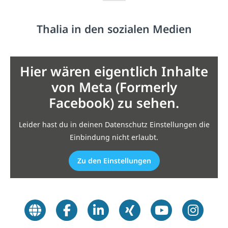
Thalia in den sozialen Medien
Hier wären eigentlich Inhalte
von Meta (Formerly
Facebook) zu sehen.
Leider hast du in deinen Datenschutz Einstellungen die
Einbindung nicht erlaubt.
Zu den Einstellungen