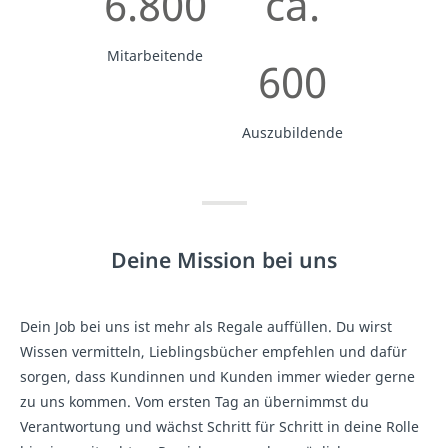
6.800
ca.
Mitarbeitende
600
Auszubildende
Deine Mission bei uns
Dein Job bei uns ist mehr als Regale auffüllen. Du wirst
Wissen vermitteln, Lieblingsbücher empfehlen und dafür
sorgen, dass Kundinnen und Kunden immer wieder gerne
zu uns kommen. Vom ersten Tag an übernimmst du
Verantwortung und wächst Schritt für Schritt in deine Rolle