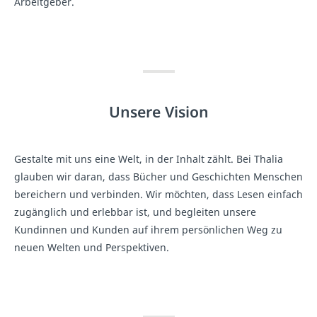
Arbeitgeber.
Unsere Vision
Gestalte mit uns eine Welt, in der Inhalt zählt. Bei Thalia
glauben wir daran, dass Bücher und Geschichten Menschen
bereichern und verbinden. Wir möchten, dass Lesen einfach
zugänglich und erlebbar ist, und begleiten unsere
Kundinnen und Kunden auf ihrem persönlichen Weg zu
neuen Welten und Perspektiven.