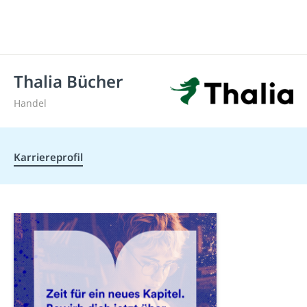
Thalia Bücher
Handel
Karriereprofil