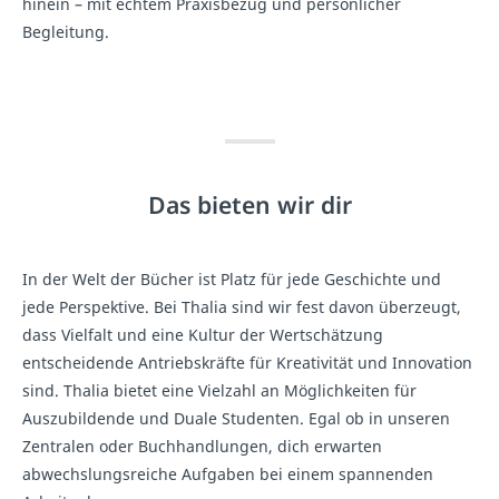
hinein – mit echtem Praxisbezug und persönlicher
Begleitung.
Das bieten wir dir
In der Welt der Bücher ist Platz für jede Geschichte und
jede Perspektive. Bei Thalia sind wir fest davon überzeugt,
dass Vielfalt und eine Kultur der Wertschätzung
entscheidende Antriebskräfte für Kreativität und Innovation
sind. Thalia bietet eine Vielzahl an Möglichkeiten für
Auszubildende und Duale Studenten. Egal ob in unseren
Zentralen oder Buchhandlungen, dich erwarten
abwechslungsreiche Aufgaben bei einem spannenden