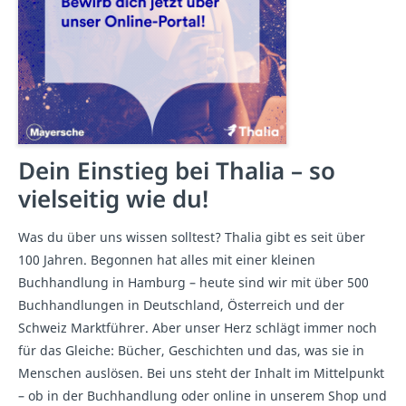
Dein Einstieg bei Thalia – so
vielseitig wie du!
Was du über uns wissen solltest? Thalia gibt es seit über
100 Jahren. Begonnen hat alles mit einer kleinen
Buchhandlung in Hamburg – heute sind wir mit über 500
Buchhandlungen in Deutschland, Österreich und der
Schweiz Marktführer. Aber unser Herz schlägt immer noch
für das Gleiche: Bücher, Geschichten und das, was sie in
Menschen auslösen. Bei uns steht der Inhalt im Mittelpunkt
– ob in der Buchhandlung oder online in unserem Shop und