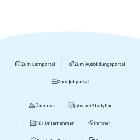
Zum Lernportal
Zum Ausbildungsportal
Zum Jobportal
Über uns
Jobs bei Studyflix
Für Unternehmen
Partner