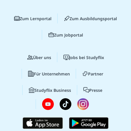
Zum Lernportal
Zum Ausbildungsportal
Zum Jobportal
Über uns
Jobs bei Studyflix
Für Unternehmen
Partner
Studyflix Business
Presse