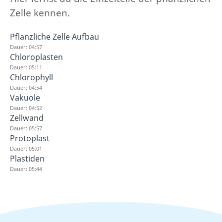
Zelle kennen.
Pflanzliche Zelle Aufbau
Dauer: 04:57
Chloroplasten
Dauer: 05:11
Chlorophyll
Dauer: 04:54
Vakuole
Dauer: 04:52
Zellwand
Dauer: 05:57
Protoplast
Dauer: 05:01
Plastiden
Dauer: 05:44