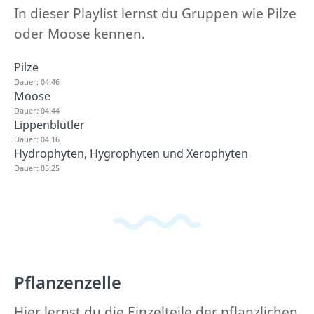
In dieser Playlist lernst du Gruppen wie Pilze
oder Moose kennen.
Pilze
Dauer: 04:46
Moose
Dauer: 04:44
Lippenblütler
Dauer: 04:16
Hydrophyten, Hygrophyten und Xerophyten
Dauer: 05:25
Pflanzenzelle
Hier lernst du die Einzelteile der pflanzlichen