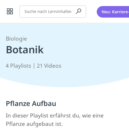
Suche
Neu: Karriere
Biologie
Botanik
4 Playlists | 21 Videos
Pflanze Aufbau
In dieser Playlist erfährst du, wie eine
Pflanze aufgebaut ist.