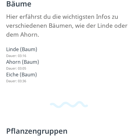
Bäume
Hier erfährst du die wichtigsten Infos zu
verschiedenen Bäumen, wie der Linde oder
dem Ahorn.
Linde (Baum)
Dauer: 03:16
Ahorn (Baum)
Dauer: 03:05
Eiche (Baum)
Dauer: 03:36
Pflanzengruppen