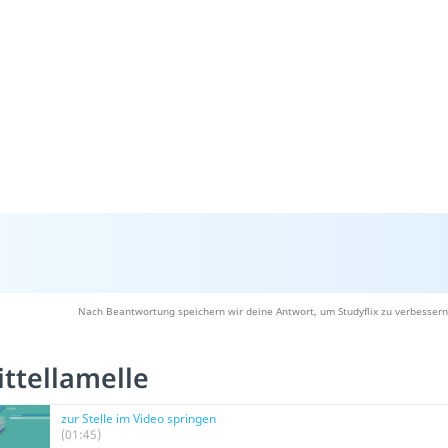
Nach Beantwortung speichern wir deine Antwort, um Studyflix zu verbessern
ttellamelle
zur Stelle im Video springen
(01:45)