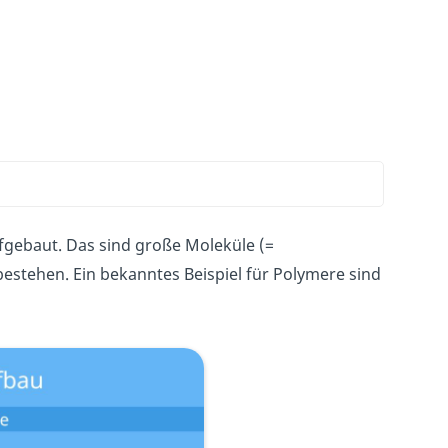
gebaut. Das sind große Moleküle (=
bestehen. Ein bekanntes Beispiel für Polymere sind