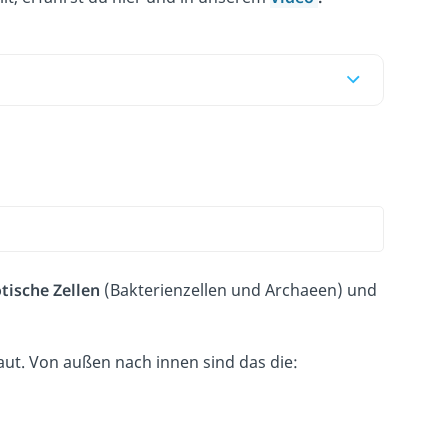
tische Zellen
(Bakterienzellen und Archaeen)
und
ut. Von außen nach innen sind das die: