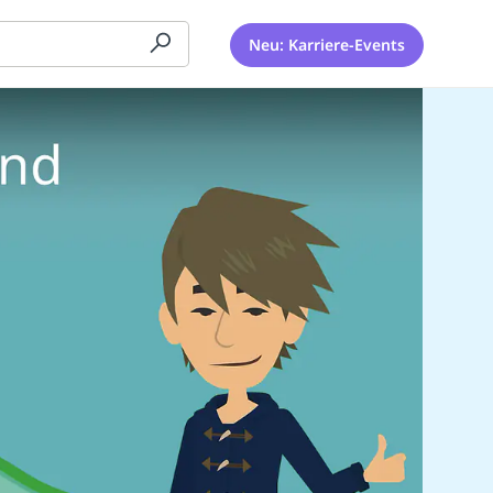
Neu: Karriere-Events