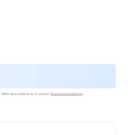
. Mehr dazu erfährst du in unserer
Datenschutzerklärung
.