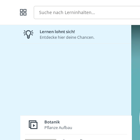
Suche
Lernen lohnt sich!
Entdecke hier deine Chancen.
Botanik
Pflanze Aufbau