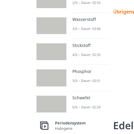
2/6 – Dauer: 02:53
Übrigens
Wasserstoff
3/6 – Dauer: 03:08
Stickstoff
4/6 – Dauer: 02:35
Phosphor
5/6 – Dauer: 02:51
Schwefel
6/6 – Dauer: 02:28
Edel
Periodensystem
Halogene