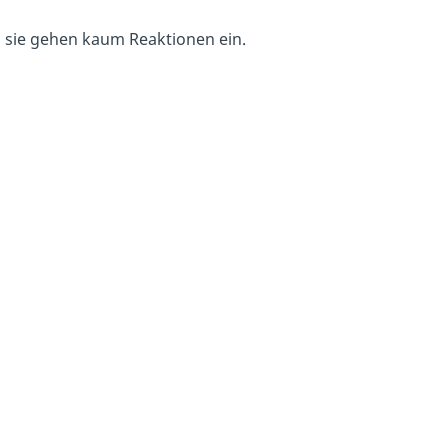
 sie gehen kaum Reaktionen ein.