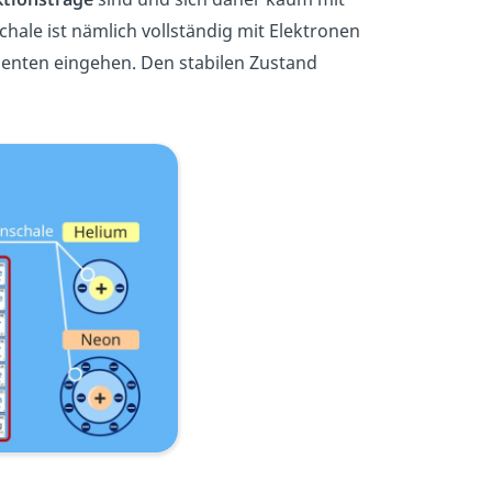
ale ist nämlich vollständig mit Elektronen
menten eingehen. Den stabilen Zustand