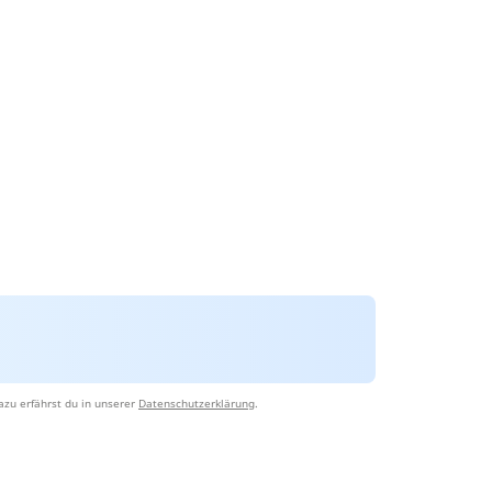
azu erfährst du in unserer
Datenschutzerklärung
.