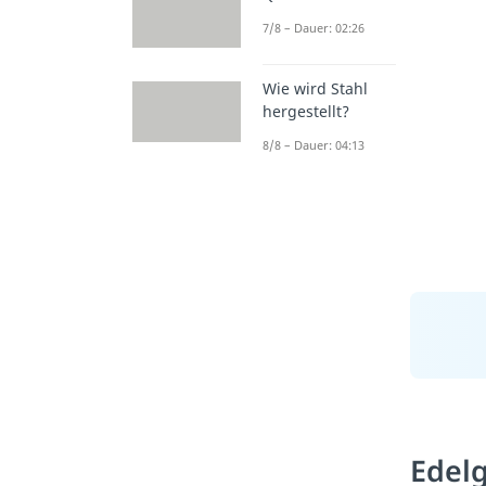
7/8 – Dauer: 02:26
Wie wird Stahl
hergestellt?
8/8 – Dauer: 04:13
Edel