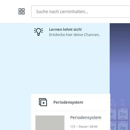
Suche
Lernen lohnt sich!
Entdecke hier deine Chancen.
Periodensystem
Periodensystem
1/5 – Dauer: 04:44