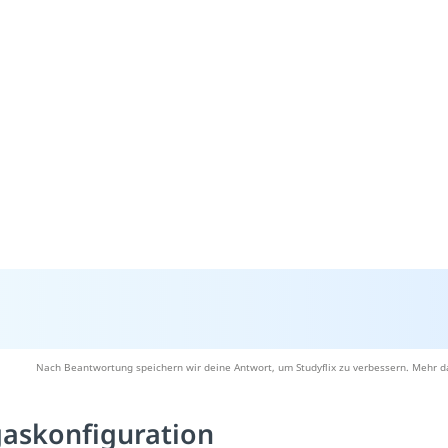
Nach Beantwortung speichern wir deine Antwort, um Studyflix zu verbessern. Mehr d
gaskonfiguration