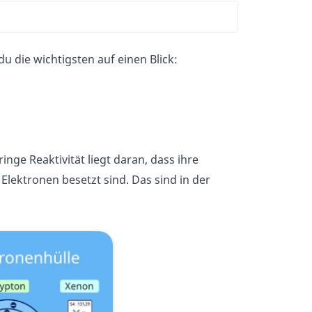
 die wichtigsten auf einen Blick:
inge Reaktivität liegt daran, dass ihre
 Elektronen besetzt sind. Das sind in der