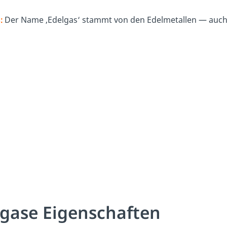
:
Der Name ‚Edelgas‘ stammt von den Edelmetallen — auch
gase Eigenschaften