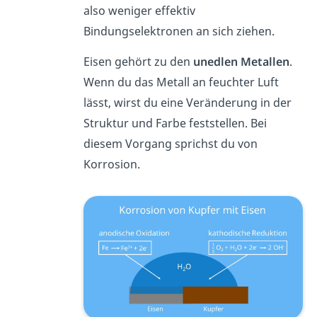
also weniger effektiv
Bindungselektronen an sich ziehen.
Eisen gehört zu den
unedlen Metallen
.
Wenn du das Metall an feuchter Luft
lässt, wirst du eine Veränderung in der
Struktur und Farbe feststellen.
Bei
diesem Vorgang sprichst du von
Korrosion.