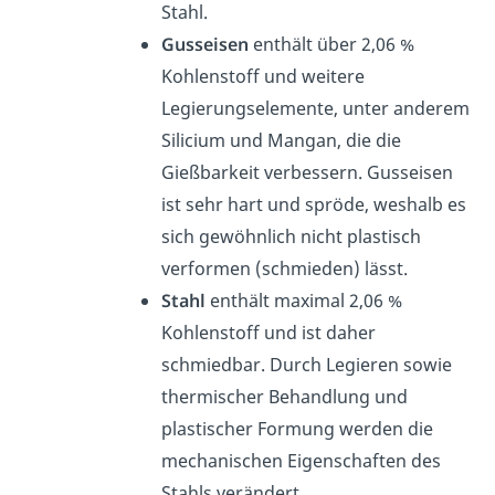
Stahl.
Gusseisen
enthält über 2,06 %
Kohlenstoff und weitere
Legierungselemente, unter anderem
Silicium und Mangan, die die
Gießbarkeit verbessern. Gusseisen
ist sehr hart und spröde, weshalb es
sich gewöhnlich nicht plastisch
verformen (schmieden) lässt.
Stahl
enthält maximal 2,06 %
Kohlenstoff und ist daher
schmiedbar. Durch Legieren sowie
thermischer Behandlung und
plastischer Formung werden die
mechanischen Eigenschaften des
Stahls verändert.