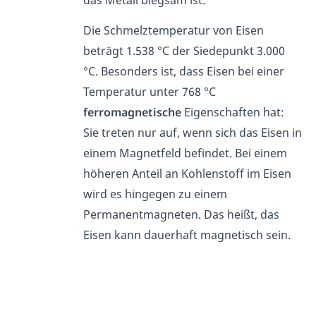
das Metall biegsam ist.
Die Schmelztemperatur von Eisen
beträgt 1.538 °C der Siedepunkt 3.000
°C.
Besonders ist, dass Eisen bei einer
Temperatur unter 768 °C
ferromagnetische
Eigenschaften hat:
Sie treten nur auf, wenn sich das Eisen in
einem Magnetfeld befindet. Bei einem
höheren Anteil an Kohlenstoff im Eisen
wird es hingegen zu einem
Permanentmagneten. Das heißt, das
Eisen kann dauerhaft magnetisch sein.