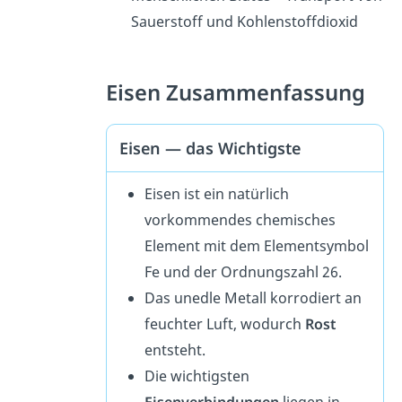
Sauerstoff und Kohlenstoffdioxid
Eisen Zusammenfassung
Eisen — das Wichtigste
Eisen ist ein natürlich
vorkommendes chemisches
Element mit dem Elementsymbol
Fe und der Ordnungszahl 26.
Das unedle Metall korrodiert an
feuchter Luft, wodurch
Rost
entsteht.
Die wichtigsten