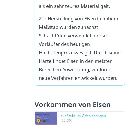
als ein sehr teures Material galt.
Zur Herstellung von Eisen in hohem
Maßstab wurden zunächst
Schachtöfen verwendet, der als
Vorläufer des heutigen
Hochofenprozesses gilt. Durch seine
Härte findet Eisen in den meisten
Bereichen Anwendung, wodurch
neue Verfahren entwickelt wurden.
Vorkommen von Eisen
zur Stelle im Video springen
(02:39)