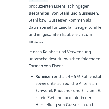
produzierten Eisens ist hingegen
Bestandteil von Stahl und Gusseisen
.
Stahl bzw. Gusseisen kommen als
Baumaterial für Landfahrzeuge, Schiffe
und im gesamten Baubereich zum
Einsatz.
Je nach Reinheit und Verwendung
unterscheidest du zwischen folgenden
Formen von Eisen:
Roheisen
enthält 4 – 5 % Kohlenstoff
sowie unterschiedliche Anteile an
Schwefel, Phosphor und Silicium. Es
ist ein Zwischenprodukt in der
Herstellung von Gusseisen und