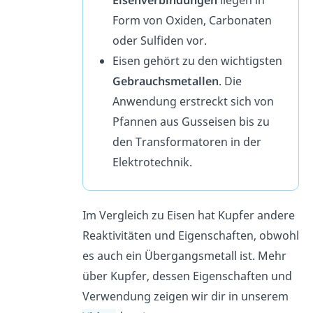
Eisenverbindungen
liegen in
Form von Oxiden, Carbonaten
oder Sulfiden vor.
Eisen gehört zu den wichtigsten
Gebrauchsmetallen
. Die
Anwendung erstreckt sich von
Pfannen aus Gusseisen bis zu
den Transformatoren
in der
Elektrotechnik.
Im Vergleich zu Eisen hat Kupfer andere
Reaktivitäten und Eigenschaften, obwohl
es auch ein Übergangsmetall ist. Mehr
über Kupfer, dessen Eigenschaften und
Verwendung zeigen wir dir in unserem