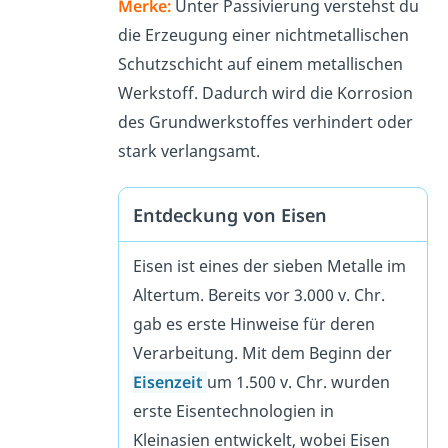
Merke:
Unter Passivierung verstehst du
die Erzeugung einer nichtmetallischen
Schutzschicht auf einem metallischen
Werkstoff. Dadurch wird die Korrosion
des Grundwerkstoffes verhindert oder
stark verlangsamt.
Entdeckung von Eisen
Eisen ist eines der sieben Metalle im
Altertum. Bereits vor 3.000 v. Chr.
gab es erste Hinweise für deren
Verarbeitung. Mit dem Beginn der
Eisenzeit
um 1.500 v. Chr. wurden
erste Eisentechnologien in
Kleinasien entwickelt, wobei Eisen