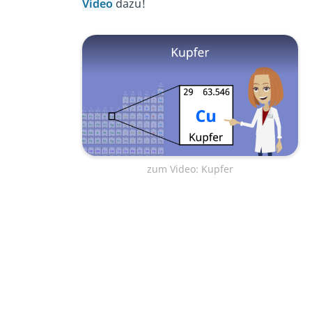
Video
dazu!
zum Video: Kupfer