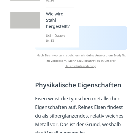
02:26
Wie wird
Stahl
hergestellt?
8/8 – Dauer:
04:13
Nach Beantwortung speichern wir deine Antwort, um Studyflix
zu verbessern. Mehr dazu erfährst du in unserer
Datenschutzerklärung
.
Physikalische Eigenschaften
Eisen weist die typischen metallischen
Eigenschaften auf. Reines Eisen findest
du als silberglänzendes, relativ weiches
Metall vor. Das ist der Grund, weshalb