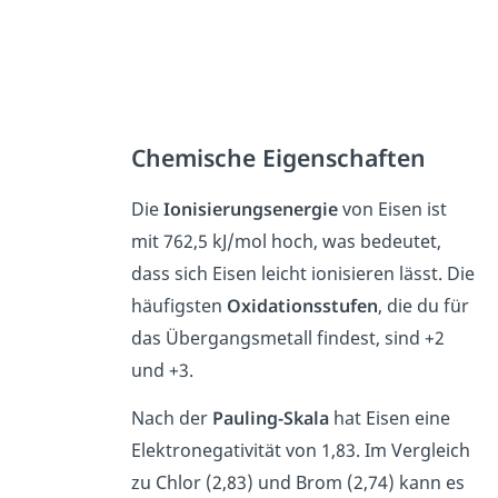
Chemische Eigenschaften
Die
Ionisierungsenergie
von Eisen ist
mit 762,5 kJ/mol hoch, was bedeutet,
dass sich Eisen leicht ionisieren lässt. Die
häufigsten
Oxidationsstufen
, die du für
das Übergangsmetall findest, sind +2
und +3.
Nach der
Pauling-Skala
hat Eisen eine
Elektronegativität von 1,83. Im Vergleich
zu Chlor (2,83) und Brom (2,74) kann es