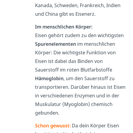
Kanada, Schweden, Frankreich, Indien
und China gibt es Eisenerz.
Im menschlichen Körper:
Eisen gehört zudem zu den wichtigsten
Spurenelementen
im menschlichen
Körper: Die wichtigste Funktion von
Eisen ist dabei das Binden von
Sauerstoff im roten Blutfarbstoffe
Hämoglobin
, um den Sauerstoff zu
transportieren. Darüber hinaus ist Eisen
in verschiedenen Enzymen und in der
Muskulatur (Myoglobin) chemisch
gebunden.
Schon gewusst:
Da dein Körper Eisen