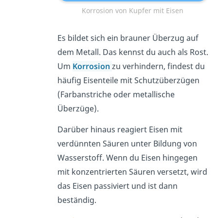
Korrosion von Kupfer mit Eisen
Es bildet sich ein brauner Überzug auf
dem Metall. Das kennst du auch als Rost.
Um
Korrosion
zu verhindern, findest du
häufig Eisenteile mit Schutzüberzügen
(Farbanstriche oder metallische
Überzüge).
Darüber hinaus reagiert Eisen mit
verdünnten Säuren unter Bildung von
Wasserstoff. Wenn du Eisen hingegen
mit konzentrierten Säuren versetzt, wird
das Eisen passiviert und ist dann
beständig.