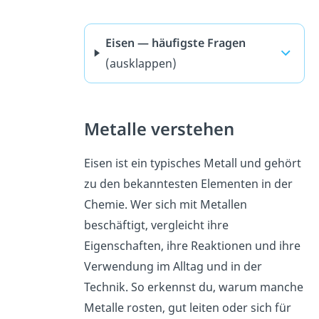
Eisen — häufigste Fragen
(ausklappen)
Metalle verstehen
Eisen ist ein typisches Metall und gehört
zu den bekanntesten Elementen in der
Chemie. Wer sich mit Metallen
beschäftigt, vergleicht ihre
Eigenschaften, ihre Reaktionen und ihre
Verwendung im Alltag und in der
Technik. So erkennst du, warum manche
Metalle rosten, gut leiten oder sich für