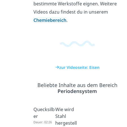
bestimmte Werkstoffe eignen. Weitere
Videos dazu findest du in unserem
Chemiebereich
.
zur Videoseite: Eisen
Beliebte Inhalte aus dem Bereich
Periodensystem
Quecksilb
Wie wird
er
Stahl
Dauer: 02:26
hergestell