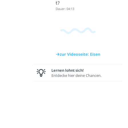
t?
Dauer: 04:13
zur Videoseite: Eisen
Lernen lohnt sich!
Entdecke hier deine Chancen.