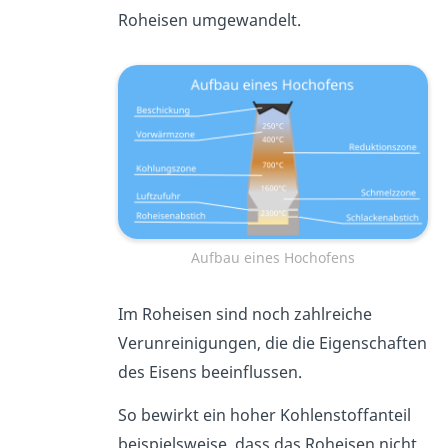
Roheisen umgewandelt.
Aufbau eines Hochofens
Im Roheisen sind noch zahlreiche
Verunreinigungen, die die Eigenschaften
des Eisens beeinflussen.
So bewirkt ein hoher Kohlenstoffanteil
beispielsweise, dass das Roheisen nicht