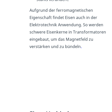
Aufgrund der ferromagnetischen
Eigenschaft findet Eisen auch in der
Elektrotechnik Anwendung. So werden
schwere Eisenkerne in Transformatoren
eingebaut, um das Magnetfeld zu
verstärken und zu bündeln
.