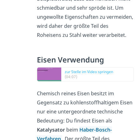
schmiedbar und sehr spröde ist. Um
ungewollte Eigenschaften zu vermeiden,
wird daher der größte Teil des
Roheisens zu Stahl weiter verarbeitet.
Eisen Verwendung
zur Stelle im Video springen
(04:07)
Chemisch reines Eisen besitzt im
Gegensatz zu kohlenstoffhaltigem Eisen
nur eine untergeordnete technische
Bedeutung: Du findest Eisen als
Katalysator
beim
Haber-Bosch-
Verfahren
. Der größte Teil des