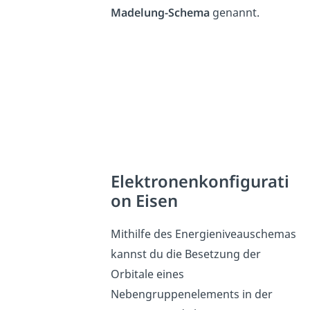
Madelung-Schema
genannt.
Elektronenkonfigurati
on Eisen
Mithilfe des Energieniveauschemas
kannst du die Besetzung der
Orbitale eines
Nebengruppenelements in der