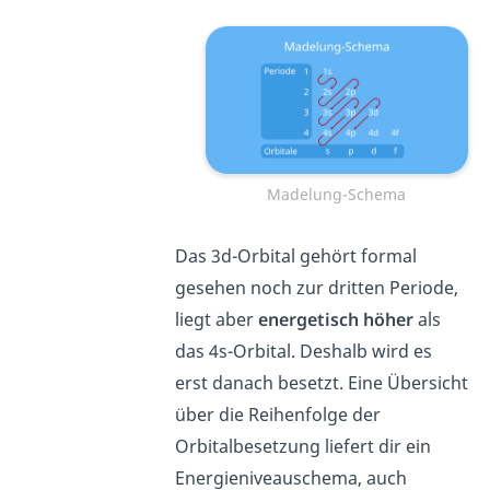
Madelung-Schema
Das 3d-Orbital gehört formal
gesehen noch zur dritten Periode,
liegt aber
energetisch höher
als
das 4s-Orbital. Deshalb wird es
erst danach besetzt. Eine Übersicht
über die Reihenfolge der
Orbitalbesetzung liefert dir ein
Energieniveauschema, auch