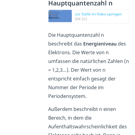
Hauptquantenzahl n
zur Stelle im Video springen
(04:32)
Die Hauptquantenzahl n
beschreibt das
Energieniveau
des
Elektrons. Die Werte von n
umfassen die natürlichen Zahlen (n
= 1,2,3…). Der Wert von n
entspricht einfach gesagt der
Nummer der Periode im
Periodensystem.
Außerdem beschreibt n einen
Bereich, in dem die
Aufenthaltswahrscheinlichkeit des