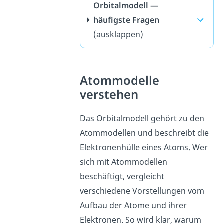
Orbitalmodell —
häufigste Fragen
(ausklappen)
Atommodelle
verstehen
Das Orbitalmodell gehört zu den
Atommodellen und beschreibt die
Elektronenhülle eines Atoms. Wer
sich mit Atommodellen
beschäftigt, vergleicht
verschiedene Vorstellungen vom
Aufbau der Atome und ihrer
Elektronen. So wird klar, warum