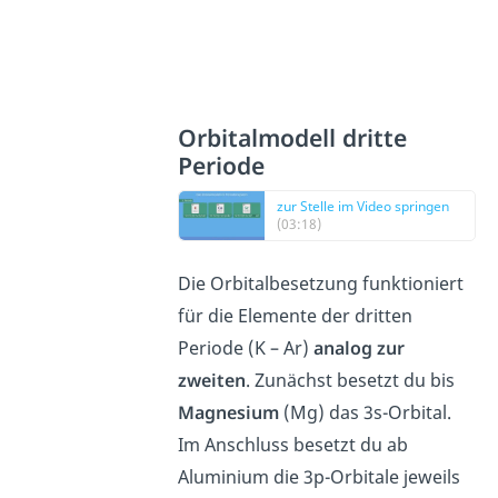
Orbitalmodell dritte
Periode
zur Stelle im Video springen
(03:18)
Die Orbitalbesetzung funktioniert
für die Elemente der dritten
Periode (K – Ar)
analog zur
zweiten
. Zunächst besetzt du bis
Magnesium
(Mg) das 3s-Orbital.
Im Anschluss besetzt du ab
Aluminium die 3p-Orbitale jeweils