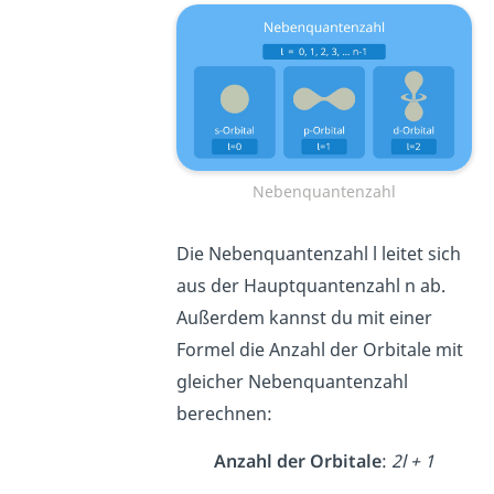
Nebenquantenzahl
Die Nebenquantenzahl l leitet sich
aus der Hauptquantenzahl n ab.
Außerdem kannst du mit einer
Formel die Anzahl der Orbitale mit
gleicher Nebenquantenzahl
berechnen:
Anzahl der Orbitale
:
2l + 1