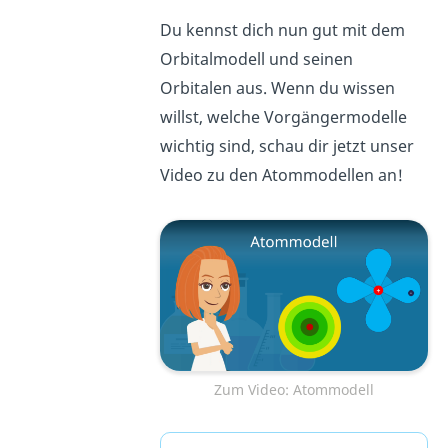
Du kennst dich nun gut mit dem
Orbitalmodell und seinen
Orbitalen aus. Wenn du wissen
willst, welche Vorgängermodelle
wichtig sind, schau dir jetzt unser
Video zu den Atommodellen an!
Zum Video: Atommodell