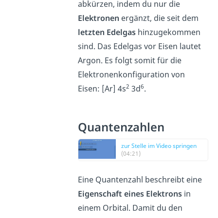
abkürzen, indem du nur die
Elektronen
ergänzt, die seit dem
letzten Edelgas
hinzugekommen
sind. Das Edelgas vor Eisen lautet
Argon. Es folgt somit für die
Elektronenkonfiguration von
2
6
Eisen: [Ar] 4s
3d
.
Quantenzahlen
zur Stelle im Video springen
(04:21)
Eine Quantenzahl beschreibt eine
Eigenschaft eines Elektrons
in
einem Orbital. Damit du den