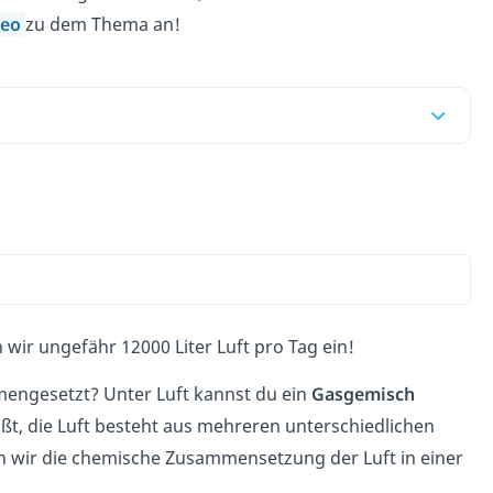
deo
zu dem Thema an!
wir ungefähr 12000 Liter Luft pro Tag ein!
mmengesetzt? Unter Luft kannst du ein
Gasgemisch
t, die Luft besteht aus mehreren unterschiedlichen
n wir die chemische Zusammensetzung der Luft in einer