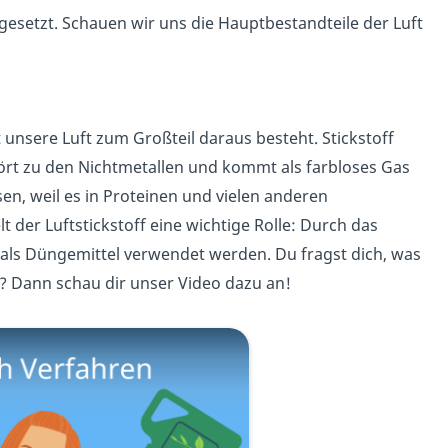
gesetzt. Schauen wir uns die Hauptbestandteile der Luft
it unsere Luft zum Großteil daraus besteht. Stickstoff
hört zu den Nichtmetallen und kommt als farbloses Gas
sen, weil es in Proteinen und vielen anderen
 der Luftstickstoff eine wichtige Rolle: Durch das
als Düngemittel verwendet werden. Du fragst dich, was
? Dann schau dir unser Video dazu an!