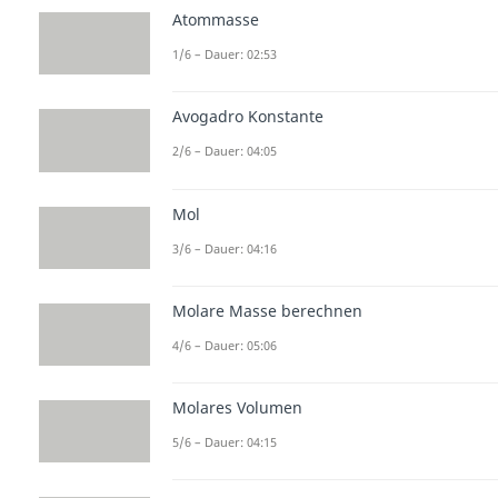
Atommasse
1/6 – Dauer: 02:53
Avogadro Konstante
2/6 – Dauer: 04:05
Mol
3/6 – Dauer: 04:16
Molare Masse berechnen
4/6 – Dauer: 05:06
Molares Volumen
5/6 – Dauer: 04:15