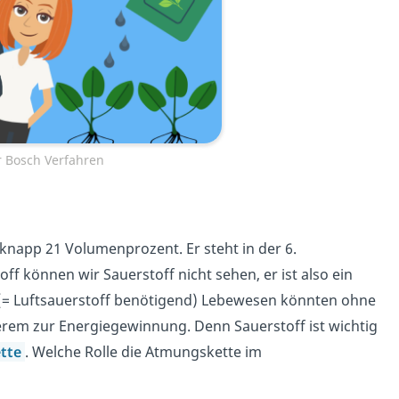
 Bosch Verfahren
t knapp 21 Volumenprozent. Er steht in der 6.
 können wir Sauerstoff nicht sehen, er ist also ein
 (= Luftsauerstoff benötigend) Lebewesen könnten ohne
erem zur Energiegewinnung. Denn Sauerstoff ist wichtig
tte
. Welche Rolle die Atmungskette im