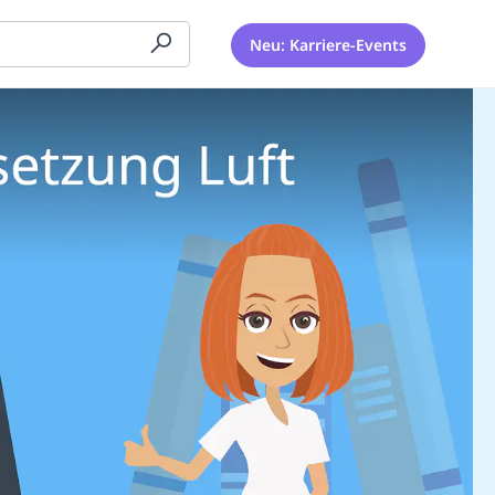
Neu: Karriere-Events