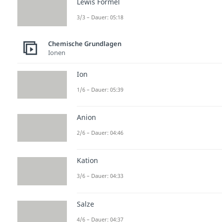
Lewis Formel
3/3 – Dauer: 05:18
Chemische Grundlagen
Ionen
Ion
1/6 – Dauer: 05:39
Anion
2/6 – Dauer: 04:46
Kation
3/6 – Dauer: 04:33
Salze
4/6 – Dauer: 04:37