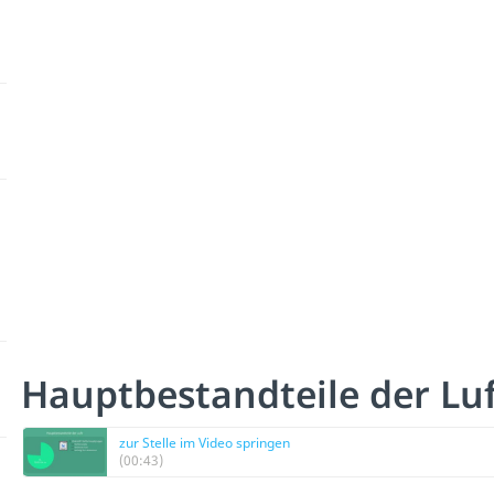
Hauptbestandteile der Luf
zur Stelle im Video springen
(00:43)