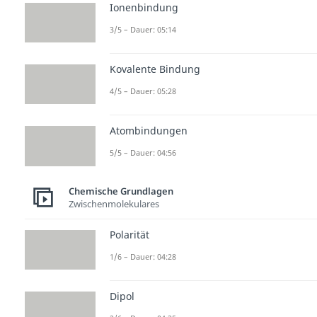
Ionenbindung
3/5 – Dauer: 05:14
Kovalente Bindung
4/5 – Dauer: 05:28
Atombindungen
5/5 – Dauer: 04:56
Chemische Grundlagen
Zwischenmolekulares
Polarität
1/6 – Dauer: 04:28
Dipol