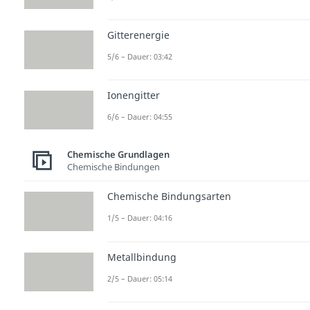
Gitterenergie
5/6 – Dauer: 03:42
Ionengitter
6/6 – Dauer: 04:55
Chemische Grundlagen
Chemische Bindungen
Chemische Bindungsarten
1/5 – Dauer: 04:16
Metallbindung
2/5 – Dauer: 05:14