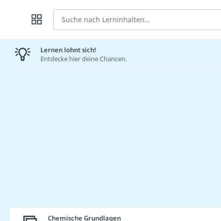
Suche
Lernen lohnt sich!
Entdecke hier deine Chancen.
Chemische Grundlagen