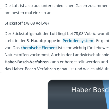
Die Luft ist also aus unterschiedlichen Gasen zusammen
am besten mal einzeln an.
Stickstoff (78,08 Vol.-%)
Der Stickstoffgehalt der Luft liegt bei 78,08 Vol.-%, wom
steht in der 5. Hauptgruppe im
Periodensystem
. Er ge
vor. Das
chemische Element
ist sehr wichtig für Lebewe
Naturstoffen vorkommt. Auch in der Landwirtschaft spielt
Haber-Bosch-Verfahren
kann er hergestellt werden und 
das Haber-Bosch-Verfahren genau ist und wie es abläuft