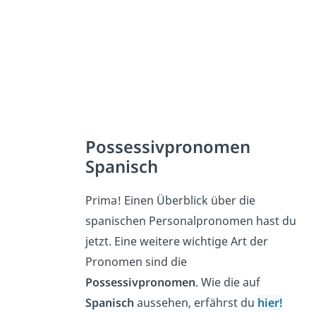
Possessivpronomen
Spanisch
Prima! Einen Überblick über die
spanischen Personalpronomen hast du
jetzt. Eine weitere wichtige Art der
Pronomen sind die
Possessivpronomen
. Wie die auf
Spanisch
aussehen, erfährst du
hier!