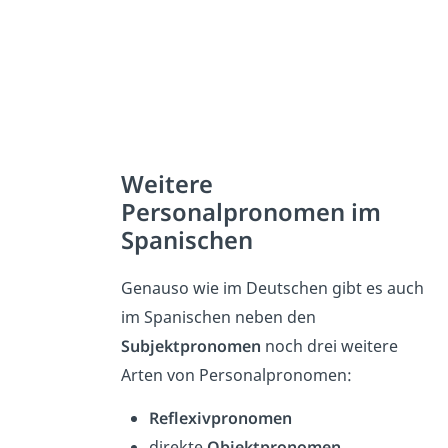
Weitere
Personalpronomen im
Spanischen
Genauso wie im Deutschen gibt es auch
im Spanischen neben den
Subjektpronomen
noch drei weitere
Arten von Personalpronomen:
Reflexivpronomen
direkte
Objektpronomen