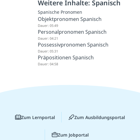
Weitere Inhalte: Spanisch
Spanische Pronomen
Objektpronomen Spanisch
Dauer: 05:49
Personalpronomen Spanisch
Dauer: 04:21
Possessivpronomen Spanisch
Dauer: 05:31
Präpositionen Spanisch
Dauer: 04:58
Zum Lernportal
Zum Ausbildungsportal
Zum Jobportal