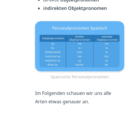
indirekten
Objektpronomen
Spanische Personalpronomen
Im Folgenden schauen wir uns alle
Arten etwas genauer an.