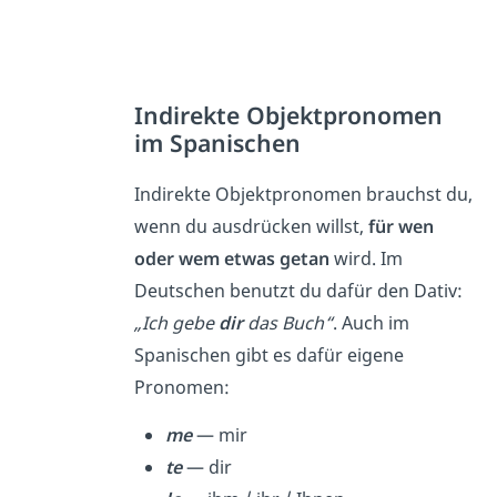
Indirekte Objektpronomen
im Spanischen
Indirekte Objektpronomen brauchst du,
wenn du ausdrücken willst,
für wen
oder wem etwas getan
wird. Im
Deutschen benutzt du dafür den Dativ:
„Ich gebe
dir
das Buch“
. Auch im
Spanischen gibt es dafür eigene
Pronomen:
me
— mir
te
— dir