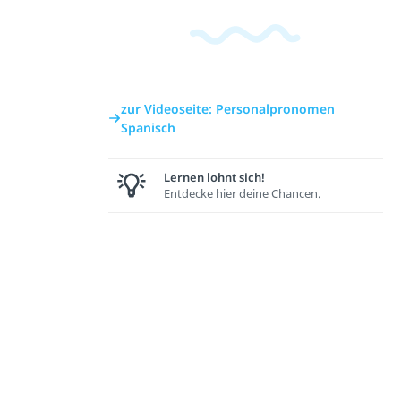
zur Videoseite: Personalpronomen
Spanisch
Lernen lohnt sich!
Entdecke hier deine Chancen.