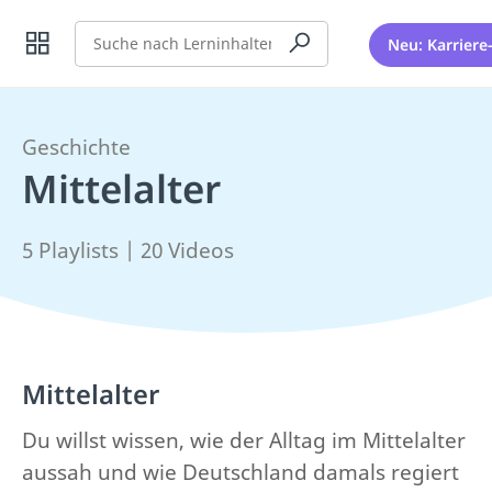
Suche
Neu: Karriere
Geschichte
Mittelalter
5 Playlists | 20 Videos
Mittelalter
Du willst wissen, wie der Alltag im Mittelalter
aussah und wie Deutschland damals regiert