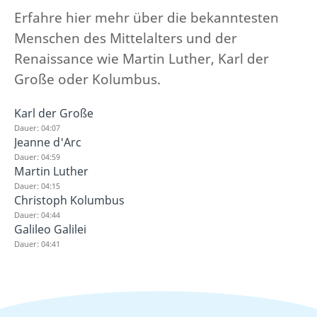
Erfahre hier mehr über die bekanntesten
Menschen des Mittelalters und der
Renaissance wie Martin Luther, Karl der
Große oder Kolumbus.
Karl der Große
Dauer: 04:07
Jeanne d'Arc
Dauer: 04:59
Martin Luther
Dauer: 04:15
Christoph Kolumbus
Dauer: 04:44
Galileo Galilei
Dauer: 04:41