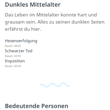
Dunkles Mittelalter
Das Leben im Mittelalter konnte hart und
grausam sein. Alles zu seinen dunklen Seiten
erfährst du hier.
Hexenverfolgung
Dauer: 04:55
Schwarzer Tod
Dauer: 03:55
Inquisition
Dauer: 05:39
Bedeutende Personen