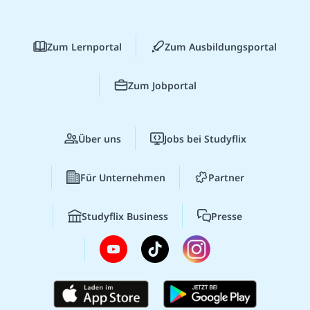
Zum Lernportal
Zum Ausbildungsportal
Zum Jobportal
Über uns
Jobs bei Studyflix
Für Unternehmen
Partner
Studyflix Business
Presse