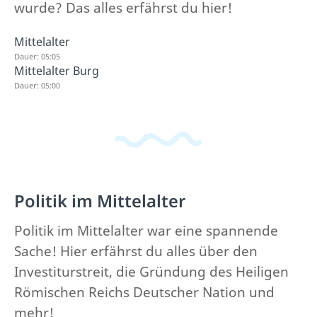
wurde? Das alles erfährst du hier!
Mittelalter
Dauer: 05:05
Mittelalter Burg
Dauer: 05:00
Politik im Mittelalter
Politik im Mittelalter war eine spannende
Sache! Hier erfährst du alles über den
Investiturstreit, die Gründung des Heiligen
Römischen Reichs Deutscher Nation und
mehr!