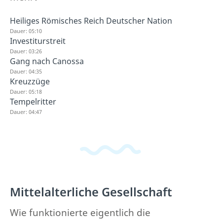
Heiliges Römisches Reich Deutscher Nation
Dauer: 05:10
Investiturstreit
Dauer: 03:26
Gang nach Canossa
Dauer: 04:35
Kreuzzüge
Dauer: 05:18
Tempelritter
Dauer: 04:47
Mittelalterliche Gesellschaft
Wie funktionierte eigentlich die