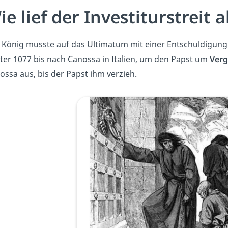
ie lief der Investiturstreit a
 König musste auf das Ultimatum mit einer Entschuldigung a
ter 1077 bis nach Canossa in Italien, um den Papst um
Ver
ossa aus, bis der Papst ihm verzieh.