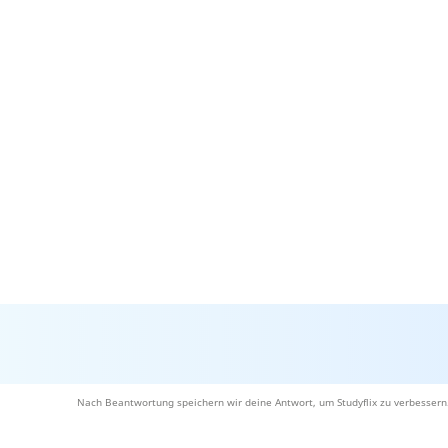
Nach Beantwortung speichern wir deine Antwort, um Studyflix zu verbessern