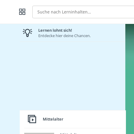
Suche
Lernen lohnt sich!
Entdecke hier deine Chancen.
Mittelalter