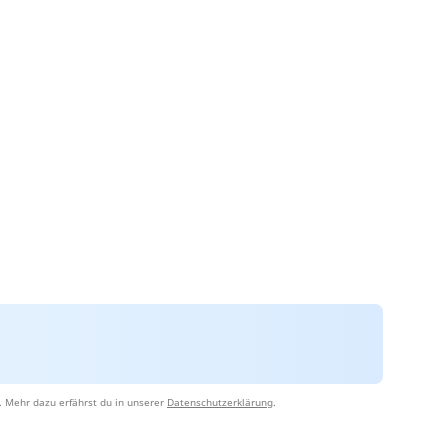
. Mehr dazu erfährst du in unserer
Datenschutzerklärung
.