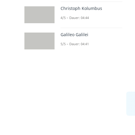
Christoph Kolumbus
4/5 – Dauer: 04:44
Galileo Galilei
5/5 – Dauer: 04:41