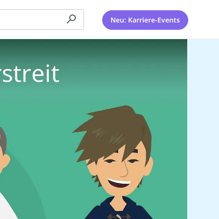
Neu: Karriere-Events