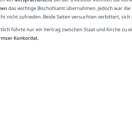
hen
das wichtige Bischofsamt übernahmen. Jedoch war die 
ht nicht zufrieden. Beide Seiten versuchten verbittert, sich
ztlich führte nur ein Vertrag zwischen Staat und Kirche zu 
mser Konkordat.