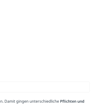
n. Damit gingen unterschiedliche
Pflichten und