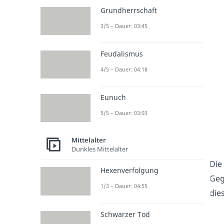
Grundherrschaft
3/5 – Dauer: 03:45
Feudalismus
4/5 – Dauer: 04:18
Eunuch
5/5 – Dauer: 03:03
Mittelalter
Dunkles Mittelalter
Die
Hexenverfolgung
Geg
1/3 – Dauer: 04:55
die
Schwarzer Tod