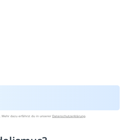
. Mehr dazu erfährst du in unserer
Datenschutzerklärung
.