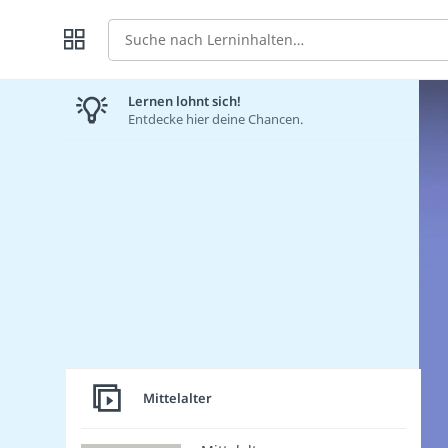
Suche
Lernen lohnt sich!
Entdecke hier deine Chancen.
Mittelalter