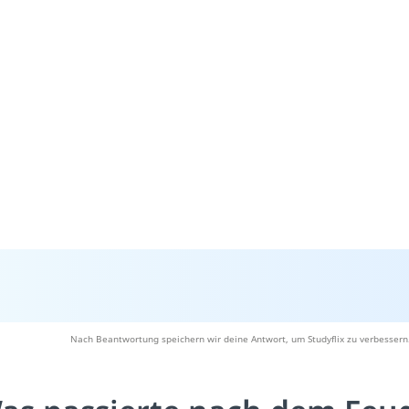
Nach Beantwortung speichern wir deine Antwort, um Studyflix zu verbessern