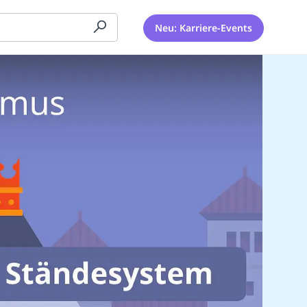
Neu: Karriere-Events