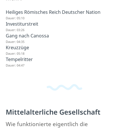
Heiliges Römisches Reich Deutscher Nation
Dauer: 05:10
Investiturstreit
Dauer: 03:26
Gang nach Canossa
Dauer: 04:35
Kreuzzüge
Dauer: 05:18
Tempelritter
Dauer: 04:47
Mittelalterliche Gesellschaft
Wie funktionierte eigentlich die