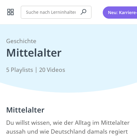
Suche
Neu: Karriere
Geschichte
Mittelalter
5 Playlists | 20 Videos
Mittelalter
Du willst wissen, wie der Alltag im Mittelalter
aussah und wie Deutschland damals regiert