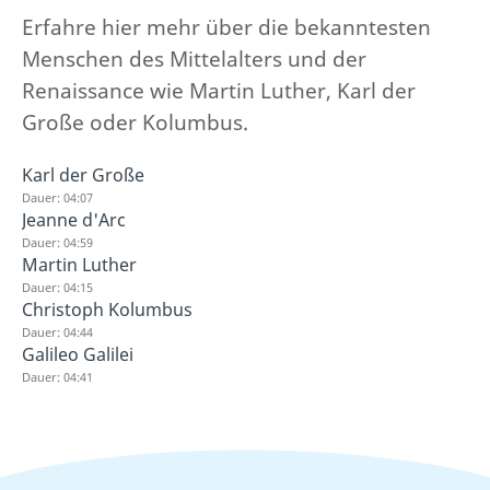
Erfahre hier mehr über die bekanntesten
Menschen des Mittelalters und der
Renaissance wie Martin Luther, Karl der
Große oder Kolumbus.
Karl der Große
Dauer: 04:07
Jeanne d'Arc
Dauer: 04:59
Martin Luther
Dauer: 04:15
Christoph Kolumbus
Dauer: 04:44
Galileo Galilei
Dauer: 04:41