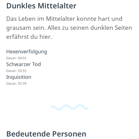
Dunkles Mittelalter
Das Leben im Mittelalter konnte hart und
grausam sein. Alles zu seinen dunklen Seiten
erfährst du hier.
Hexenverfolgung
Dauer: 04:55
Schwarzer Tod
Dauer: 03:55
Inquisition
Dauer: 05:39
Bedeutende Personen