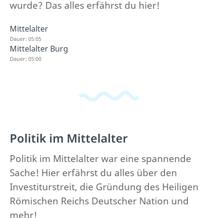
wurde? Das alles erfährst du hier!
Mittelalter
Dauer: 05:05
Mittelalter Burg
Dauer: 05:00
Politik im Mittelalter
Politik im Mittelalter war eine spannende
Sache! Hier erfährst du alles über den
Investiturstreit, die Gründung des Heiligen
Römischen Reichs Deutscher Nation und
mehr!