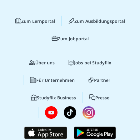
Zum Lernportal
Zum Ausbildungsportal
Zum Jobportal
Über uns
Jobs bei Studyflix
Für Unternehmen
Partner
Studyflix Business
Presse