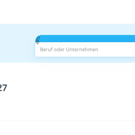
Beruf oder Unternehmen
27