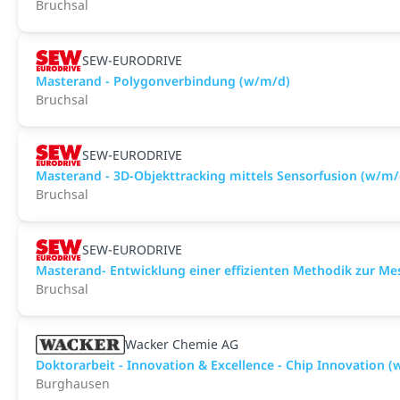
Bruchsal
SEW-EURODRIVE
Masterand - Polygonverbindung (w/m/d)
Bruchsal
SEW-EURODRIVE
Masterand - 3D-Objekttracking mittels Sensorfusion (w/m/
Bruchsal
SEW-EURODRIVE
Masterand- Entwicklung einer effizienten Methodik zur 
Bruchsal
Wacker Chemie AG
Doktorarbeit - Innovation & Excellence - Chip Innovation 
Burghausen