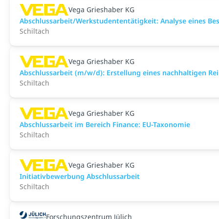
Vega Grieshaber KG
Abschlussarbeit/Werkstudententätigkeit: Analyse eines Be
Schiltach
Vega Grieshaber KG
Abschlussarbeit (m/w/d): Erstellung eines nachhaltigen Rei
Schiltach
Vega Grieshaber KG
Abschlussarbeit im Bereich Finance: EU-Taxonomie
Schiltach
Vega Grieshaber KG
Initiativbewerbung Abschlussarbeit
Schiltach
Forschungszentrum Jülich