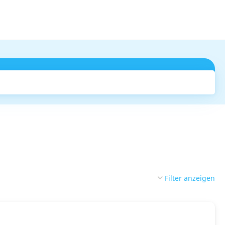
Suchen
Filter anzeigen