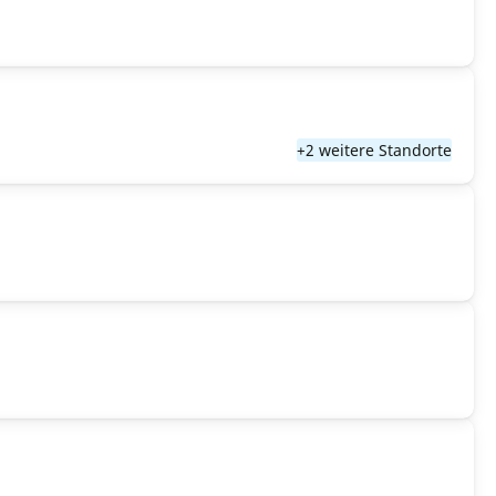
+2 weitere Standorte