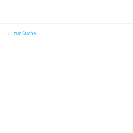
zur Suche