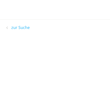
zur Suche