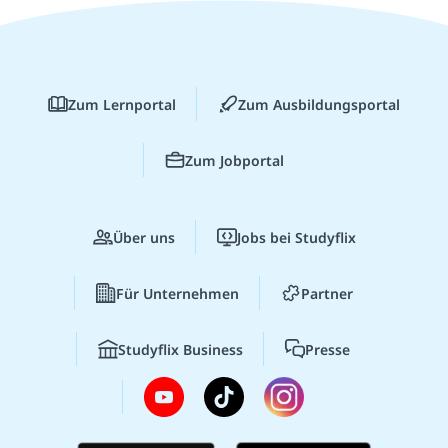
Zum Lernportal
Zum Ausbildungsportal
Zum Jobportal
Über uns
Jobs bei Studyflix
Für Unternehmen
Partner
Studyflix Business
Presse