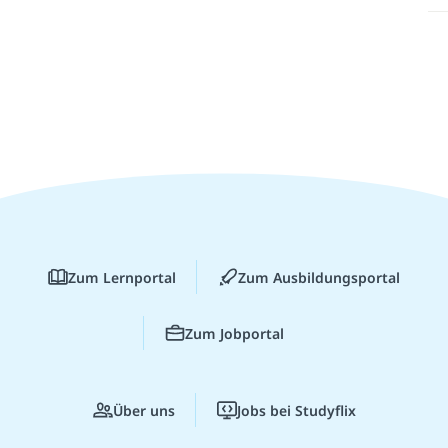
Zum Lernportal
Zum Ausbildungsportal
Zum Jobportal
Über uns
Jobs bei Studyflix