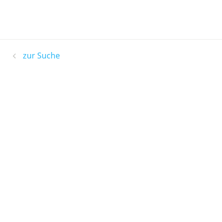
zur Suche