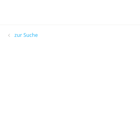
zur Suche