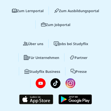
Zum Lernportal
Zum Ausbildungsportal
Zum Jobportal
Über uns
Jobs bei Studyflix
Für Unternehmen
Partner
Studyflix Business
Presse