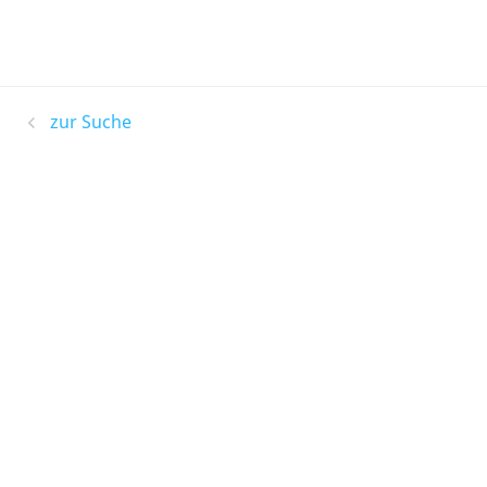
zur Suche