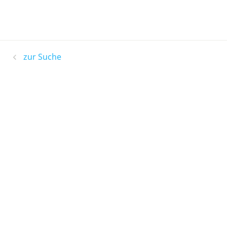
zur Suche