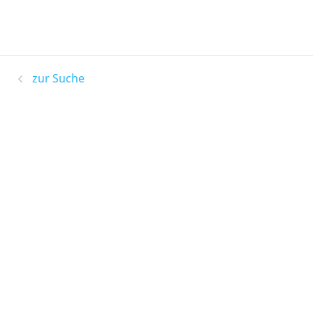
zur Suche