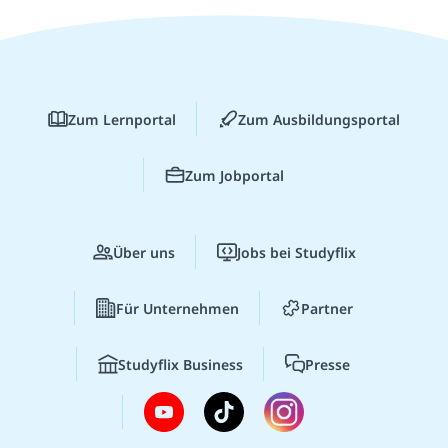
Zum Lernportal
Zum Ausbildungsportal
Zum Jobportal
Über uns
Jobs bei Studyflix
Für Unternehmen
Partner
Studyflix Business
Presse