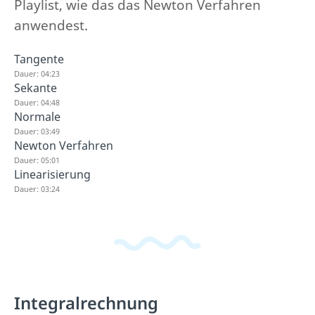
Playlist, wie das das Newton Verfahren
anwendest.
Tangente
Dauer: 04:23
Sekante
Dauer: 04:48
Normale
Dauer: 03:49
Newton Verfahren
Dauer: 05:01
Linearisierung
Dauer: 03:24
Integralrechnung