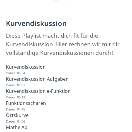
Kurvendiskussion
Diese Playlist macht dich fit für die
Kurvendiskussion. Hier rechnen wir mit dir
vollständige Kurvendiskussionen durch!
Kurvendiskussion
Dauer: 05:34
Kurvendiskussion Aufgaben
Dauer: 07:01
Kurvendiskussion e-Funktion
Dauer: 06:13
Funktionsscharen
Dauer: 04:46
Ortskurve
Dauer: 04:06
Mathe Abi