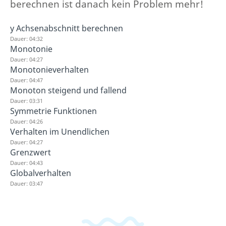
berechnen ist danach kein Problem mehr!
y Achsenabschnitt berechnen
Dauer: 04:32
Monotonie
Dauer: 04:27
Monotonieverhalten
Dauer: 04:47
Monoton steigend und fallend
Dauer: 03:31
Symmetrie Funktionen
Dauer: 04:26
Verhalten im Unendlichen
Dauer: 04:27
Grenzwert
Dauer: 04:43
Globalverhalten
Dauer: 03:47