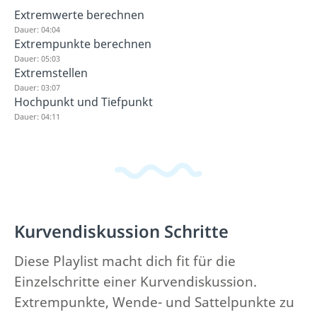
Extremwerte berechnen
Dauer: 04:04
Extrempunkte berechnen
Dauer: 05:03
Extremstellen
Dauer: 03:07
Hochpunkt und Tiefpunkt
Dauer: 04:11
Kurvendiskussion Schritte
Diese Playlist macht dich fit für die
Einzelschritte einer Kurvendiskussion.
Extrempunkte, Wende- und Sattelpunkte zu