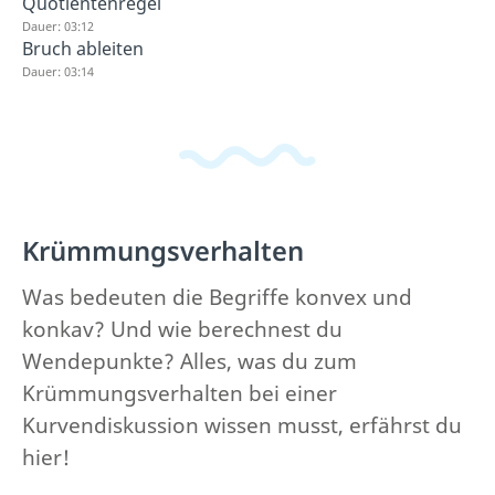
Quotientenregel
Dauer: 03:12
Bruch ableiten
Dauer: 03:14
Krümmungsverhalten
Was bedeuten die Begriffe konvex und
konkav? Und wie berechnest du
Wendepunkte? Alles, was du zum
Krümmungsverhalten bei einer
Kurvendiskussion wissen musst, erfährst du
hier!