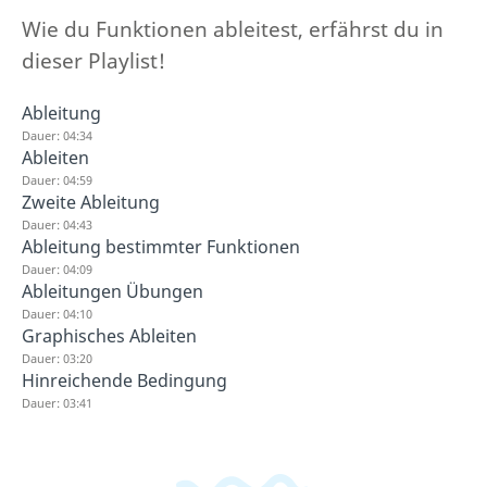
Wie du Funktionen ableitest, erfährst du in
dieser Playlist!
Ableitung
Dauer: 04:34
Ableiten
Dauer: 04:59
Zweite Ableitung
Dauer: 04:43
Ableitung bestimmter Funktionen
Dauer: 04:09
Ableitungen Übungen
Dauer: 04:10
Graphisches Ableiten
Dauer: 03:20
Hinreichende Bedingung
Dauer: 03:41