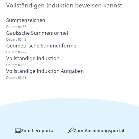
Vollständigen Induktion beweisen kannst.
Summenzeichen
Dauer: 04:36
Gaußsche Summenformel
Dauer: 03:43
Geometrische Summenformel
Dauer: 03:27
Vollständige Induktion
Dauer: 03:39
Vollständige Induktion Aufgaben
Dauer: 03:11
Zum Lernportal
Zum Ausbildungsportal