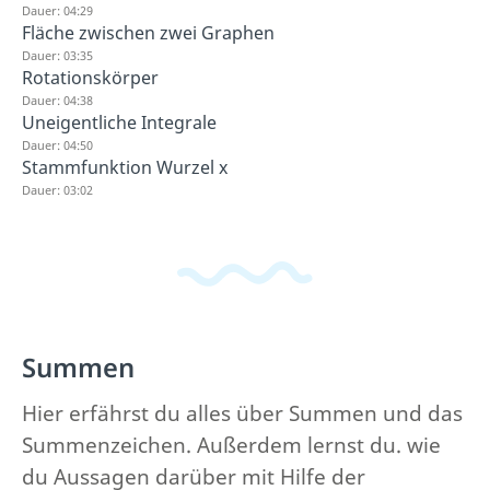
Dauer: 04:29
Fläche zwischen zwei Graphen
Dauer: 03:35
Rotationskörper
Dauer: 04:38
Uneigentliche Integrale
Dauer: 04:50
Stammfunktion Wurzel x
Dauer: 03:02
Summen
Hier erfährst du alles über Summen und das
Summenzeichen. Außerdem lernst du. wie
du Aussagen darüber mit Hilfe der