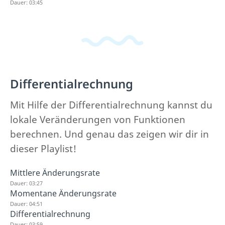
Dauer: 03:45
Differentialrechnung
Mit Hilfe der Differentialrechnung kannst du
lokale Veränderungen von Funktionen
berechnen. Und genau das zeigen wir dir in
dieser Playlist!
Mittlere Änderungsrate
Dauer: 03:27
Momentane Änderungsrate
Dauer: 04:51
Differentialrechnung
Dauer: 03:59