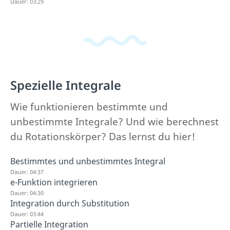
Dauer: 03:29
Spezielle Integrale
Wie funktionieren bestimmte und
unbestimmte Integrale? Und wie berechnest
du Rotationskörper? Das lernst du hier!
Bestimmtes und unbestimmtes Integral
Dauer: 04:37
e-Funktion integrieren
Dauer: 04:30
Integration durch Substitution
Dauer: 03:44
Partielle Integration