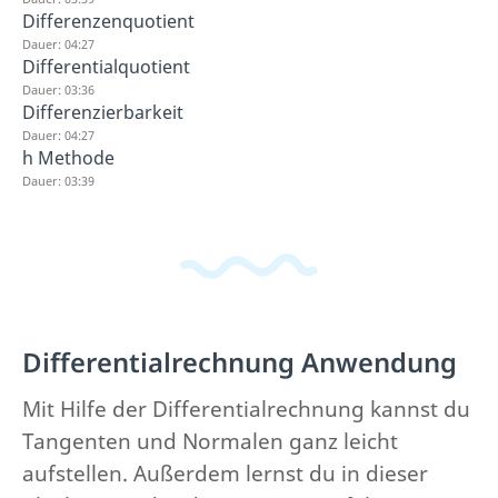
Differenzenquotient
Dauer: 04:27
Differentialquotient
Dauer: 03:36
Differenzierbarkeit
Dauer: 04:27
h Methode
Dauer: 03:39
Differentialrechnung Anwendung
Mit Hilfe der Differentialrechnung kannst du
Tangenten und Normalen ganz leicht
aufstellen. Außerdem lernst du in dieser