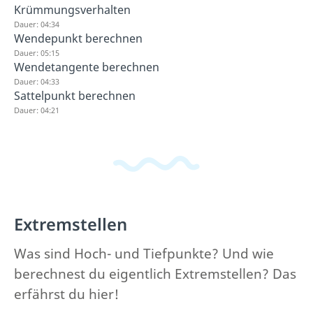
Krümmungsverhalten
Dauer: 04:34
Wendepunkt berechnen
Dauer: 05:15
Wendetangente berechnen
Dauer: 04:33
Sattelpunkt berechnen
Dauer: 04:21
Extremstellen
Was sind Hoch- und Tiefpunkte? Und wie
berechnest du eigentlich Extremstellen? Das
erfährst du hier!