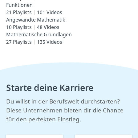
Funktionen
21 Playlists
101 Videos
Angewandte Mathematik
10 Playlists
48 Videos
Mathematische Grundlagen
27 Playlists
135 Videos
Starte deine Karriere
Du willst in der Berufswelt durchstarten?
Diese Unternehmen bieten dir die Chance
für den perfekten Einstieg.