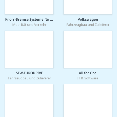
Knorr-Bremse Systeme für Schienenfahrzeuge GmbH
Volkswagen
Mobilität und Verkehr
Fahrzeugbau und Zulieferer
SEW-EURODRIVE
All for One
Fahrzeugbau und Zulieferer
IT & Software