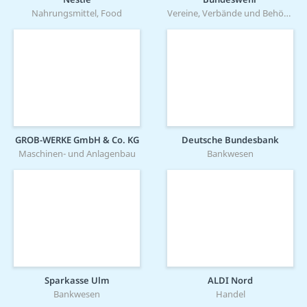
Nahrungsmittel, Food
Vereine, Verbände und Behörden
GROB-WERKE GmbH & Co. KG
Deutsche Bundesbank
Maschinen- und Anlagenbau
Bankwesen
Sparkasse Ulm
ALDI Nord
Bankwesen
Handel