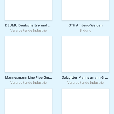
DEUMU Deutsche Erz- und Metall-Union GmbH
OTH Amberg-Weiden
Verarbeitende Industrie
Bildung
Mannesmann Line Pipe GmbH
Salzgitter Mannesmann Grobblech GmbH
Verarbeitende Industrie
Verarbeitende Industrie