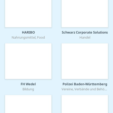
HARIBO
Schwarz Corporate Solutions
Nahrungsmittel, Food
Handel
FH Wedel
Polizei Baden-Württemberg
Bildung
Vereine, Verbände und Behörden