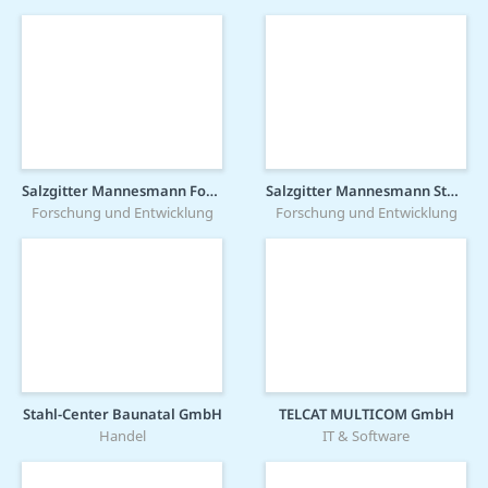
Salzgitter Mannesmann Forschung GmbH
Salzgitter Mannesmann Stahlservice GmbH
Forschung und Entwicklung
Forschung und Entwicklung
Stahl-Center Baunatal GmbH
TELCAT MULTICOM GmbH
Handel
IT & Software