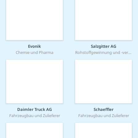
Evonik
Salzgitter AG
Chemie und Pharma
Rohstoffgewinnung und -verarbeitung
Daimler Truck AG
Schaeffler
Fahrzeugbau und Zulieferer
Fahrzeugbau und Zulieferer