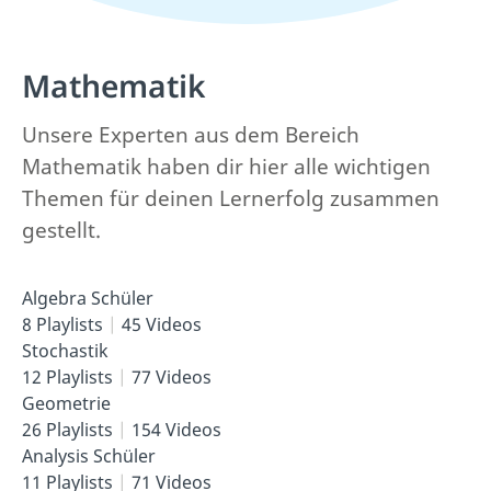
Mathematik
Unsere Experten aus dem Bereich
Mathematik haben dir hier alle wichtigen
Themen für deinen Lernerfolg zusammen
gestellt.
Algebra Schüler
8 Playlists
45 Videos
Stochastik
12 Playlists
77 Videos
Geometrie
26 Playlists
154 Videos
Analysis Schüler
11 Playlists
71 Videos