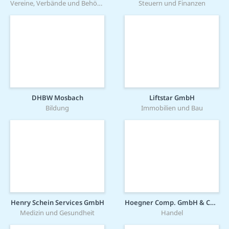
Vereine, Verbände und Behörden
Steuern und Finanzen
DHBW Mosbach
Liftstar GmbH
Bildung
Immobilien und Bau
Henry Schein Services GmbH
Hoegner Comp. GmbH & Co. KG
Medizin und Gesundheit
Handel