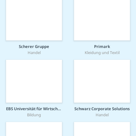
Scherer Gruppe
Primark
Handel
Kleidung und Textil
EBS Universität für Wirtschaft und Recht gGmbH
Schwarz Corporate Solutions
Bildung
Handel