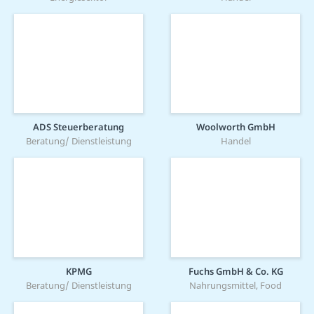
ADS Steuerberatung
Woolworth GmbH
Beratung/ Dienstleistung
Handel
KPMG
Fuchs GmbH & Co. KG
Beratung/ Dienstleistung
Nahrungsmittel, Food