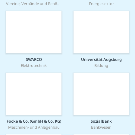
Vereine, Verbände und Behörden
Energiesektor
SWARCO
Universität Augsburg
Elektrotechnik
Bildung
Focke & Co. (GmbH & Co. KG)
SozialBank
Maschinen- und Anlagenbau
Bankwesen