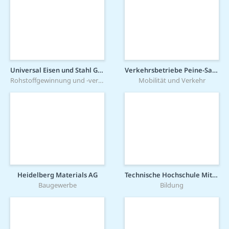
Universal Eisen und Stahl GmbH
Verkehrsbetriebe Peine-Salzgitter GmbH
Rohstoffgewinnung und -verarbeitung
Mobilität und Verkehr
Heidelberg Materials AG
Technische Hochschule Mittelhessen
Baugewerbe
Bildung