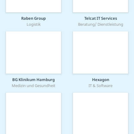
Raben Group
Telcat IT Services
Logistik
Beratung/ Dienstleistung
BG Klinikum Hamburg
Hexagon
Medizin und Gesundheit
IT & Software