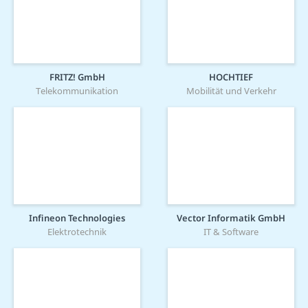
FRITZ! GmbH
HOCHTIEF
Telekommunikation
Mobilität und Verkehr
Infineon Technologies
Vector Informatik GmbH
Elektrotechnik
IT & Software