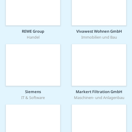
REWE Group
Vivawest Wohnen GmbH
Handel
Immobilien und Bau
Siemens
Markert Filtration GmbH
IT & Software
Maschinen- und Anlagenbau