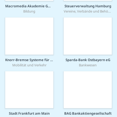
Macromedia Akademie GmbH
Steuerverwaltung Hamburg
Bildung
Vereine, Verbände und Behörden
Knorr-Bremse Systeme für Schienenfahrzeuge GmbH
Sparda-Bank Ostbayern eG
Mobilität und Verkehr
Bankwesen
Stadt Frankfurt am Main
BAG Bankaktiengesellschaft