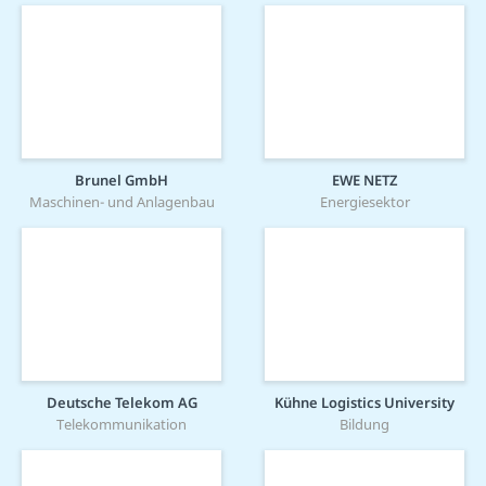
Brunel GmbH
EWE NETZ
Maschinen- und Anlagenbau
Energiesektor
Deutsche Telekom AG
Kühne Logistics University
Telekommunikation
Bildung