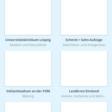
Universitätsklinikum Leipzig
Schmitt + Sohn Aufzüge
Medizin und Gesundheit
Maschinen- und Anlagenbau
Vollzeitstudium an der FOM
Landkreis Emsland
Bildung
Vereine, Verbände und Behörden