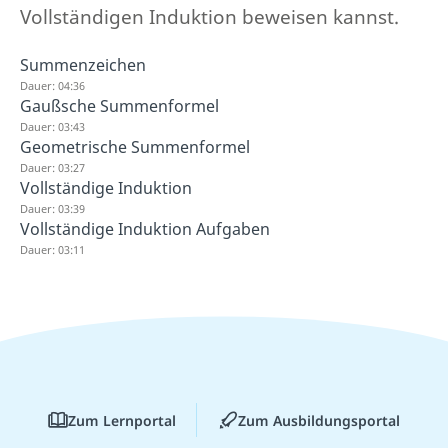
Vollständigen Induktion beweisen kannst.
Summenzeichen
Dauer: 04:36
Gaußsche Summenformel
Dauer: 03:43
Geometrische Summenformel
Dauer: 03:27
Vollständige Induktion
Dauer: 03:39
Vollständige Induktion Aufgaben
Dauer: 03:11
Zum Lernportal
Zum Ausbildungsportal