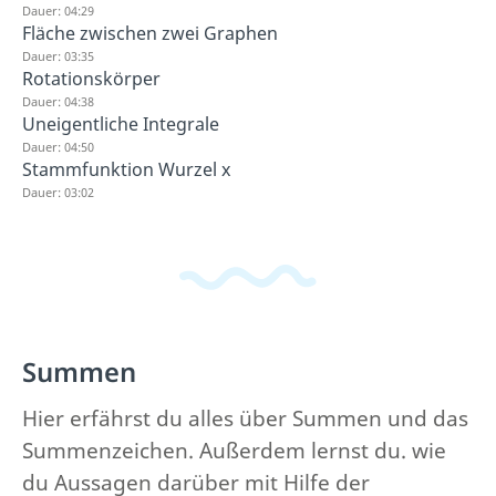
Dauer: 04:29
Fläche zwischen zwei Graphen
Dauer: 03:35
Rotationskörper
Dauer: 04:38
Uneigentliche Integrale
Dauer: 04:50
Stammfunktion Wurzel x
Dauer: 03:02
Summen
Hier erfährst du alles über Summen und das
Summenzeichen. Außerdem lernst du. wie
du Aussagen darüber mit Hilfe der