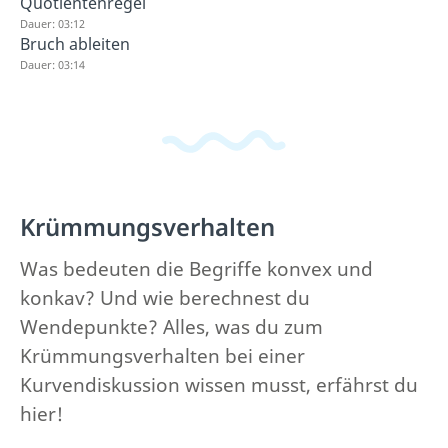
Quotientenregel
Dauer: 03:12
Bruch ableiten
Dauer: 03:14
Krümmungsverhalten
Was bedeuten die Begriffe konvex und
konkav? Und wie berechnest du
Wendepunkte? Alles, was du zum
Krümmungsverhalten bei einer
Kurvendiskussion wissen musst, erfährst du
hier!