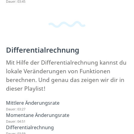
Dauer: 03:45
Differentialrechnung
Mit Hilfe der Differentialrechnung kannst du
lokale Veränderungen von Funktionen
berechnen. Und genau das zeigen wir dir in
dieser Playlist!
Mittlere Änderungsrate
Dauer: 03:27
Momentane Änderungsrate
Dauer: 04:51
Differentialrechnung
Dauer: 03:59