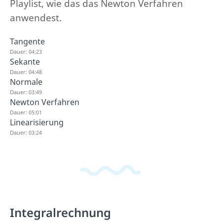
Playlist, wie das das Newton Verfahren
anwendest.
Tangente
Dauer: 04:23
Sekante
Dauer: 04:48
Normale
Dauer: 03:49
Newton Verfahren
Dauer: 05:01
Linearisierung
Dauer: 03:24
Integralrechnung