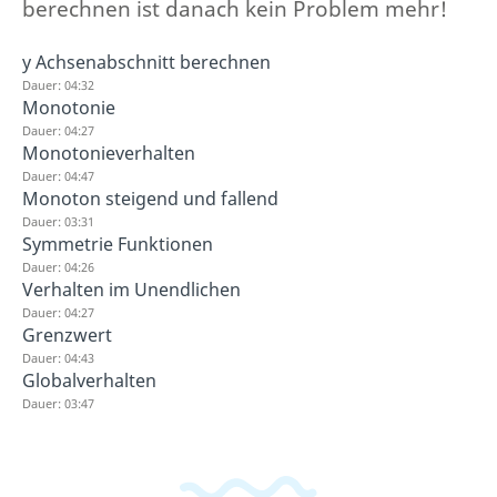
berechnen ist danach kein Problem mehr!
y Achsenabschnitt berechnen
Dauer: 04:32
Monotonie
Dauer: 04:27
Monotonieverhalten
Dauer: 04:47
Monoton steigend und fallend
Dauer: 03:31
Symmetrie Funktionen
Dauer: 04:26
Verhalten im Unendlichen
Dauer: 04:27
Grenzwert
Dauer: 04:43
Globalverhalten
Dauer: 03:47