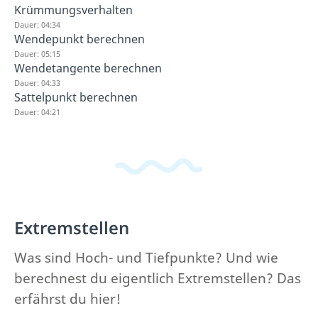
Krümmungsverhalten
Dauer: 04:34
Wendepunkt berechnen
Dauer: 05:15
Wendetangente berechnen
Dauer: 04:33
Sattelpunkt berechnen
Dauer: 04:21
Extremstellen
Was sind Hoch- und Tiefpunkte? Und wie
berechnest du eigentlich Extremstellen? Das
erfährst du hier!