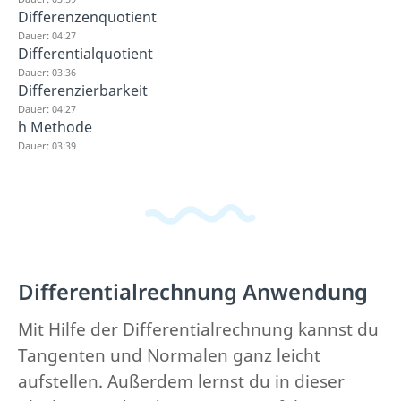
Differenzenquotient
Dauer: 04:27
Differentialquotient
Dauer: 03:36
Differenzierbarkeit
Dauer: 04:27
h Methode
Dauer: 03:39
Differentialrechnung Anwendung
Mit Hilfe der Differentialrechnung kannst du
Tangenten und Normalen ganz leicht
aufstellen. Außerdem lernst du in dieser