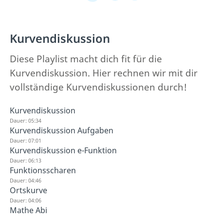
Kurvendiskussion
Diese Playlist macht dich fit für die
Kurvendiskussion. Hier rechnen wir mit dir
vollständige Kurvendiskussionen durch!
Kurvendiskussion
Dauer: 05:34
Kurvendiskussion Aufgaben
Dauer: 07:01
Kurvendiskussion e-Funktion
Dauer: 06:13
Funktionsscharen
Dauer: 04:46
Ortskurve
Dauer: 04:06
Mathe Abi