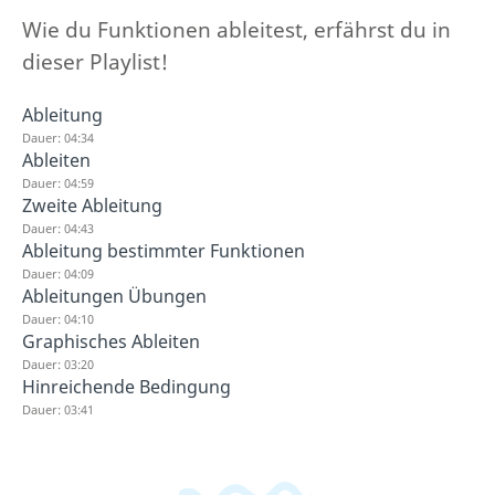
Wie du Funktionen ableitest, erfährst du in
dieser Playlist!
Ableitung
Dauer: 04:34
Ableiten
Dauer: 04:59
Zweite Ableitung
Dauer: 04:43
Ableitung bestimmter Funktionen
Dauer: 04:09
Ableitungen Übungen
Dauer: 04:10
Graphisches Ableiten
Dauer: 03:20
Hinreichende Bedingung
Dauer: 03:41