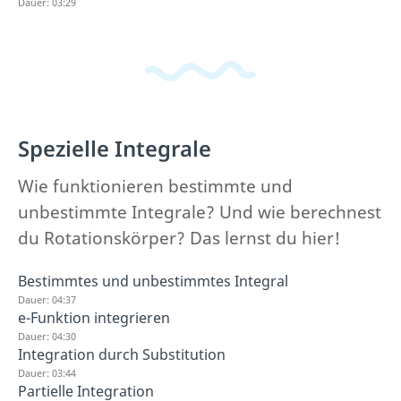
Dauer: 03:29
Spezielle Integrale
Wie funktionieren bestimmte und
unbestimmte Integrale? Und wie berechnest
du Rotationskörper? Das lernst du hier!
Bestimmtes und unbestimmtes Integral
Dauer: 04:37
e-Funktion integrieren
Dauer: 04:30
Integration durch Substitution
Dauer: 03:44
Partielle Integration