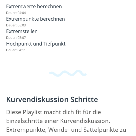
Extremwerte berechnen
Dauer: 04:04
Extrempunkte berechnen
Dauer: 05:03
Extremstellen
Dauer: 03:07
Hochpunkt und Tiefpunkt
Dauer: 04:11
Kurvendiskussion Schritte
Diese Playlist macht dich fit für die
Einzelschritte einer Kurvendiskussion.
Extrempunkte, Wende- und Sattelpunkte zu