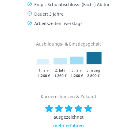
Empf. Schulabschluss: (Fach-) Abitur
Dauer: 3 Jahre
Arbeitszeiten: werktags
Ausbildungs- & Einstiegsgehalt
1. Jahr
2. Jahr
3. Jahr
Einstieg
1.260 €
1.260 €
1.260 €
2.800 €
Karrierechancen & Zukunft
ausgezeichnet
mehr erfahren