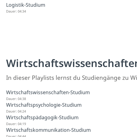
Logistik-Studium
Dauer: 04:34
Wirtschaftswissenschafte
In dieser Playlists lernst du Studiengänge zu 
Wirtschaftswissenschaften-Studium
Dauer: 04:38
Wirtschaftspsychologie-Studium
Dauer: 04:24
Wirtschaftspädagogik-Studium
Dauer: 04:19
Wirtschaftskommunikation-Studium
Dauer: 04:44