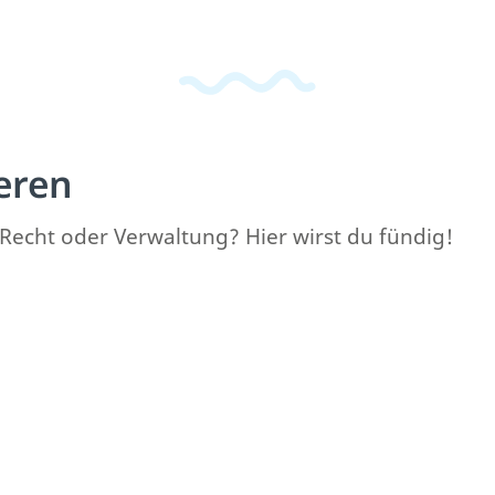
eren
Recht oder Verwaltung? Hier wirst du fündig!