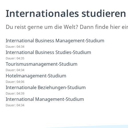
Internationales studieren
Du reist gerne um die Welt? Dann finde hier ei
International Business Management-Studium
Dauer: 04:34
International Business Studies-Studium
Dauer: 04:35
Tourismusmanagement-Studium
Dauer: 04:34
Hotelmanagement-Studium
Dauer: 04:06
Internationale Beziehungen-Studium
Dauer: 04:39
International Management-Studium
Dauer: 04:34