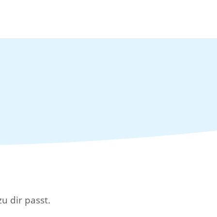
u dir passt.