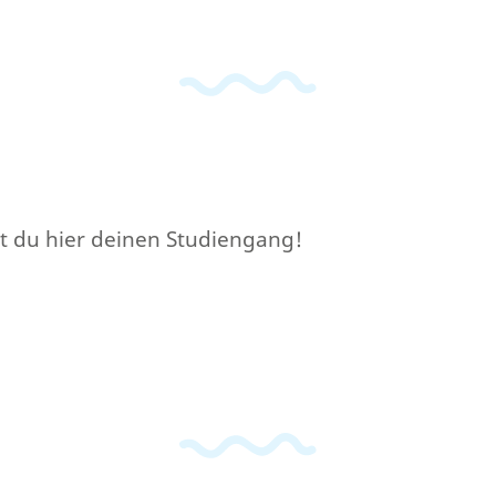
t du hier deinen Studiengang!