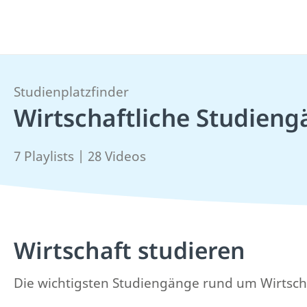
Studienplatzfinder
Wirtschaftliche Studien
7 Playlists | 28 Videos
Wirtschaft studieren
Die wichtigsten Studiengänge rund um Wirtschaf