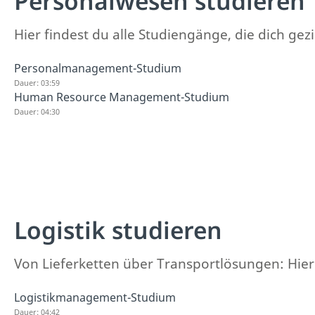
Personalwesen studieren
Hier findest du alle Studiengänge, die dich gez
Personalmanagement-Studium
Dauer: 03:59
Human Resource Management-Studium
Dauer: 04:30
Logistik studieren
Von Lieferketten über Transportlösungen: Hier f
Logistikmanagement-Studium
Dauer: 04:42