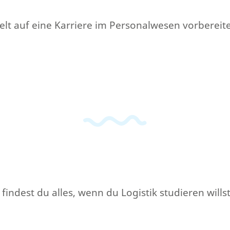
ielt auf eine Karriere im Personalwesen vorbereit
indest du alles, wenn du Logistik studieren willst