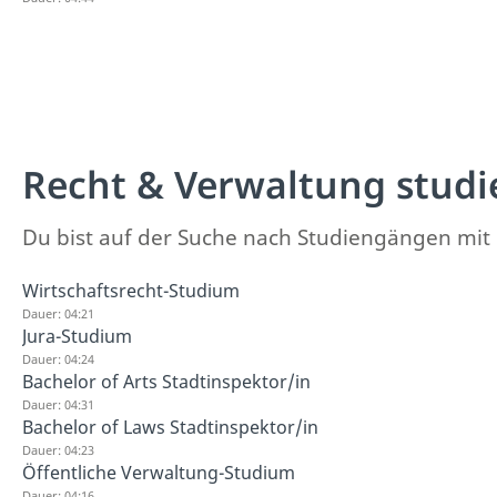
Recht & Verwaltung studi
Du bist auf der Suche nach Studiengängen mit 
Wirtschaftsrecht-Studium
Dauer: 04:21
Jura-Studium
Dauer: 04:24
Bachelor of Arts Stadtinspektor/in
Dauer: 04:31
Bachelor of Laws Stadtinspektor/in
Dauer: 04:23
Öffentliche Verwaltung-Studium
Dauer: 04:16