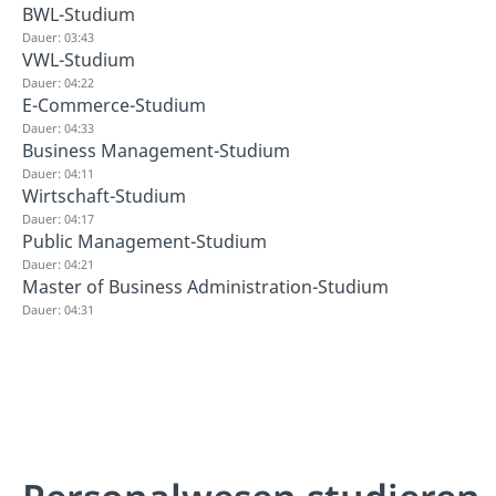
BWL-Studium
Dauer: 03:43
VWL-Studium
Dauer: 04:22
E-Commerce-Studium
Dauer: 04:33
Business Management-Studium
Dauer: 04:11
Wirtschaft-Studium
Dauer: 04:17
Public Management-Studium
Dauer: 04:21
Master of Business Administration-Studium
Dauer: 04:31