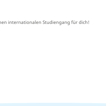
nen internationalen Studiengang für dich!