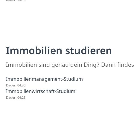
Immobilien studieren
Immobilien sind genau dein Ding? Dann findes
Immobilienmanagement-Studium
Dauer: 04:36
Immobilienwirtschaft-Studium
Dauer: 04:23