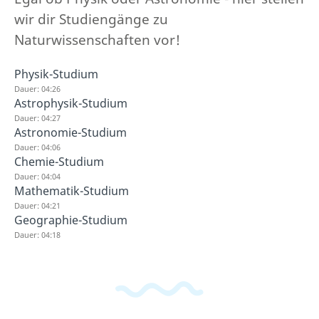
wir dir Studiengänge zu
Naturwissenschaften vor!
Physik-Studium
Dauer: 04:26
Astrophysik-Studium
Dauer: 04:27
Astronomie-Studium
Dauer: 04:06
Chemie-Studium
Dauer: 04:04
Mathematik-Studium
Dauer: 04:21
Geographie-Studium
Dauer: 04:18