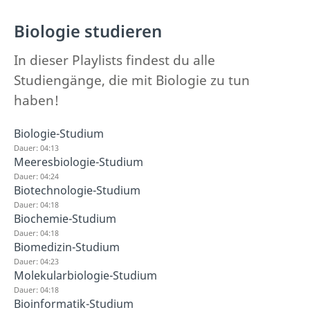
Biologie studieren
In dieser Playlists findest du alle
Studiengänge, die mit Biologie zu tun
haben!
Biologie-Studium
Dauer: 04:13
Meeresbiologie-Studium
Dauer: 04:24
Biotechnologie-Studium
Dauer: 04:18
Biochemie-Studium
Dauer: 04:18
Biomedizin-Studium
Dauer: 04:23
Molekularbiologie-Studium
Dauer: 04:18
Bioinformatik-Studium