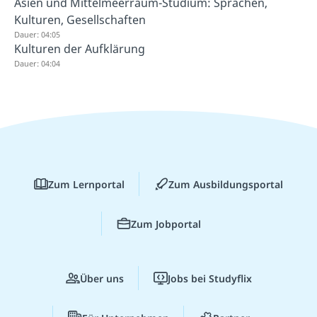
Asien und Mittelmeerraum-Studium: Sprachen,
Kulturen, Gesellschaften
Dauer: 04:05
Kulturen der Aufklärung
Dauer: 04:04
Zum Lernportal
Zum Ausbildungsportal
Zum Jobportal
Über uns
Jobs bei Studyflix