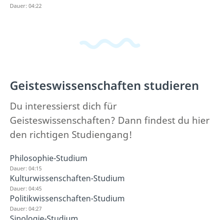
Dauer: 04:22
Geisteswissenschaften studieren
Du interessierst dich für
Geisteswissenschaften? Dann findest du hier
den richtigen Studiengang!
Philosophie-Studium
Dauer: 04:15
Kulturwissenschaften-Studium
Dauer: 04:45
Politikwissenschaften-Studium
Dauer: 04:27
Sinologie-Studium