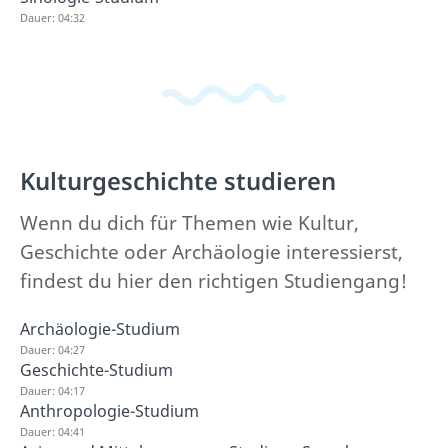
Dauer: 04:32
Kulturgeschichte studieren
Wenn du dich für Themen wie Kultur,
Geschichte oder Archäologie interessierst,
findest du hier den richtigen Studiengang!
Archäologie-Studium
Dauer: 04:27
Geschichte-Studium
Dauer: 04:17
Anthropologie-Studium
Dauer: 04:41