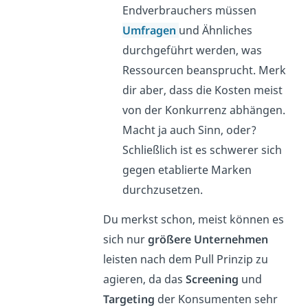
Endverbrauchers müssen
Umfragen
und Ähnliches
durchgeführt werden, was
Ressourcen beansprucht. Merk
dir aber, dass die Kosten meist
von der Konkurrenz abhängen.
Macht ja auch Sinn, oder?
Schließlich ist es schwerer sich
gegen etablierte Marken
durchzusetzen.
Du merkst schon, meist können es
sich nur
größere Unternehmen
leisten nach dem Pull Prinzip zu
agieren, da das
Screening
und
Targeting
der Konsumenten sehr