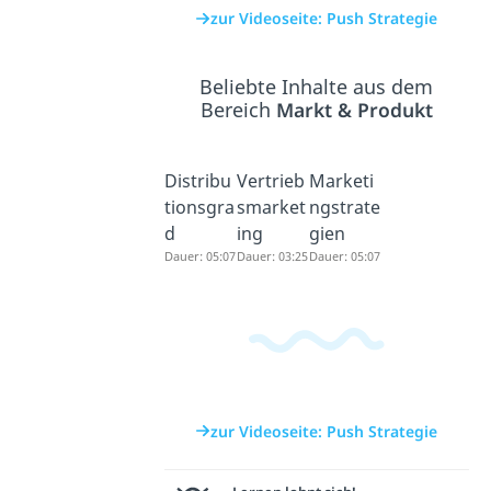
zur Videoseite: Push Strategie
Beliebte Inhalte aus dem
Bereich
Markt & Produkt
Distribu
Vertrieb
Marketi
tionsgra
smarket
ngstrate
d
ing
gien
Dauer: 05:07
Dauer: 03:25
Dauer: 05:07
zur Videoseite: Push Strategie