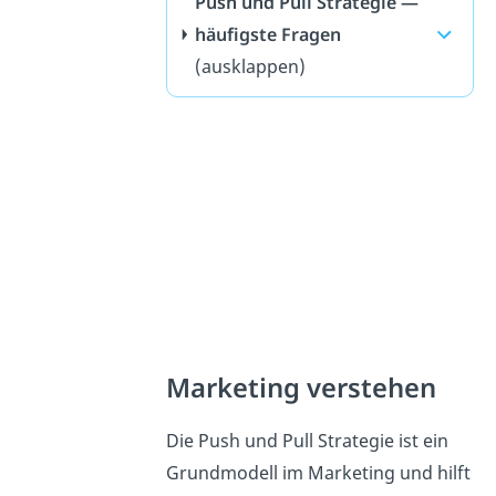
Push und Pull Strategie —
häufigste Fragen
(ausklappen)
Marketing verstehen
Die Push und Pull Strategie ist ein
Grundmodell im Marketing und hilft