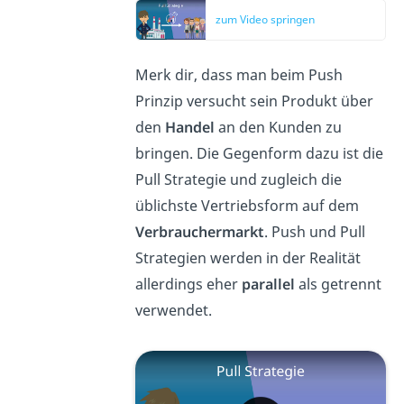
zum Video springen
Merk dir, dass man beim Push
Prinzip versucht sein Produkt über
den
Handel
an den Kunden zu
bringen. Die Gegenform dazu ist die
Pull Strategie und zugleich die
üblichste Vertriebsform auf dem
Verbrauchermarkt
. Push und Pull
Strategien werden in der Realität
allerdings eher
parallel
als getrennt
verwendet.