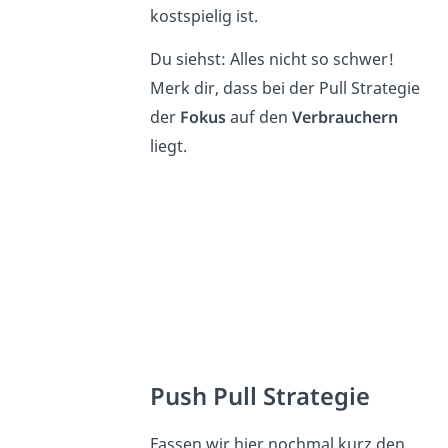
kostspielig ist.
Du siehst: Alles nicht so schwer!
Merk dir, dass bei der Pull Strategie
der
Fokus
auf den
Verbrauchern
liegt.
Push Pull Strategie
Fassen wir hier nochmal kurz den