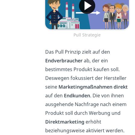
Pull Strategie
Das Pull Prinzip zielt auf den
Endverbraucher
ab, der ein
bestimmtes Produkt kaufen soll.
Deswegen fokussiert der Hersteller
seine
Marketingmaßnahmen direkt
auf den
Endkunden
. Die von ihnen
ausgehende Nachfrage nach einem
Produkt soll durch Werbung und
Direktmarketing
erhöht
beziehungsweise aktiviert werden.