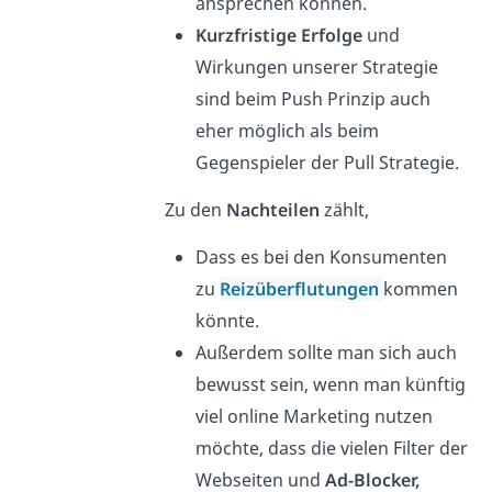
ansprechen können.
Kurzfristige Erfolge
und
Wirkungen unserer Strategie
sind beim Push Prinzip auch
eher möglich als beim
Gegenspieler der Pull Strategie.
Zu den
Nachteilen
zählt,
Dass es bei den Konsumenten
zu
Reizüberflutungen
kommen
könnte.
Außerdem sollte man sich auch
bewusst sein, wenn man künftig
viel online Marketing nutzen
möchte, dass die vielen Filter der
Webseiten und
Ad-Blocker,