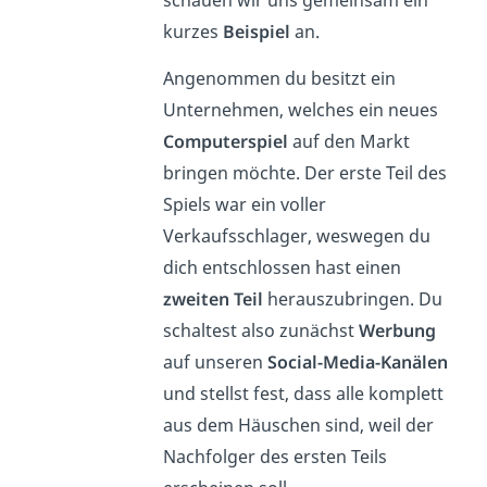
schauen wir uns gemeinsam ein
kurzes
Beispiel
an.
Angenommen du besitzt ein
Unternehmen, welches ein neues
Computerspiel
auf den Markt
bringen möchte. Der erste Teil des
Spiels war ein voller
Verkaufsschlager, weswegen du
dich entschlossen hast einen
zweiten Teil
herauszubringen. Du
schaltest also zunächst
Werbung
auf unseren
Social-Media-Kanälen
und stellst fest, dass alle komplett
aus dem Häuschen sind, weil der
Nachfolger des ersten Teils