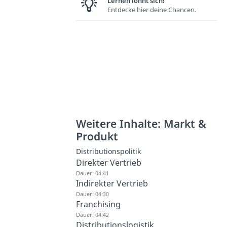
Lernen lohnt sich!
Entdecke hier deine Chancen.
Weitere Inhalte: Markt &
Produkt
Distributionspolitik
Direkter Vertrieb
Dauer: 04:41
Indirekter Vertrieb
Dauer: 04:30
Franchising
Dauer: 04:42
Distributionslogistik