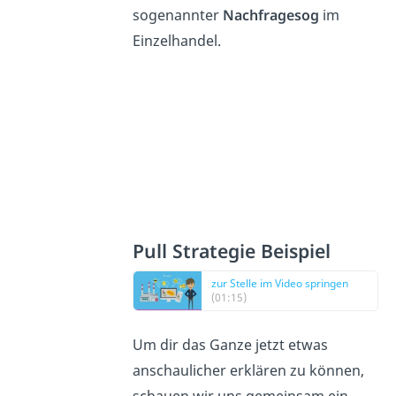
sogenannter
Nachfragesog
im
Einzelhandel.
Pull Strategie Beispiel
zur Stelle im Video springen
(01:15)
Um dir das Ganze jetzt etwas
anschaulicher erklären zu können,