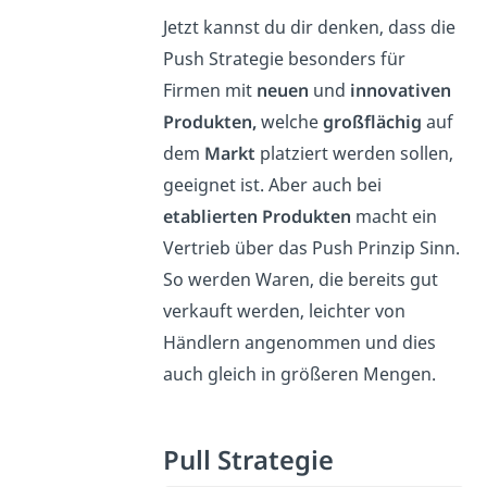
Jetzt kannst du dir denken, dass die
Push Strategie besonders für
Firmen mit
neuen
und
innovativen
Produkten,
welche
großflächig
auf
dem
Markt
platziert werden sollen,
geeignet ist. Aber auch bei
etablierten Produkten
macht ein
Vertrieb über das Push Prinzip Sinn.
So werden Waren, die bereits gut
verkauft werden, leichter von
Händlern angenommen und dies
auch gleich in größeren Mengen.
Pull Strategie