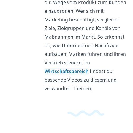
dir, Wege vom Produkt zum Kunden
einzuordnen. Wer sich mit
Marketing beschäftigt, vergleicht
Ziele, Zielgruppen und Kanäle von
Maßnahmen im Markt. So erkennst
du, wie Unternehmen Nachfrage
aufbauen, Marken führen und ihren
Vertrieb steuern. Im
Wirtschaftsbereich
findest du
passende Videos zu diesem und
verwandten Themen.