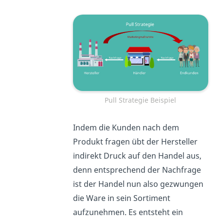
Pull Strategie Beispiel
Indem die Kunden nach dem
Produkt fragen übt der Hersteller
indirekt Druck auf den Handel aus,
denn entsprechend der Nachfrage
ist der Handel nun also gezwungen
die Ware in sein Sortiment
aufzunehmen. Es entsteht ein