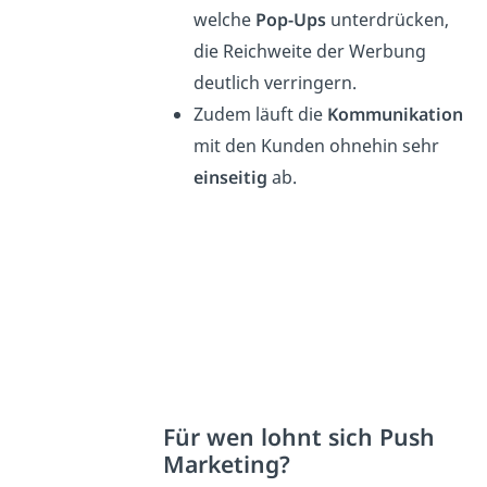
welche
Pop-Ups
unterdrücken,
die Reichweite der Werbung
deutlich verringern.
Zudem läuft die
Kommunikation
mit den Kunden ohnehin sehr
einseitig
ab.
Für wen lohnt sich Push
Marketing?