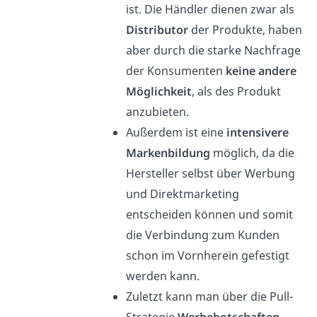
ist. Die Händler dienen zwar als
Distributor
der Produkte, haben
aber durch die starke Nachfrage
der Konsumenten
keine andere
Möglichkeit
, als des Produkt
anzubieten.
Außerdem ist eine
intensivere
Markenbildung
möglich, da die
Hersteller selbst über Werbung
und Direktmarketing
entscheiden können und somit
die Verbindung zum Kunden
schon im Vornherein gefestigt
werden kann.
Zuletzt kann man über die Pull-