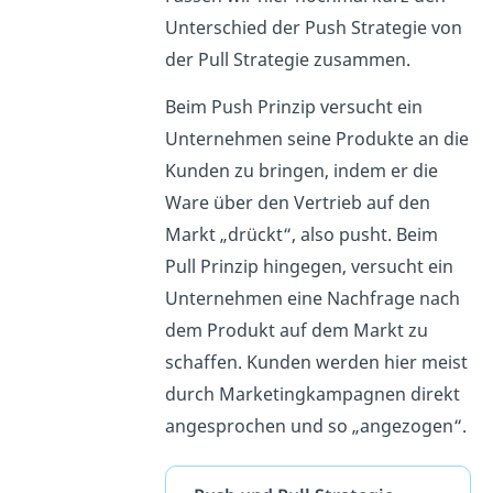
Unterschied der Push Strategie von
der Pull Strategie zusammen.
Beim Push Prinzip versucht ein
Unternehmen seine Produkte an die
Kunden zu bringen, indem er die
Ware über den Vertrieb auf den
Markt „drückt“, also pusht. Beim
Pull Prinzip hingegen, versucht ein
Unternehmen eine Nachfrage nach
dem Produkt auf dem Markt zu
schaffen. Kunden werden hier meist
durch Marketingkampagnen direkt
angesprochen und so „angezogen“.