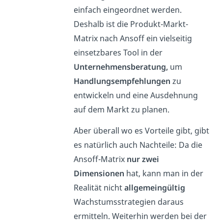
einfach eingeordnet werden.
Deshalb ist die Produkt-Markt-
Matrix nach Ansoff ein vielseitig
einsetzbares Tool in der
Unternehmensberatung,
um
Handlungsempfehlungen
zu
entwickeln und eine Ausdehnung
auf dem Markt zu planen.
Aber überall wo es Vorteile gibt, gibt
es natürlich auch Nachteile: Da die
Ansoff-Matrix
nur zwei
Dimensionen
hat, kann man in der
Realität nicht
allgemeingültig
Wachstumsstrategien daraus
ermitteln. Weiterhin werden bei der