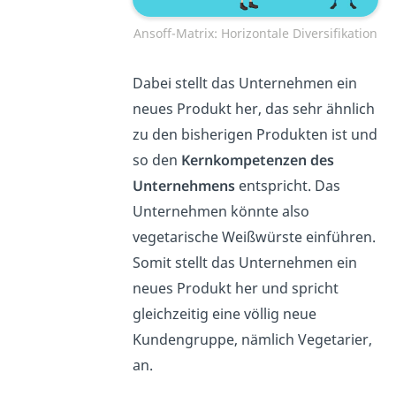
Ansoff-Matrix: Horizontale Diversifikation
Dabei stellt das Unternehmen ein
neues Produkt her, das sehr ähnlich
zu den bisherigen Produkten ist und
so den
Kernkompetenzen des
Unternehmens
entspricht. Das
Unternehmen könnte also
vegetarische Weißwürste einführen.
Somit stellt das Unternehmen ein
neues Produkt her und spricht
gleichzeitig eine völlig neue
Kundengruppe, nämlich Vegetarier,
an.