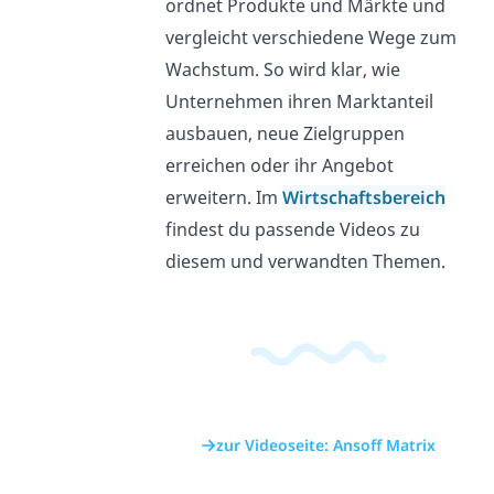
ordnet Produkte und Märkte und
vergleicht verschiedene Wege zum
Wachstum. So wird klar, wie
Unternehmen ihren Marktanteil
ausbauen, neue Zielgruppen
erreichen oder ihr Angebot
erweitern. Im
Wirtschaftsbereich
findest du passende Videos zu
diesem und verwandten Themen.
zur Videoseite: Ansoff Matrix