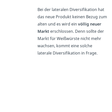
Bei der lateralen Diversifikation hat
das neue Produkt keinen Bezug zum
alten und es wird ein
völlig neuer
Markt
erschlossen. Denn sollte der
Markt für Weißwürste nicht mehr
wachsen, kommt eine solche
laterale Diversifikation in Frage.