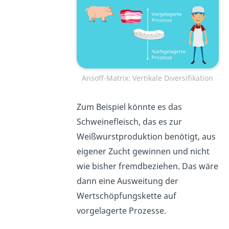
Ansoff-Matrix: Vertikale Diversifikation
Zum Beispiel könnte es das
Schweinefleisch, das es zur
Weißwurstproduktion benötigt, aus
eigener Zucht gewinnen und nicht
wie bisher fremdbeziehen. Das wäre
dann eine Ausweitung der
Wertschöpfungskette auf
vorgelagerte Prozesse.