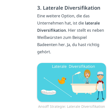
3. Laterale Diversifikation
Eine weitere Option, die das
Unternehmen hat, ist die
laterale
Diversifikation
. Hier stellt es neben
Weißwürsten zum Beispiel
Badeenten her. Ja, du hast richtig
gehört.
Ansoff Strategie: Laterale Diversifikation