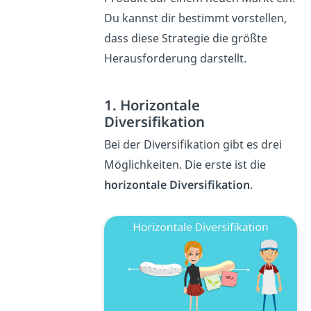
Du kannst dir bestimmt vorstellen,
dass diese Strategie die größte
Herausforderung darstellt.
1. Horizontale
Diversifikation
Bei der Diversifikation gibt es drei
Möglichkeiten. Die erste ist die
horizontale Diversifikation
.