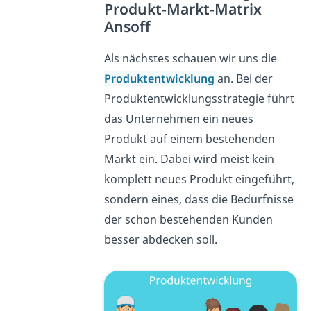
Produkt-Markt-Matrix
Ansoff
Als nächstes schauen wir uns die
Produktentwicklung
an. Bei der
Produktentwicklungsstrategie führt
das Unternehmen ein neues
Produkt auf einem bestehenden
Markt ein. Dabei wird meist kein
komplett neues Produkt eingeführt,
sondern eines, dass die Bedürfnisse
der schon bestehenden Kunden
besser abdecken soll.