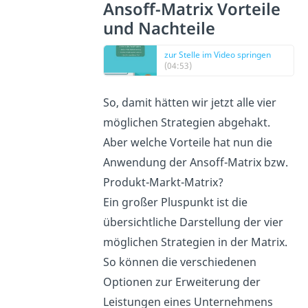
Ansoff-Matrix Vorteile
und Nachteile
zur Stelle im Video springen
(04:53)
So, damit hätten wir jetzt alle vier
möglichen Strategien abgehakt.
Aber welche Vorteile hat nun die
Anwendung der Ansoff-Matrix bzw.
Produkt-Markt-Matrix?
Ein großer Pluspunkt ist die
übersichtliche Darstellung der vier
möglichen Strategien in der Matrix.
So können die verschiedenen
Optionen zur Erweiterung der
Leistungen eines Unternehmens