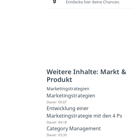
Entdecke hier deine Chancen.
Weitere Inhalte: Markt &
Produkt
Marketingstrategien
Marketingstrategien
Dauer: 05:07
Entwicklung einer
Marketingstrategie mit den 4 Ps
Dauer: 04:18
Category Management
Dauer: 03:39