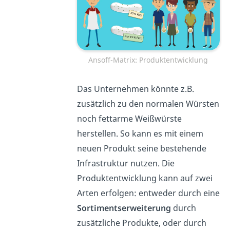
Ansoff-Matrix: Produktentwicklung
Das Unternehmen könnte z.B.
zusätzlich zu den normalen Würsten
noch fettarme Weißwürste
herstellen. So kann es mit einem
neuen Produkt seine bestehende
Infrastruktur nutzen. Die
Produktentwicklung kann auf zwei
Arten erfolgen: entweder durch eine
Sortimentserweiterung
durch
zusätzliche Produkte, oder durch