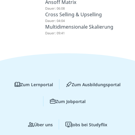
Ansoff Matrix
Dauer: 06:08
Cross Selling & Upselling
Dauer: 04:04
Multidimensionale Skalierung
Dauer: 09:41
Zum Lernportal
Zum Ausbildungsportal
Zum Jobportal
Über uns
Jobs bei Studyflix