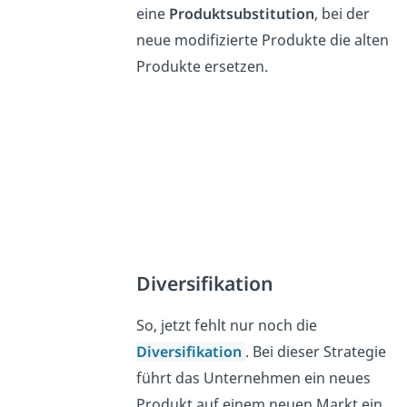
eine
Produktsubstitution
, bei der
neue modifizierte Produkte die alten
Produkte ersetzen.
Diversifikation
So, jetzt fehlt nur noch die
Diversifikation
. Bei dieser Strategie
führt das Unternehmen ein neues
Produkt auf einem neuen Markt ein.