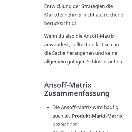
Entwicklung der Strategien die
Marktteilnehmer nicht ausreichend
berücksichtigt.
Wenn du also die Ansoff-Matrix
anwendest, solltest du kritisch an
die Sache herangehen und keine
allgemein gültigen Schlüsse ziehen.
Ansoff-Matrix
Zusammenfassung
Die Ansoff-Matrix wird häufig
auch als
Produkt-Markt-Matrix
bezeichnet.