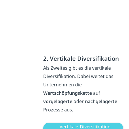
2. Vertikale Diversifikation
Als Zweites gibt es die vertikale
Diversifikation. Dabei weitet das
Unternehmen die
Wertschöpfungskette
auf
vorgelagerte
oder
nachgelagerte
Prozesse aus.