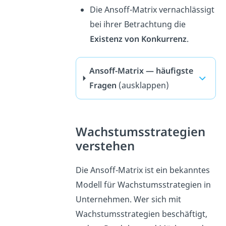
Die Ansoff-Matrix vernachlässigt
bei ihrer Betrachtung die
Existenz von Konkurrenz
.
Ansoff-Matrix — häufigste
Fragen
(ausklappen)
Wachstumsstrategien
verstehen
Die Ansoff-Matrix ist ein bekanntes
Modell für Wachstumsstrategien in
Unternehmen. Wer sich mit
Wachstumsstrategien beschäftigt,