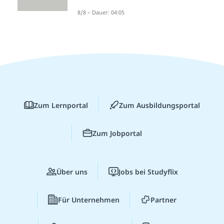
8/8 – Dauer: 04:05
Zum Lernportal
Zum Ausbildungsportal
Zum Jobportal
Über uns
Jobs bei Studyflix
Für Unternehmen
Partner