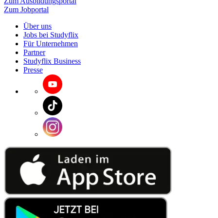
Zum Ausbildungsportal
Zum Jobportal
Über uns
Jobs bei Studyflix
Für Unternehmen
Partner
Studyflix Business
Presse