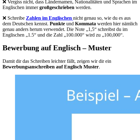
❌ Vergiss nicht, dass Ländernamen, Nationalitäten und Sprachen im
Englischen immer
großgeschrieben
werden.
❌ Schreibe
Zahlen im Englischen
nicht genau so, wie du es aus
dem Deutschen kennst.
Punkte
und
Kommata
werden hier nämlich
genau anders herum verwendet. Die Note „1,5“ schreibst du im
Englischen „1.5“ und die Zahl „100.000“ wird zu „100,000“.
Bewerbung auf Englisch – Muster
Damit dir das Schreiben leichter fällt, zeigen wir dir ein
Bewerbungsanschreiben auf Englisch Muster
.