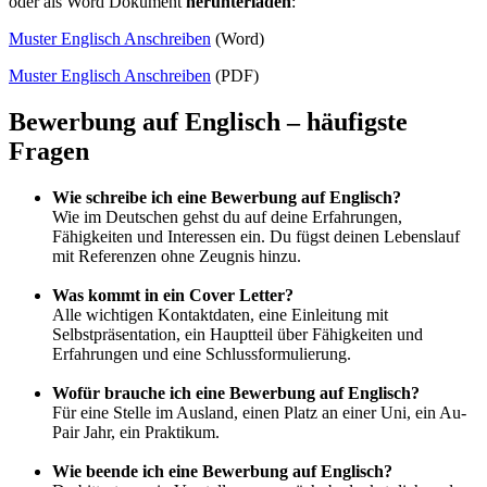
oder als Word Dokument
herunterladen
:
Muster Englisch Anschreiben
(Word)
Muster Englisch Anschreiben
(PDF)
Bewerbung auf Englisch – häufigste
Fragen
Wie schreibe ich eine Bewerbung auf Englisch?
Wie im Deutschen gehst du auf deine Erfahrungen,
Fähigkeiten und Interessen ein. Du fügst deinen Lebenslauf
mit Referenzen ohne Zeugnis hinzu.
Was kommt in ein Cover Letter?
Alle wichtigen Kontaktdaten, eine Einleitung mit
Selbstpräsentation, ein Hauptteil über Fähigkeiten und
Erfahrungen und eine Schlussformulierung.
Wofür brauche ich eine Bewerbung auf Englisch?
Für eine Stelle im Ausland, einen Platz an einer Uni, ein Au-
Pair Jahr, ein Praktikum.
Wie beende ich eine Bewerbung auf Englisch?