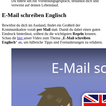
Du bittest um ein Vorstellungsgespräch, bedankst dich und
verweist auf deinen Lebenslauf.
E-Mail schreiben Englisch
Bewirbst du dich im Ausland, findet ein Großteil der
Kommunikation vorab
per Mail
statt. Damit du dabei einen guten
Eindruck hinterlässt, solltest du die wichtigsten
Regeln
kennen.
Schau dir
hier
unser Video zum Thema „
E-Mail schreiben
Englisch
“ an, um hilfreiche Tipps und Formulierungen zu erfahren.