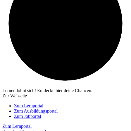
Lernen lohnt sich! Entdecke hier deine Chancen.
Zur Webseite
Zum Lernportal
Zum Ausbildungsportal
Zum Jobportal
Zum Lernportal