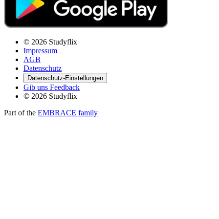
© 2026 Studyflix
Impressum
AGB
Datenschutz
Datenschutz-Einstellungen
Gib uns Feedback
© 2026 Studyflix
Part of the
EMBRACE family