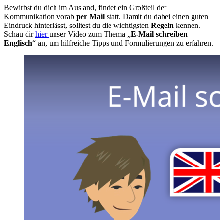
Bewirbst du dich im Ausland, findet ein Großteil der
Kommunikation vorab
per Mail
statt. Damit du dabei einen guten
Eindruck hinterlässt, solltest du die wichtigsten
Regeln
kennen.
Schau dir
hier
unser Video zum Thema „
E-Mail schreiben
Englisch
“ an, um hilfreiche Tipps und Formulierungen zu erfahren.