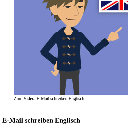
Zum Video: E-Mail schreiben Englisch
E-Mail schreiben Englisch