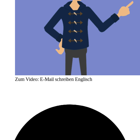
Zum Video: E-Mail schreiben Englisch