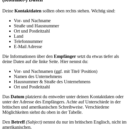
Deine
Kontaktdaten
sollten oben rechts stehen. Wichtig sind:
Vor- und Nachname
Straße und Hausnummer
Ort und Postleitzahl
Land
Telefonnummer
E-Mail Adresse
Die Informationen über den
Empfänger
setzt du etwas tiefer als
deine Daten auf die linke Seite. Hier nennst du:
Vor- und Nachnamen (ggf. mit Titel/ Position)
Namen des Unternehmens
Hausnummer & Straße des Unternehmens
Ort und Postleitzahl
Das
Datum
platzierst du entweder unter deinen Kontaktdaten oder
unter der Adresse des Empfängers. Achte auf Unterschiede in der
britischen und amerikanischen Schreibweise. Verschiedene
Möglichkeiten siehst du oben in der Tabelle.
Den
Betreff
(Subject)
nennst du nur im britischen Englisch, nicht im
amerikanischen.