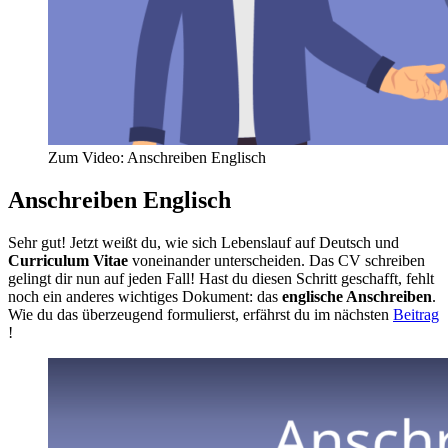
Zum Video: Anschreiben Englisch
Anschreiben Englisch
Sehr gut! Jetzt weißt du, wie sich Lebenslauf auf Deutsch und
Curriculum Vitae
voneinander unterscheiden. Das CV schreiben
gelingt dir nun auf jeden Fall! Hast du diesen Schritt geschafft, fehlt
noch ein anderes wichtiges Dokument: das
englische Anschreiben
.
Wie du das überzeugend formulierst, erfährst du im nächsten
Beitrag
!