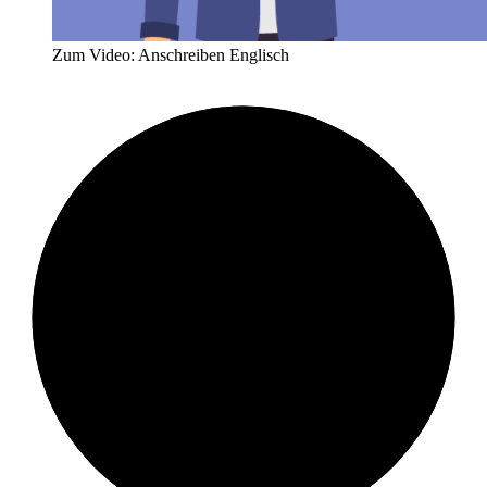
Zum Video: Anschreiben Englisch