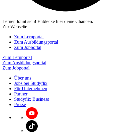
Lernen lohnt sich! Entdecke hier deine Chancen.
Zur Webseite
Zum Lernportal
Zum Ausbildungsportal
Zum Jobportal
Zum Lernportal
Zum Ausbildungsportal
Zum Jobportal
Über uns
Jobs bei Studyflix
Für Unternehmen
Partner
Studyflix Business
Presse