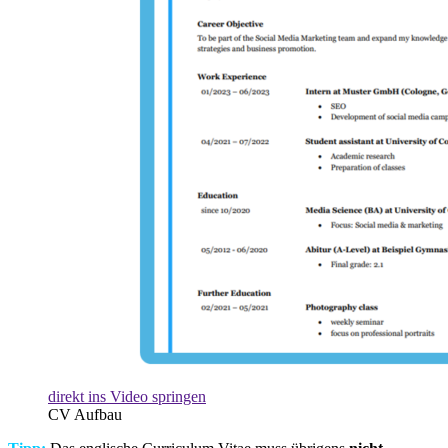
direkt ins Video springen
CV Aufbau