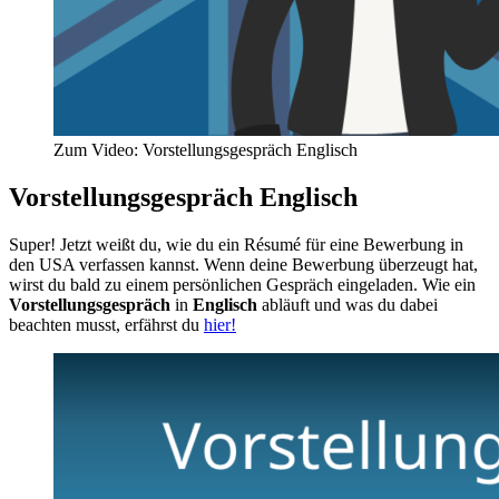
Zum Video: Vorstellungsgespräch Englisch
Vorstellungsgespräch Englisch
Super! Jetzt weißt du, wie du ein Résumé für eine Bewerbung in
den USA verfassen kannst. Wenn deine Bewerbung überzeugt hat,
wirst du bald zu einem persönlichen Gespräch eingeladen. Wie ein
Vorstellungsgespräch
in
Englisch
abläuft und was du dabei
beachten musst, erfährst du
hier!