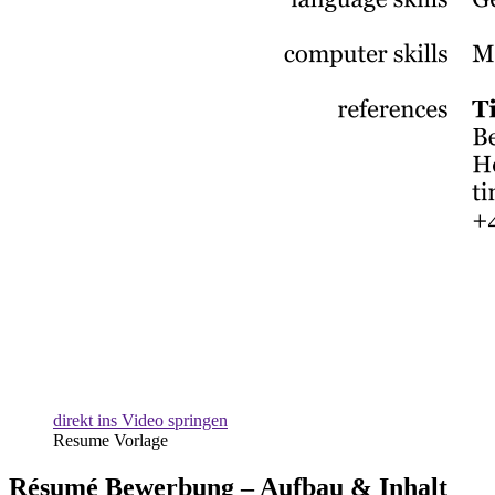
direkt ins Video springen
Resume Vorlage
Résumé Bewerbung – Aufbau & Inhalt