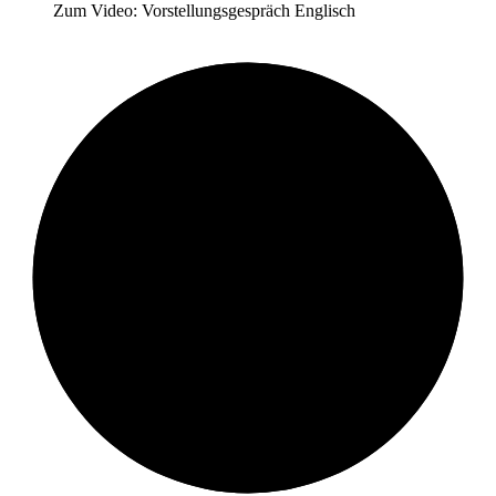
Zum Video: Vorstellungsgespräch Englisch