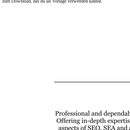
zum Download, das du als Vorlage verwenden kannst.