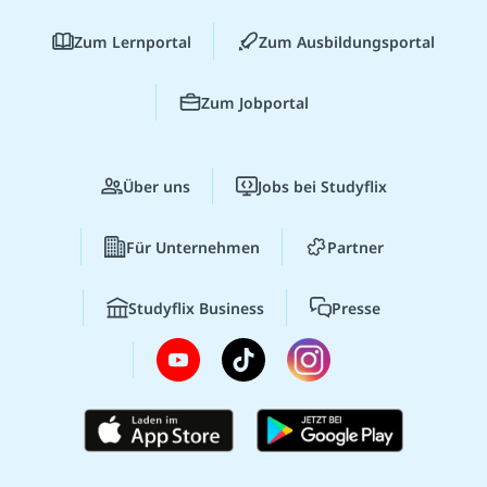
Zum Lernportal
Zum Ausbildungsportal
Zum Jobportal
Über uns
Jobs bei Studyflix
Für Unternehmen
Partner
Studyflix Business
Presse