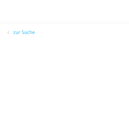
zur Suche