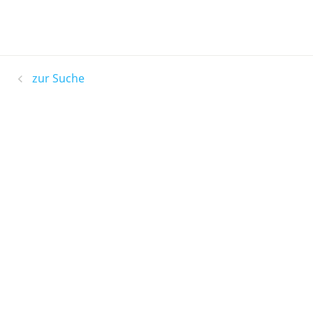
zur Suche