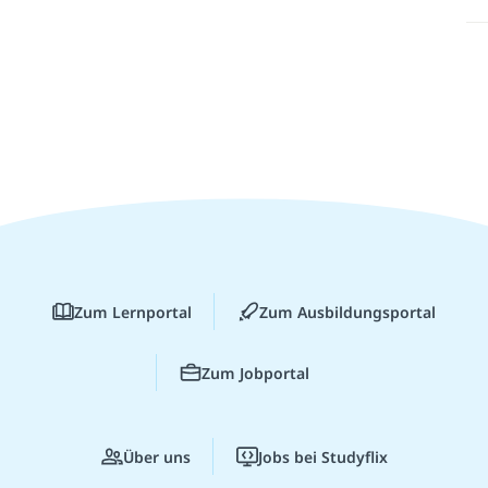
Zum Lernportal
Zum Ausbildungsportal
Zum Jobportal
Über uns
Jobs bei Studyflix