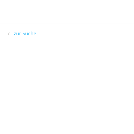
zur Suche