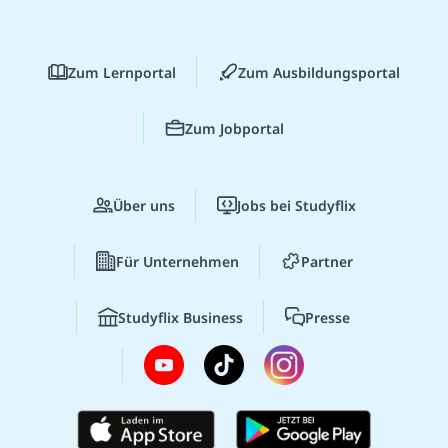
Zum Lernportal
Zum Ausbildungsportal
Zum Jobportal
Über uns
Jobs bei Studyflix
Für Unternehmen
Partner
Studyflix Business
Presse