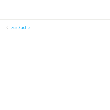
zur Suche