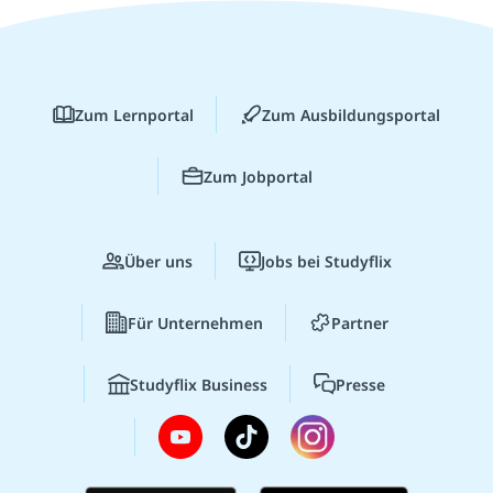
Zum Lernportal
Zum Ausbildungsportal
Zum Jobportal
Über uns
Jobs bei Studyflix
Für Unternehmen
Partner
Studyflix Business
Presse