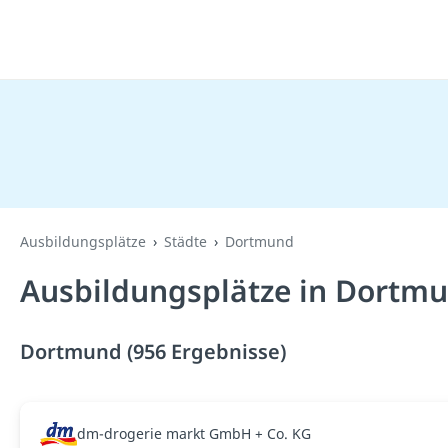
Ausbildungsplätze
Städte
Dortmund
Ausbildungsplätze in Dortmu
Dortmund (956 Ergebnisse)
dm-drogerie markt GmbH + Co. KG