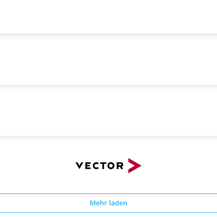
Mehr laden