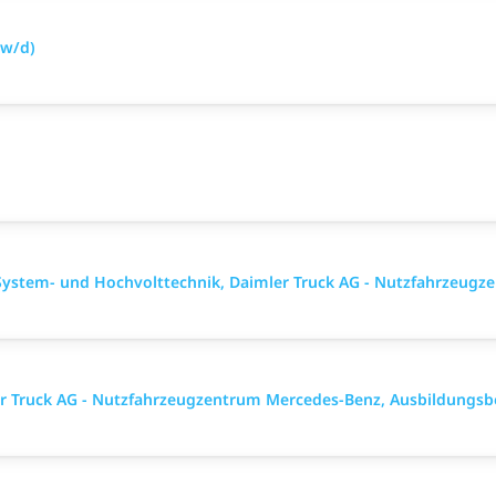
/w/d)
ystem- und Hochvolttechnik, Daimler Truck AG - Nutzfahrzeugz
ler Truck AG - Nutzfahrzeugzentrum Mercedes-Benz, Ausbildungsb