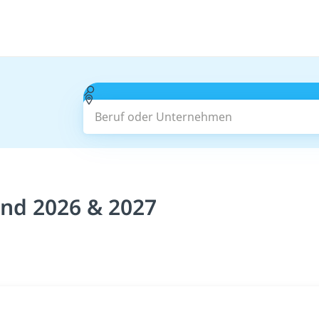
Beruf oder Unternehmen
nd 2026 & 2027