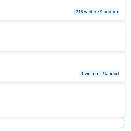
+216 weitere Standorte
+1 weiterer Standort