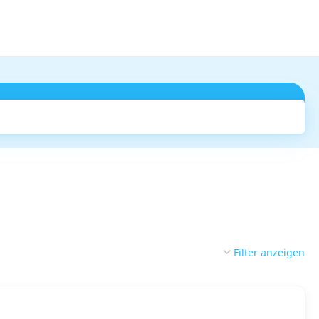
Suchen
Filter anzeigen