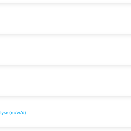
alyse (m/w/d)