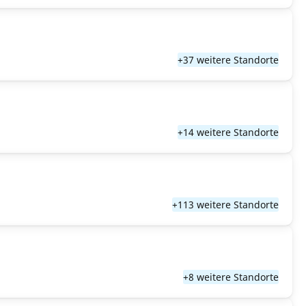
+37 weitere Standorte
+14 weitere Standorte
+113 weitere Standorte
+8 weitere Standorte