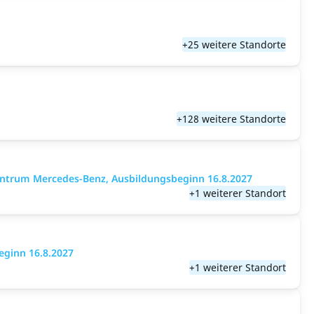
+25 weitere Standorte
+128 weitere Standorte
entrum Mercedes-Benz, Ausbildungsbeginn 16.8.2027
+1 weiterer Standort
eginn 16.8.2027
+1 weiterer Standort