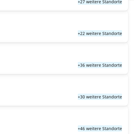
+27 weitere Standorte
+22 weitere Standorte
+36 weitere Standorte
+30 weitere Standorte
+46 weitere Standorte