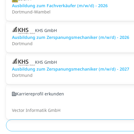
Ausbildung zum Fachverkäufer (m/w/d) - 2026
Dortmund-Wambel
KHS GmbH
Ausbildung zum Zerspanungsmechaniker (m/w/d) - 2026
Dortmund
KHS GmbH
Ausbildung zum Zerspanungsmechaniker (m/w/d) - 2027
Dortmund
Karriereprofil erkunden
Vector Informatik GmbH