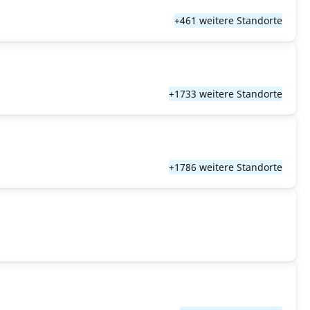
+461 weitere Standorte
+1733 weitere Standorte
+1786 weitere Standorte